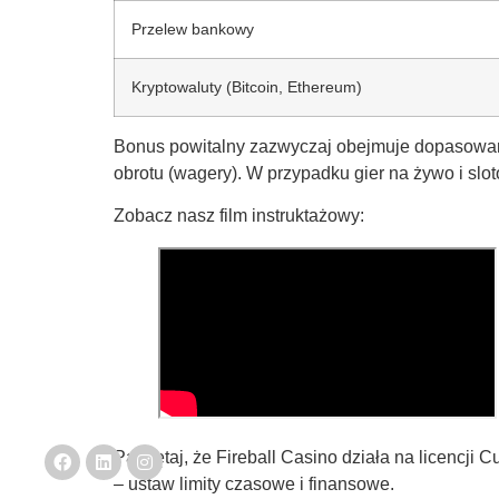
Przelew bankowy
Kryptowaluty (Bitcoin, Ethereum)
Bonus powitalny zazwyczaj obejmuje dopasowan
obrotu (wagery). W przypadku gier na żywo i sl
Zobacz nasz film instruktażowy:
Pamiętaj, że Fireball Casino działa na licenc
– ustaw limity czasowe i finansowe.