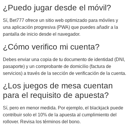
¿Puedo jugar desde el móvil?
Sí, Bet777 ofrece un sitio web optimizado para móviles y
una aplicación progresiva (PWA) que puedes añadir a la
pantalla de inicio desde el navegador.
¿Cómo verifico mi cuenta?
Debes enviar una copia de tu documento de identidad (DNI,
pasaporte) y un comprobante de domicilio (factura de
servicios) a través de la sección de verificación de la cuenta.
¿Los juegos de mesa cuentan
para el requisito de apuesta?
Sí, pero en menor medida. Por ejemplo, el blackjack puede
contribuir solo el 10% de la apuesta al cumplimiento del
rollover. Revisa los términos del bono.