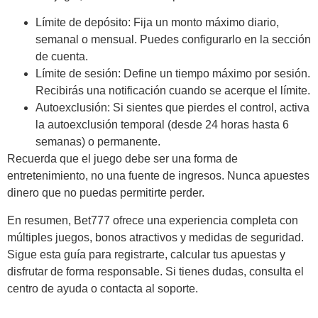
Límite de depósito:
Fija un monto máximo diario,
semanal o mensual. Puedes configurarlo en la sección
de cuenta.
Límite de sesión:
Define un tiempo máximo por sesión.
Recibirás una notificación cuando se acerque el límite.
Autoexclusión:
Si sientes que pierdes el control, activa
la autoexclusión temporal (desde 24 horas hasta 6
semanas) o permanente.
Recuerda que el juego debe ser una forma de
entretenimiento, no una fuente de ingresos. Nunca apuestes
dinero que no puedas permitirte perder.
En resumen, Bet777 ofrece una experiencia completa con
múltiples juegos, bonos atractivos y medidas de seguridad.
Sigue esta guía para registrarte, calcular tus apuestas y
disfrutar de forma responsable. Si tienes dudas, consulta el
centro de ayuda o contacta al soporte.