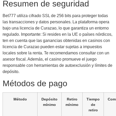
Resumen de seguridad
Bet777 utiliza cifrado SSL de 256 bits para proteger todas
las transacciones y datos personales. La plataforma opera
bajo una licencia de Curazao, lo que garantiza un entorno
regulado. Importante: Si resides en la UE o países nórdicos,
ten en cuenta que las ganancias obtenidas en casinos con
licencia de Curazao pueden estar sujetas a impuestos
locales sobre la renta. Te recomendamos consultar con un
asesor fiscal. Además, el casino promueve el juego
responsable con herramientas de autoexclusión y límites de
depósito.
Métodos de pago
Método
Depósito
Retiro
Tiempo
Com
mínimo
mínimo
de
retiro