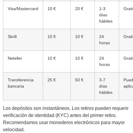
Visa/Mastercard
10 €
20 €
1-3
Grati
días
hábiles
Skrill
10 €
10 €
24
Grati
horas
Neteller
10 €
10 €
24
Grati
horas
Transferencia
25 €
50 €
3-7
Pue
bancaria
días
aplic
hábiles
Los depósitos son instantáneos. Los retiros pueden requerir
verificación de identidad (KYC) antes del primer retiro.
Recomendamos usar monederos electrónicos para mayor
velocidad.