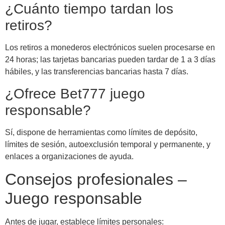
¿Cuánto tiempo tardan los
retiros?
Los retiros a monederos electrónicos suelen procesarse en
24 horas; las tarjetas bancarias pueden tardar de 1 a 3 días
hábiles, y las transferencias bancarias hasta 7 días.
¿Ofrece Bet777 juego
responsable?
Sí, dispone de herramientas como límites de depósito,
límites de sesión, autoexclusión temporal y permanente, y
enlaces a organizaciones de ayuda.
Consejos profesionales –
Juego responsable
Antes de jugar, establece límites personales: