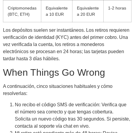
Criptomonedas
Equivalente
Equivalente
1-2 horas
(BTC, ETH)
a 10 EUR
a 20 EUR
Los depósitos suelen ser instantáneos. Los retiros requieren
verificación de identidad (KYC) antes del primer cobro. Una
vez verificada la cuenta, los retiros a monederos
electrónicos se procesan en 24 horas; las tarjetas pueden
tardar hasta 3 días hábiles.
When Things Go Wrong
A continuación, cinco situaciones habituales y cómo
resolverlas:
No recibo el código SMS de verificación:
Verifica que
el número sea correcto y que tengas cobertura.
Solicita un nuevo código tras 30 segundos. Si persiste,
contacta al soporte vía chat en vivo.