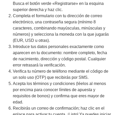
Busca el botón verde «Registrarse» en la esquina
superior derecha y haz clic.
Completa el formulario con tu dirección de correo
electrónico, una contraseña segura (mínimo 8
caracteres, combinando mayúsculas, minúsculas y
números) y selecciona la moneda con la que jugarás
(EUR, USD u otras).
Introduce tus datos personales exactamente como
aparecen en tu documento: nombre completo, fecha
de nacimiento, dirección y código postal. Cualquier
error retrasará la verificación.
Verifica tu número de teléfono mediante el código de
un solo uso (OTP) que recibirás por SMS.
Acepta los términos y condiciones (léelos al menos
por encima para conocer límites de apuesta y
requisitos de bonos) y confirma que eres mayor de
edad.
Recibirás un correo de confirmación; haz clic en el
enlace para activar tu cuenta. ¡Listo! Ya puedes iniciar