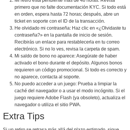
Mi retiro está pendiente más de 48 horas:
Revisa
primero que no falte documentación KYC. Si todo está
en orden, espera hasta 72 horas; después, abre un
ticket en soporte con el ID de la transacción.
He olvidado mi contraseña:
Haz clic en «¿Olvidaste tu
contraseña?» en la pantalla de inicio de sesión.
Recibirás un enlace para restablecerla en tu correo
electrónico. Si no lo ves, revisa la carpeta de spam.
Mi saldo de bono no aparece:
Asegúrate de haber
activado el bono durante el depósito. Algunos bonos
requieren un código promocional. Si todo es correcto y
no aparece, contacta al soporte.
No puedo acceder a un juego:
Prueba a limpiar la
caché del navegador o a usar el modo incógnito. Si el
juego requiere Adobe Flash (ya obsoleto), actualiza el
navegador o utiliza el sitio PWA.
Extra Tips
Si un retiro se retrasa más allá del plazo estimado, sigue