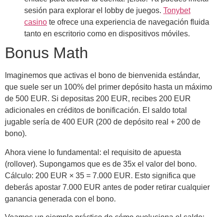
sesión para explorar el lobby de juegos.
Tonybet
casino
te ofrece una experiencia de navegación fluida
tanto en escritorio como en dispositivos móviles.
Bonus Math
Imaginemos que activas el bono de bienvenida estándar,
que suele ser un 100% del primer depósito hasta un máximo
de 500 EUR. Si depositas 200 EUR, recibes 200 EUR
adicionales en créditos de bonificación. El saldo total
jugable sería de 400 EUR (200 de depósito real + 200 de
bono).
Ahora viene lo fundamental: el requisito de apuesta
(rollover). Supongamos que es de 35x el valor del bono.
Cálculo: 200 EUR × 35 = 7.000 EUR. Esto significa que
deberás apostar 7.000 EUR antes de poder retirar cualquier
ganancia generada con el bono.