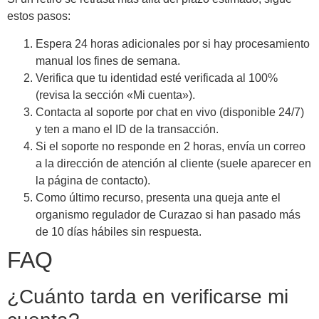
estos pasos:
Espera 24 horas adicionales por si hay procesamiento
manual los fines de semana.
Verifica que tu identidad esté verificada al 100%
(revisa la sección «Mi cuenta»).
Contacta al soporte por chat en vivo (disponible 24/7)
y ten a mano el ID de la transacción.
Si el soporte no responde en 2 horas, envía un correo
a la dirección de atención al cliente (suele aparecer en
la página de contacto).
Como último recurso, presenta una queja ante el
organismo regulador de Curazao si han pasado más
de 10 días hábiles sin respuesta.
FAQ
¿Cuánto tarda en verificarse mi