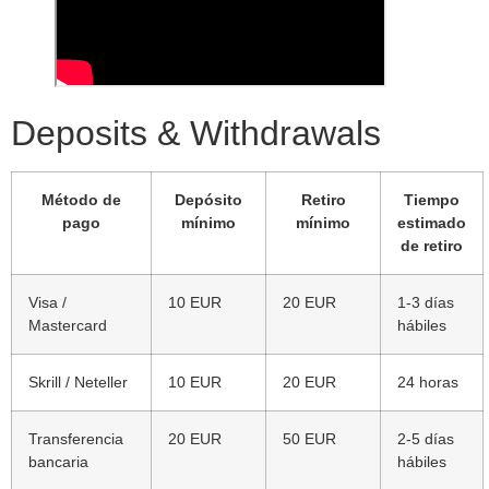
Deposits & Withdrawals
Método de
Depósito
Retiro
Tiempo
pago
mínimo
mínimo
estimado
de retiro
Visa /
10 EUR
20 EUR
1-3 días
Mastercard
hábiles
Skrill / Neteller
10 EUR
20 EUR
24 horas
Transferencia
20 EUR
50 EUR
2-5 días
bancaria
hábiles