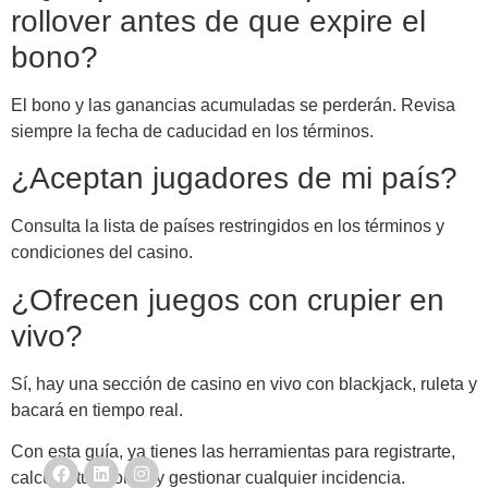
rollover antes de que expire el
bono?
El bono y las ganancias acumuladas se perderán. Revisa
siempre la fecha de caducidad en los términos.
¿Aceptan jugadores de mi país?
Consulta la lista de países restringidos en los términos y
condiciones del casino.
¿Ofrecen juegos con crupier en
vivo?
Sí, hay una sección de casino en vivo con blackjack, ruleta y
bacará en tiempo real.
Con esta guía, ya tienes las herramientas para registrarte,
calcular tus bonos y gestionar cualquier incidencia.