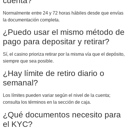
cuenta?
Normalmente entre 24 y 72 horas hábiles desde que envías
la documentación completa.
¿Puedo usar el mismo método de
pago para depositar y retirar?
Sí, el casino prioriza retirar por la misma vía que el depósito,
siempre que sea posible.
¿Hay límite de retiro diario o
semanal?
Los límites pueden variar según el nivel de la cuenta;
consulta los términos en la sección de caja.
¿Qué documentos necesito para
el KYC?