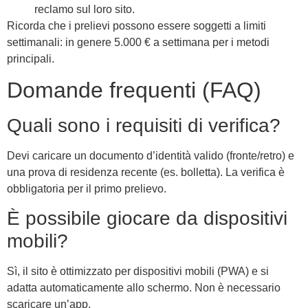
reclamo sul loro sito.
Ricorda che i prelievi possono essere soggetti a limiti
settimanali: in genere 5.000 € a settimana per i metodi
principali.
Domande frequenti (FAQ)
Quali sono i requisiti di verifica?
Devi caricare un documento d’identità valido (fronte/retro) e
una prova di residenza recente (es. bolletta). La verifica è
obbligatoria per il primo prelievo.
È possibile giocare da dispositivi
mobili?
Sì, il sito è ottimizzato per dispositivi mobili (PWA) e si
adatta automaticamente allo schermo. Non è necessario
scaricare un’app.