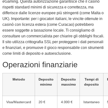
eGaming. Questa autorizzazione garantisce che il casinò
rispetti standard minimi di sicurezza e correttezza, ma
differisce dalle licenze europee più stringenti (come Malta o
UK). Importante: per i giocatori italiani, le vincite ottenute in
casinò con licenza estera (come Curacao) potrebbero
essere soggette a tassazione locale. Ti consigliamo di
consultare un commercialista per chiarire gli obblighi fiscali.
Il sito utilizza crittografia SSL per proteggere i dati personali
e finanziari, e promuove il gioco responsabile con strumenti
come limiti di deposito e autoesclusione.
Operazioni finanziarie
Metodo
Deposito
Deposito
Tempi di
minimo
massimo
deposito
Visa/Mastercard
20 €
4.000 €
Istantaneo