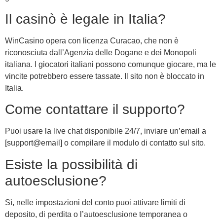
Il casinò è legale in Italia?
WinCasino opera con licenza Curacao, che non è
riconosciuta dall’Agenzia delle Dogane e dei Monopoli
italiana. I giocatori italiani possono comunque giocare, ma le
vincite potrebbero essere tassate. Il sito non è bloccato in
Italia.
Come contattare il supporto?
Puoi usare la live chat disponibile 24/7, inviare un’email a
[support@email] o compilare il modulo di contatto sul sito.
Esiste la possibilità di
autoesclusione?
Sì, nelle impostazioni del conto puoi attivare limiti di
deposito, di perdita o l’autoesclusione temporanea o