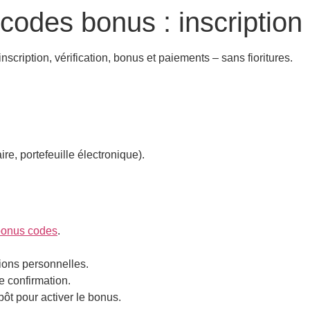
codes bonus : inscription 
scription, vérification, bonus et paiements – sans fioritures.
e, portefeuille électronique).
bonus codes
.
ions personnelles.
de confirmation.
ôt pour activer le bonus.