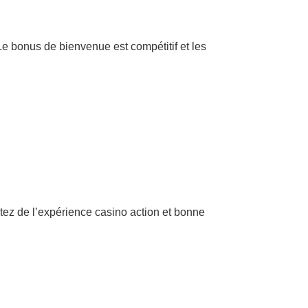
Le bonus de bienvenue est compétitif et les
tez de l’expérience casino action et bonne