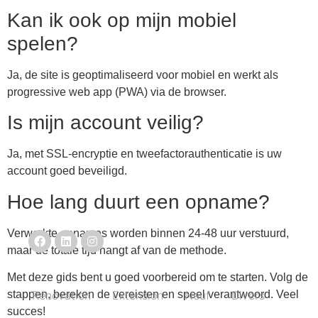
Kan ik ook op mijn mobiel
spelen?
Ja, de site is geoptimaliseerd voor mobiel en werkt als
progressive web app (PWA) via de browser.
Is mijn account veilig?
Ja, met SSL-encryptie en tweefactorauthenticatie is uw
account goed beveiligd.
Hoe lang duurt een opname?
Verwerkte opnames worden binnen 24-48 uur verstuurd,
maar de totale tijd hangt af van de methode.
Met deze gids bent u goed voorbereid om te starten. Volg de
Rénovation
Extension
Neuf
Divers
stappen, bereken de vereisten en speel verantwoord. Veel
succes!