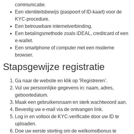
communicatie.
Een identiteitsbewijs (paspoort of ID-kaart) voor de
KYC-procedure.
Een betrouwbare internetverbinding.
Een betalingsmethode zoals iDEAL, creditcard of een
e-wallet.
Een smartphone of computer met een moderne
browser.
Stapsgewijze registratie
Ga naar de website en klik op ‘Registreren’.
Vul uw persoonlijke gegevens in: naam, adres,
geboortedatum.
Maak een gebruikersnaam en sterk wachtwoord aan.
Bevestig uw e-mail via de ontvangen link.
Log in en voltooi de KYC-verificatie door uw ID te
uploaden.
Doe uw eerste storting om de welkomstbonus te