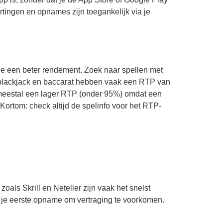
ortingen en opnames zijn toegankelijk via je
 je een beter rendement. Zoek naar spellen met
s blackjack en baccarat hebben vaak een RTP van
n meestal een lager RTP (onder 95%) omdat een
ortom: check altijd de spelinfo voor het RTP-
als Skrill en Neteller zijn vaak het snelst
 je eerste opname om vertraging te voorkomen.