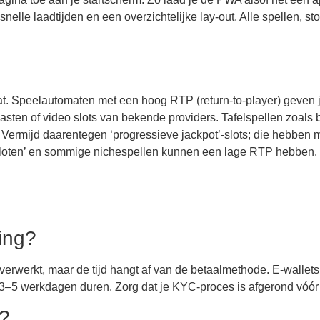
nelle laadtijden en een overzichtelijke lay-out. Alle spellen, st
gaat. Speelautomaten met een hoog RTP (return-to-player) geven
asten of video slots van bekende providers. Tafelspellen zoal
s. Vermijd daarentegen ‘progressieve jackpot’-slots; die hebbe
asloten’ en sommige nichespellen kunnen een lage RTP hebben. K
ing?
rwerkt, maar de tijd hangt af van de betaalmethode. E-wallets zo
3–5 werkdagen duren. Zorg dat je KYC-proces is afgerond vóór
n?