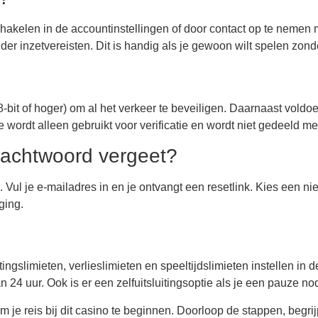
chakelen in de accountinstellingen of door contact op te nemen 
er inzetvereisten. Dit is handig als je gewoon wilt spelen zon
-bit of hoger) om al het verkeer te beveiligen. Daarnaast vold
 wordt alleen gebruikt voor verificatie en wordt niet gedeeld 
 wachtwoord vergeet?
Vul je e-mailadres in en je ontvangt een resetlink. Kies een nie
ging.
tingslimieten, verlieslimieten en speeltijdslimieten instellen in
24 uur. Ook is er een zelfuitsluitingsoptie als je een pauze nod
m je reis bij dit casino te beginnen. Doorloop de stappen, beg