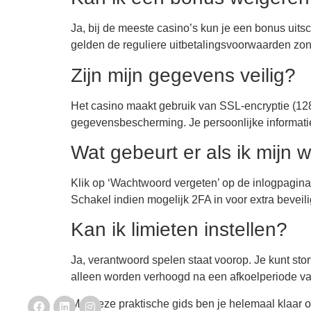
Ja, bij de meeste casino’s kun je een bonus uits
gelden de reguliere uitbetalingsvoorwaarden zond
Zijn mijn gegevens veilig?
Het casino maakt gebruik van SSL-encryptie (128
gegevensbescherming. Je persoonlijke informatie
Wat gebeurt er als ik mijn
Klik op ‘Wachtwoord vergeten’ op de inlogpagina. 
Schakel indien mogelijk 2FA in voor extra beveili
Kan ik limieten instellen?
Ja, verantwoord spelen staat voorop. Je kunt stor
alleen worden verhoogd na een afkoelperiode van 
Met deze praktische gids ben je helemaal klaar o