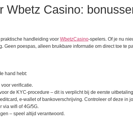
r Wbetz Casino: bonussen,
n praktische handleiding voor
WbetzCasino
-spelers. Of je nu nie
eg. Geen poespas, alleen bruikbare informatie om direct toe te p
 de hand hebt:
oor verificatie.
voor de KYC-procedure – dit is verplicht bij de eerste uitbetaling
editcard, e-wallet of bankoverschrijving. Controleer of deze in
r via wifi of 4G/5G.
ggen – speel altijd verantwoord.