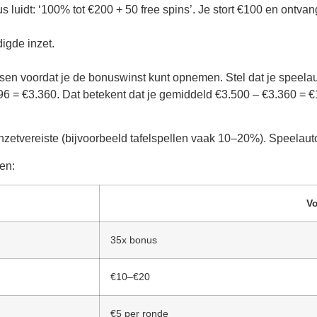
 luidt: ‘100% tot €200 + 50 free spins’. Je stort €100 en ontva
igde inzet.
en voordat je de bonuswinst kunt opnemen. Stel dat je speel
6 = €3.360. Dat betekent dat je gemiddeld €3.500 – €3.360 = €14
nzetvereiste (bijvoorbeeld tafelspellen vaak 10–20%). Speelau
en:
Vo
35x bonus
€10–€20
€5 per ronde