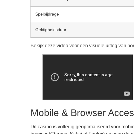
Spelbijdrage
Geldigheidsduur
Bekijk deze video voor een visuele uitleg van bo
Mobile & Browser Acce
Dit casino is volledig geoptimaliseerd voor mobi
browser (Chrome, Safari of Firefox) en voeg de p