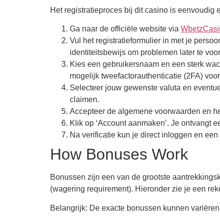
Het registratieproces bij dit casino is eenvoudig
Ga naar de officiële website via
WbetzCasi
Vul het registratieformulier in met je pers
identiteitsbewijs om problemen later te vo
Kies een gebruikersnaam en een sterk wachtw
mogelijk tweefactorauthenticatie (2FA) voor 
Selecteer jouw gewenste valuta en eventuel
claimen.
Accepteer de algemene voorwaarden en het
Klik op ‘Account aanmaken’. Je ontvangt een
Na verificatie kun je direct inloggen en ee
How Bonuses Work
Bonussen zijn een van de grootste aantrekkingskr
(wagering requirement). Hieronder zie je een re
Belangrijk:
De exacte bonussen kunnen variëren; c