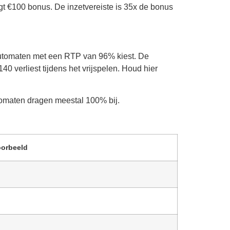
ngt €100 bonus. De inzetvereiste is 35x de bonus
automaten met een RTP van 96% kiest. De
0 verliest tijdens het vrijspelen. Houd hier
tomaten dragen meestal 100% bij.
orbeeld