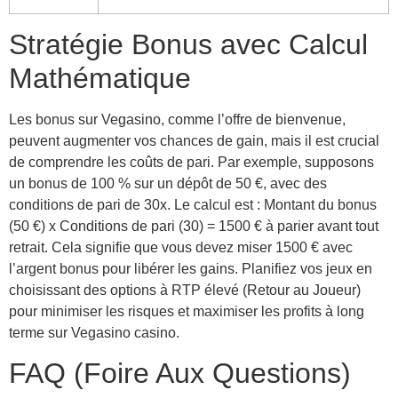
Stratégie Bonus avec Calcul
Mathématique
Les bonus sur Vegasino, comme l’offre de bienvenue,
peuvent augmenter vos chances de gain, mais il est crucial
de comprendre les coûts de pari. Par exemple, supposons
un bonus de 100 % sur un dépôt de 50 €, avec des
conditions de pari de 30x. Le calcul est : Montant du bonus
(50 €) x Conditions de pari (30) = 1500 € à parier avant tout
retrait. Cela signifie que vous devez miser 1500 € avec
l’argent bonus pour libérer les gains. Planifiez vos jeux en
choisissant des options à RTP élevé (Retour au Joueur)
pour minimiser les risques et maximiser les profits à long
terme sur Vegasino casino.
FAQ (Foire Aux Questions)