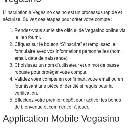
L’inscription à Vegasino casino est un processus rapide et
sécurisé. Suivez ces étapes pour créer votre compte :
Rendez-vous sur le site officiel de Vegasino online via
le lien fourni.
Cliquez sur le bouton “S’inscrire” et remplissez le
formulaire avec vos informations personnelles (nom,
email, date de naissance).
Choisissez un nom d’utilisateur et un mot de passe
robuste pour protéger votre compte.
Validez votre compte en confirmant votre email ou en
fournissant une pièce d’identité si requis pour la
vérification.
Effectuez votre premier dépôt pour activer les bonus
de bienvenue et commencer à jouer.
Application Mobile Vegasino