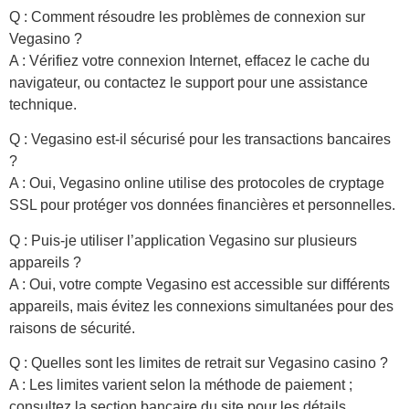
Q : Comment résoudre les problèmes de connexion sur
Vegasino ?
A : Vérifiez votre connexion Internet, effacez le cache du
navigateur, ou contactez le support pour une assistance
technique.
Q : Vegasino est-il sécurisé pour les transactions bancaires
?
A : Oui, Vegasino online utilise des protocoles de cryptage
SSL pour protéger vos données financières et personnelles.
Q : Puis-je utiliser l’application Vegasino sur plusieurs
appareils ?
A : Oui, votre compte Vegasino est accessible sur différents
appareils, mais évitez les connexions simultanées pour des
raisons de sécurité.
Q : Quelles sont les limites de retrait sur Vegasino casino ?
A : Les limites varient selon la méthode de paiement ;
consultez la section bancaire du site pour les détails