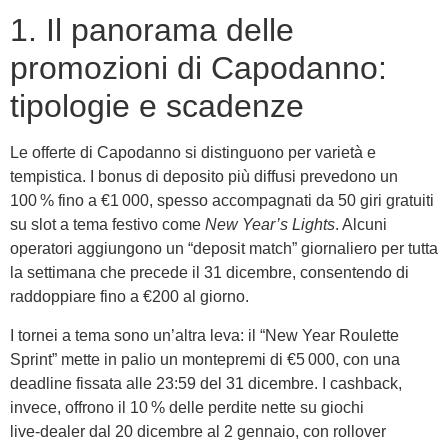
1. Il panorama delle
promozioni di Capodanno:
tipologie e scadenze
Le offerte di Capodanno si distinguono per varietà e
tempistica. I bonus di deposito più diffusi prevedono un
100 % fino a €1 000, spesso accompagnati da 50 giri gratuiti
su slot a tema festivo come
New Year’s Lights
. Alcuni
operatori aggiungono un “deposit match” giornaliero per tutta
la settimana che precede il 31 dicembre, consentendo di
raddoppiare fino a €200 al giorno.
I tornei a tema sono un’altra leva: il “New Year Roulette
Sprint” mette in palio un montepremi di €5 000, con una
deadline fissata alle 23:59 del 31 dicembre. I cashback,
invece, offrono il 10 % delle perdite nette su giochi
live‑dealer dal 20 dicembre al 2 gennaio, con rollover