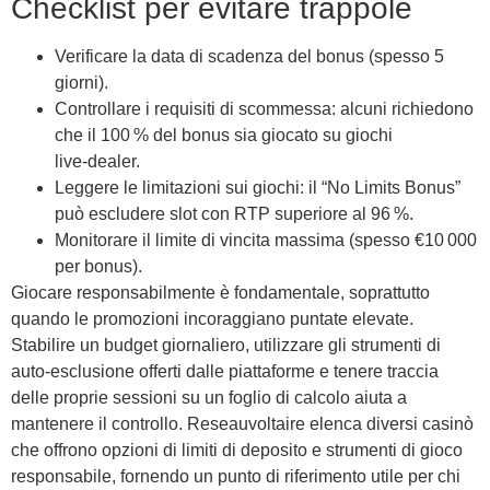
Checklist per evitare trappole
Verificare la data di scadenza del bonus (spesso 5
giorni).
Controllare i requisiti di scommessa: alcuni richiedono
che il 100 % del bonus sia giocato su giochi
live‑dealer.
Leggere le limitazioni sui giochi: il “No Limits Bonus”
può escludere slot con RTP superiore al 96 %.
Monitorare il limite di vincita massima (spesso €10 000
per bonus).
Giocare responsabilmente è fondamentale, soprattutto
quando le promozioni incoraggiano puntate elevate.
Stabilire un budget giornaliero, utilizzare gli strumenti di
auto‑esclusione offerti dalle piattaforme e tenere traccia
delle proprie sessioni su un foglio di calcolo aiuta a
mantenere il controllo. Reseauvoltaire elenca diversi casinò
che offrono opzioni di limiti di deposito e strumenti di gioco
responsabile, fornendo un punto di riferimento utile per chi