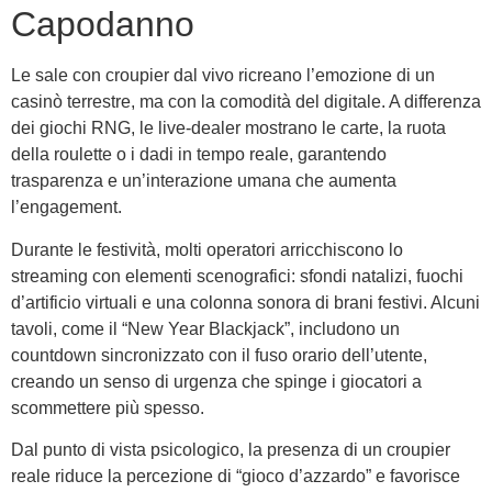
Capodanno
Le sale con croupier dal vivo ricreano l’emozione di un
casinò terrestre, ma con la comodità del digitale. A differenza
dei giochi RNG, le live‑dealer mostrano le carte, la ruota
della roulette o i dadi in tempo reale, garantendo
trasparenza e un’interazione umana che aumenta
l’engagement.
Durante le festività, molti operatori arricchiscono lo
streaming con elementi scenografici: sfondi natalizi, fuochi
d’artificio virtuali e una colonna sonora di brani festivi. Alcuni
tavoli, come il “New Year Blackjack”, includono un
countdown sincronizzato con il fuso orario dell’utente,
creando un senso di urgenza che spinge i giocatori a
scommettere più spesso.
Dal punto di vista psicologico, la presenza di un croupier
reale riduce la percezione di “gioco d’azzardo” e favorisce