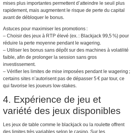
mises plus importantes permettent d’atteindre le seuil plus
rapidement, mais augmentent le risque de perte du capital
avant de débloquer le bonus.
Astuces pour maximiser les promotions :
– Choisir des jeux à RTP élevé (ex. : Blackjack 99,5 %) pour
réduire la perte moyenne pendant le wagering.
– Utiliser les bonus sans dépôt sur des machines à volatilité
faible, afin de prolonger la session sans gros
investissement.
– Vérifier les limites de mise imposées pendant le wagering ;
certains sites n’autorisent pas de dépasser 5 € par tour, ce
qui favorise les joueurs low‑stakes.
4. Expérience de jeu et
variété des jeux disponibles
Les jeux de table comme le blackjack ou la roulette offrent
des limites très variables selon le casino. Sur les