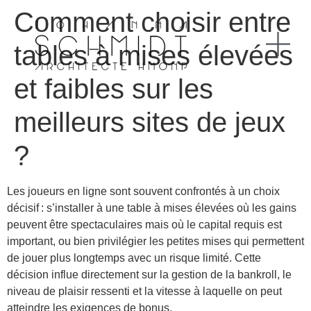
Comment choisir entre
tables à mises élevées
et faibles sur les
meilleurs sites de jeux
?
Les joueurs en ligne sont souvent confrontés à un choix
décisif : s’installer à une table à mises élevées où les gains
peuvent être spectaculaires mais où le capital requis est
important, ou bien privilégier les petites mises qui permettent
de jouer plus longtemps avec un risque limité. Cette
décision influe directement sur la gestion de la bankroll, le
niveau de plaisir ressenti et la vitesse à laquelle on peut
atteindre les exigences de bonus.