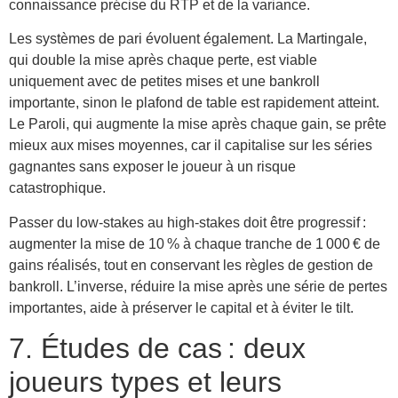
connaissance précise du RTP et de la variance.
Les systèmes de pari évoluent également. La Martingale,
qui double la mise après chaque perte, est viable
uniquement avec de petites mises et une bankroll
importante, sinon le plafond de table est rapidement atteint.
Le Paroli, qui augmente la mise après chaque gain, se prête
mieux aux mises moyennes, car il capitalise sur les séries
gagnantes sans exposer le joueur à un risque
catastrophique.
Passer du low‑stakes au high‑stakes doit être progressif :
augmenter la mise de 10 % à chaque tranche de 1 000 € de
gains réalisés, tout en conservant les règles de gestion de
bankroll. L’inverse, réduire la mise après une série de pertes
importantes, aide à préserver le capital et à éviter le tilt.
7. Études de cas : deux
joueurs types et leurs