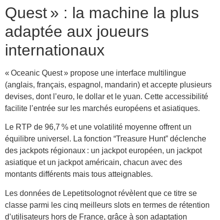
Quest » : la machine la plus
adaptée aux joueurs
internationaux
« Oceanic Quest » propose une interface multilingue
(anglais, français, espagnol, mandarin) et accepte plusieurs
devises, dont l’euro, le dollar et le yuan. Cette accessibilité
facilite l’entrée sur les marchés européens et asiatiques.
Le RTP de 96,7 % et une volatilité moyenne offrent un
équilibre universel. La fonction “Treasure Hunt” déclenche
des jackpots régionaux : un jackpot européen, un jackpot
asiatique et un jackpot américain, chacun avec des
montants différents mais tous atteignables.
Les données de Lepetitsolognot révèlent que ce titre se
classe parmi les cinq meilleurs slots en termes de rétention
d’utilisateurs hors de France, grâce à son adaptation