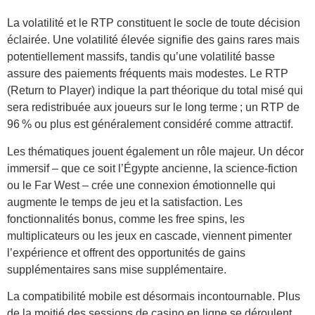
La volatilité et le RTP constituent le socle de toute décision
éclairée. Une volatilité élevée signifie des gains rares mais
potentiellement massifs, tandis qu’une volatilité basse
assure des paiements fréquents mais modestes. Le RTP
(Return to Player) indique la part théorique du total misé qui
sera redistribuée aux joueurs sur le long terme ; un RTP de
96 % ou plus est généralement considéré comme attractif.
Les thématiques jouent également un rôle majeur. Un décor
immersif – que ce soit l’Égypte ancienne, la science‑fiction
ou le Far West – crée une connexion émotionnelle qui
augmente le temps de jeu et la satisfaction. Les
fonctionnalités bonus, comme les free spins, les
multiplicateurs ou les jeux en cascade, viennent pimenter
l’expérience et offrent des opportunités de gains
supplémentaires sans mise supplémentaire.
La compatibilité mobile est désormais incontournable. Plus
de la moitié des sessions de casino en ligne se déroulent