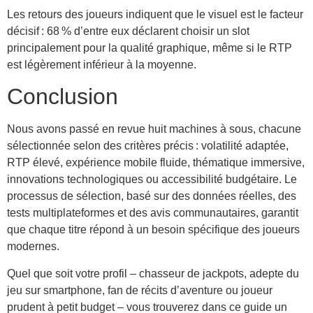
Les retours des joueurs indiquent que le visuel est le facteur
décisif : 68 % d’entre eux déclarent choisir un slot
principalement pour la qualité graphique, même si le RTP
est légèrement inférieur à la moyenne.
Conclusion
Nous avons passé en revue huit machines à sous, chacune
sélectionnée selon des critères précis : volatilité adaptée,
RTP élevé, expérience mobile fluide, thématique immersive,
innovations technologiques ou accessibilité budgétaire. Le
processus de sélection, basé sur des données réelles, des
tests multiplateformes et des avis communautaires, garantit
que chaque titre répond à un besoin spécifique des joueurs
modernes.
Quel que soit votre profil – chasseur de jackpots, adepte du
jeu sur smartphone, fan de récits d’aventure ou joueur
prudent à petit budget – vous trouverez dans ce guide un