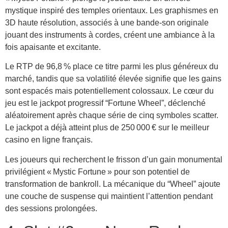
mystique inspiré des temples orientaux. Les graphismes en
3D haute résolution, associés à une bande‑son originale
jouant des instruments à cordes, créent une ambiance à la
fois apaisante et excitante.
Le RTP de 96,8 % place ce titre parmi les plus généreux du
marché, tandis que sa volatilité élevée signifie que les gains
sont espacés mais potentiellement colossaux. Le cœur du
jeu est le jackpot progressif “Fortune Wheel”, déclenché
aléatoirement après chaque série de cinq symboles scatter.
Le jackpot a déjà atteint plus de 250 000 € sur le meilleur
casino en ligne français.
Les joueurs qui recherchent le frisson d’un gain monumental
privilégient « Mystic Fortune » pour son potentiel de
transformation de bankroll. La mécanique du “Wheel” ajoute
une couche de suspense qui maintient l’attention pendant
des sessions prolongées.