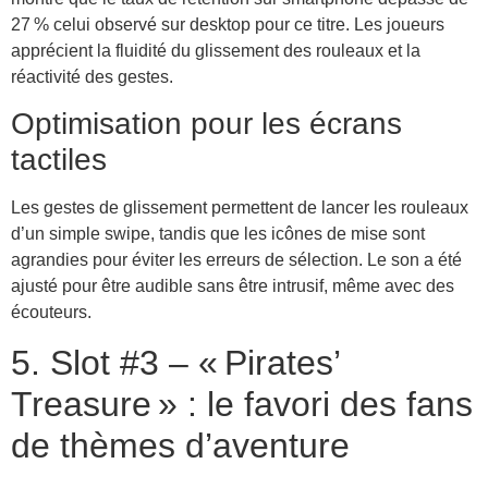
27 % celui observé sur desktop pour ce titre. Les joueurs
apprécient la fluidité du glissement des rouleaux et la
réactivité des gestes.
Optimisation pour les écrans
tactiles
Les gestes de glissement permettent de lancer les rouleaux
d’un simple swipe, tandis que les icônes de mise sont
agrandies pour éviter les erreurs de sélection. Le son a été
ajusté pour être audible sans être intrusif, même avec des
écouteurs.
5. Slot #3 – « Pirates’
Treasure » : le favori des fans
de thèmes d’aventure