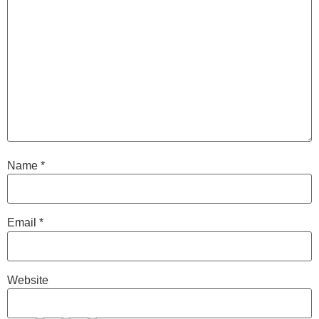
Name
*
Email
*
Website