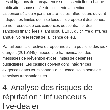
Les obligations de transparence sont essentielles : chaque
publication sponsorisée doit contenir la mention
« sponsorisé » ou « partenariat », et les influenceurs doivent
indiquer les limites de mise lorsqu’ils proposent des bonus.
Le non‑respect de ces exigences peut entraîner des
sanctions financières allant jusqu’à 10 % du chiffre d’affaires
annuel, voire le retrait de la licence de jeu.
Par ailleurs, la directive européenne sur la publicité des jeux
d’argent (2015/849) impose une harmonisation des
messages de prévention et des limites de dépenses
publicitaires. Les casinos doivent donc intégrer ces
exigences dans leurs contrats d’influence, sous peine de
sanctions transnationales.
4. Analyse des risques de
réputation : influenceurs
live‑dealer