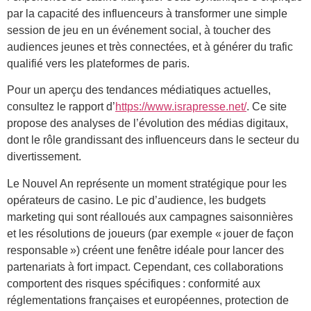
par la capacité des influenceurs à transformer une simple
session de jeu en un événement social, à toucher des
audiences jeunes et très connectées, et à générer du trafic
qualifié vers les plateformes de paris.
Pour un aperçu des tendances médiatiques actuelles,
consultez le rapport d’
https://www.israpresse.net/
. Ce site
propose des analyses de l’évolution des médias digitaux,
dont le rôle grandissant des influenceurs dans le secteur du
divertissement.
Le Nouvel An représente un moment stratégique pour les
opérateurs de casino. Le pic d’audience, les budgets
marketing qui sont réalloués aux campagnes saisonnières
et les résolutions de joueurs (par exemple « jouer de façon
responsable ») créent une fenêtre idéale pour lancer des
partenariats à fort impact. Cependant, ces collaborations
comportent des risques spécifiques : conformité aux
réglementations françaises et européennes, protection de