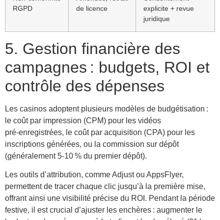
RGPD
de licence
explicite + revue
juridique
5. Gestion financière des
campagnes : budgets, ROI et
contrôle des dépenses
Les casinos adoptent plusieurs modèles de budgétisation :
le coût par impression (CPM) pour les vidéos
pré‑enregistrées, le coût par acquisition (CPA) pour les
inscriptions générées, ou la commission sur dépôt
(généralement 5‑10 % du premier dépôt).
Les outils d’attribution, comme Adjust ou AppsFlyer,
permettent de tracer chaque clic jusqu’à la première mise,
offrant ainsi une visibilité précise du ROI. Pendant la période
festive, il est crucial d’ajuster les enchères : augmenter le