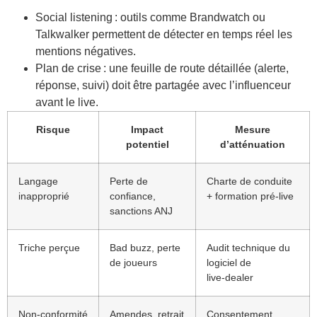
Social listening
: outils comme Brandwatch ou
Talkwalker permettent de détecter en temps réel les
mentions négatives.
Plan de crise
: une feuille de route détaillée (alerte,
réponse, suivi) doit être partagée avec l’influenceur
avant le live.
Risque
Impact
Mesure
potentiel
d’atténuation
Langage
Perte de
Charte de conduite
inapproprié
confiance,
+ formation pré‑live
sanctions ANJ
Triche perçue
Bad buzz, perte
Audit technique du
de joueurs
logiciel de
live‑dealer
Non‑conformité
Amendes, retrait
Consentement