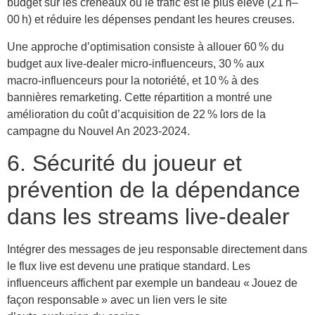
budget sur les créneaux où le trafic est le plus élevé (21 h–
00 h) et réduire les dépenses pendant les heures creuses.
Une approche d’optimisation consiste à allouer 60 % du
budget aux live‑dealer micro‑influenceurs, 30 % aux
macro‑influenceurs pour la notoriété, et 10 % à des
bannières remarketing. Cette répartition a montré une
amélioration du coût d’acquisition de 22 % lors de la
campagne du Nouvel An 2023‑2024.
6. Sécurité du joueur et
prévention de la dépendance
dans les streams live‑dealer
Intégrer des messages de jeu responsable directement dans
le flux live est devenu une pratique standard. Les
influenceurs affichent par exemple un bandeau « Jouez de
façon responsable » avec un lien vers le site