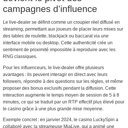
campagnes d’influence
Le live‑dealer se définit comme un croupier réel diffusé en
streaming, permettant aux joueurs de placer leurs mises sur
des tables de roulette, blackjack ou baccarat via une
interface mobile ou desktop. Cette authenticité crée un
sentiment de proximité impossible à reproduire avec les
RNG classiques.
Pour les influenceurs, le live‑dealer offre plusieurs
avantages : ils peuvent interagir en direct avec leurs
followers, répondre à des questions sur les règles, et même
proposer des bonus exclusifs pendant la diffusion. Cette
interaction augmente le temps moyen de session de 5 à 8
minutes, ce qui se traduit par un RTP effectif plus élevé pour
le casino grâce à une plus grande mise moyenne.
Exemple concret : en janvier 2024, le casino LuckySpin a
collaboré avec la streameuse MiaLive, qui a animé une