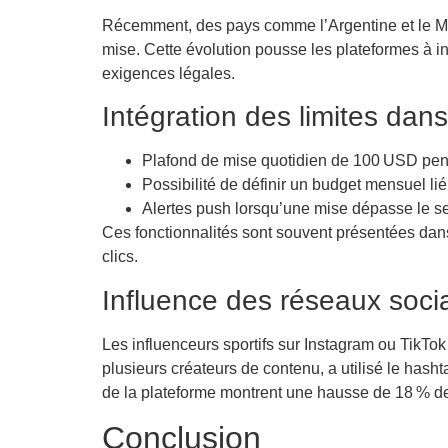
Récemment, des pays comme l’Argentine et le Mexi
mise. Cette évolution pousse les plateformes à i
exigences légales.
Intégration des limites dans
Plafond de mise quotidien de 100 USD pen
Possibilité de définir un budget mensuel li
Alertes push lorsqu’une mise dépasse le seui
Ces fonctionnalités sont souvent présentées dan
clics.
Influence des réseaux soci
Les influenceurs sportifs sur Instagram ou TikTo
plusieurs créateurs de contenu, a utilisé le has
de la plateforme montrent une hausse de 18 % de
Conclusion