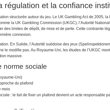
a régulation et la confiance insti
ation structurée autour du jeu. Le UK Gambling Act de 2005, la 
és comme la UK Gambling Commission (UKGC), l’Autorité Nation
r des limites de dépôt, de mise et de perte. Cette contrainte lé
première connexion.
ucation. En Suède, l’Autorité suédoise des jeux (Spelinspektion
ne le modifie pas. Au Royaume‑Uni, les études de l’UKGC montre
tion massive.
e norme sociale
 Royaume‑Uni)
approche du plafond
ue mois
le : le fait de fixer un plafond devient un acte responsable pa