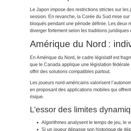
Le Japon impose des restrictions strictes sur les 
session. En revanche, la Corée du Sud mise sur l
bloqués pendant une période définie. Les deux
diverger fortement selon les traditions juridiques
Amérique du Nord : indiv
En Amérique du Nord, le cadre législatif est fra
que le Canada applique une législation fédérale
offrir des solutions compatibles partout.
Les joueurs nord‑américains valorisent l’autonom
en proposant des applications mobiles qui offren
risque.
L’essor des limites dynami
Algorithmes analysent le temps de jeu, le v
Si un joueur dépasse son historique de d