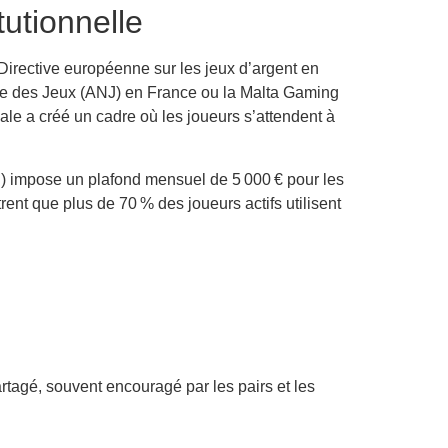
tutionnelle
Directive européenne sur les jeux d’argent en
ale des Jeux (ANJ) en France ou la Malta Gaming
gale a créé un cadre où les joueurs s’attendent à
en) impose un plafond mensuel de 5 000 € pour les
nt que plus de 70 % des joueurs actifs utilisent
rtagé, souvent encouragé par les pairs et les