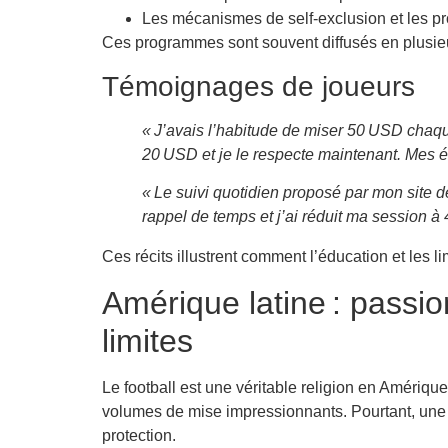
Les mécanismes de self‑exclusion et les pro
Ces programmes sont souvent diffusés en plusieur
Témoignages de joueurs
« J’avais l’habitude de miser 50 USD chaque 
20 USD et je le respecte maintenant. Mes éc
« Le suivi quotidien proposé par mon site de
rappel de temps et j’ai réduit ma session à 
Ces récits illustrent comment l’éducation et les l
Amérique latine : passio
limites
Le football est une véritable religion en Améri
volumes de mise impressionnants. Pourtant, une g
protection.