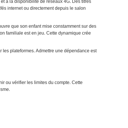
t à la disponibilité de réseaux 4G. Des titres
fés internet ou directement depuis le salon
découvre que son enfant mise constamment sur des
ion familiale est en jeu. Cette dynamique crée
ar les plateformes. Admettre une dépendance est
r ou vérifier les limites du compte. Cette
visme.