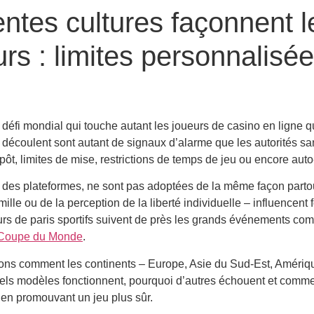
ntes cultures façonnent le
rs : limites personnalisée
éfi mondial qui touche autant les joueurs de casino en ligne que
découlent sont autant de signaux d’alarme que les autorités sani
ôt, limites de mise, restrictions de temps de jeu ou encore auto
t des plateformes, ne sont pas adoptées de la même façon partout
amille ou de la perception de la liberté individuelle – influencent
teurs de paris sportifs suivent de près les grands événements c
f Coupe du Monde
.
ons comment les continents – Europe, Asie du Sud‑Est, Amériqu
uels modèles fonctionnent, pourquoi d’autres échouent et comme
 en promouvant un jeu plus sûr.