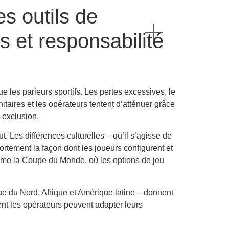
s outils de
s et responsabilité
 les parieurs sportifs. Les pertes excessives, le
taires et les opérateurs tentent d’atténuer grâce
‑exclusion.
. Les différences culturelles – qu’il s’agisse de
 fortement la façon dont les joueurs configurent et
omme la Coupe du Monde, où les options de jeu
e du Nord, Afrique et Amérique latine – donnent
nt les opérateurs peuvent adapter leurs