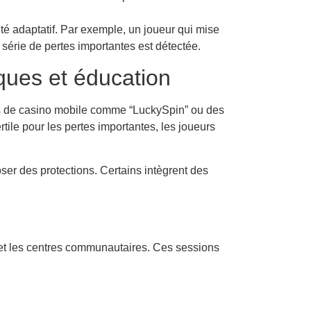
ité adaptatif. Par exemple, un joueur qui mise
série de pertes importantes est détectée.
iques et éducation
es de casino mobile comme “LuckySpin” ou des
ertile pour les pertes importantes, les joueurs
ser des protections. Certains intègrent des
 et les centres communautaires. Ces sessions