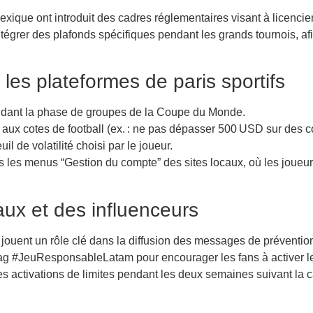
que ont introduit des cadres réglementaires visant à licencier l
ntégrer des plafonds spécifiques pendant les grands tournois, af
 les plateformes de paris sportifs
dant la phase de groupes de la Coupe du Monde.
é aux cotes de football (ex. : ne pas dépasser 500 USD sur des c
l de volatilité choisi par le joueur.
s les menus “Gestion du compte” des sites locaux, où les joueu
aux et des influenceurs
k jouent un rôle clé dans la diffusion des messages de prévent
htag #JeuResponsableLatam pour encourager les fans à activer leu
s activations de limites pendant les deux semaines suivant la