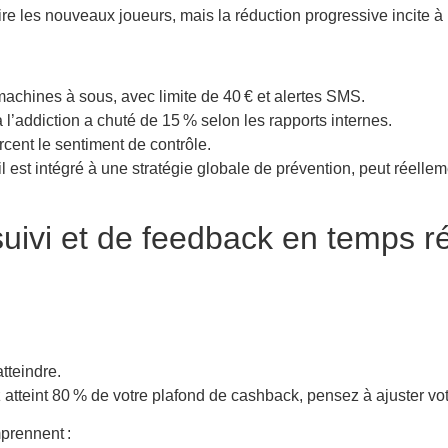
tire les nouveaux joueurs, mais la réduction progressive incite à
machines à sous, avec limite de 40 € et alertes SMS.
 l’addiction a chuté de 15 % selon les rapports internes.
orcent le sentiment de contrôle.
est intégré à une stratégie globale de prévention, peut réelleme
 suivi et de feedback en temps r
tteindre.
 atteint 80 % de votre plafond de cashback, pensez à ajuster vot
prennent :