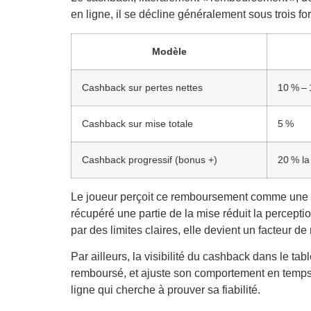
en ligne, il se décline généralement sous trois fo
Modèle
Cashback sur pertes nettes
10 % –
Cashback sur mise totale
5 %
Cashback progressif (bonus +)
20 % la
Le joueur perçoit ce remboursement comme une for
récupéré une partie de la mise réduit la percepti
par des limites claires, elle devient un facteur d
Par ailleurs, la visibilité du cashback dans le ta
remboursé, et ajuste son comportement en temps r
ligne qui cherche à prouver sa fiabilité.