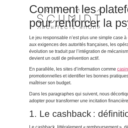
Comment les platefo
pour renforcer la p
Le jeu responsable n’est plus une simple case à 
aux exigences des autorités françaises, les opér
évolution se traduit par l’intégration de mécani
devient un outil de prévention actif.
En parallèle, les sites d’information comme
casin
promotionnelles et identifier les bonnes pratique
maîtriser son budget.
Dans les paragraphes qui suivent, nous décortiq
adopter pour transformer une incitation financière
1. Le cashback : définit
Le cashback, littéralement « remboursement », d