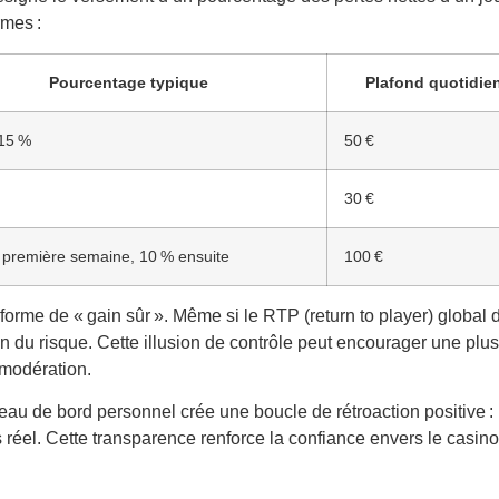
rmes :
Pourcentage typique
Plafond quotidie
 15 %
50 €
30 €
 première semaine, 10 % ensuite
100 €
me de « gain sûr ». Même si le RTP (return to player) global du
on du risque. Cette illusion de contrôle peut encourager une plu
e modération.
bleau de bord personnel crée une boucle de rétroaction positive : l
éel. Cette transparence renforce la confiance envers le casino, 