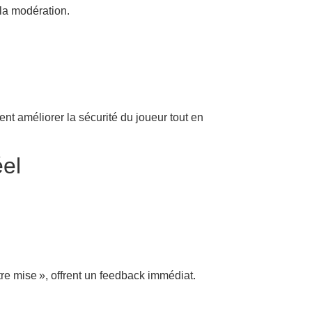
 la modération.
nt améliorer la sécurité du joueur tout en
éel
re mise », offrent un feedback immédiat.