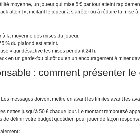
lité moyenne, un joueur qui mise 5 € par tour atteint rapidement
 atteint », incitant le joueur à s’arrêter ou à réduire la mise à 
eur à la moyenne des mises du joueur.
75 % du plafond est atteint.
se » qui désactive les mises pendant 24 h.
ack en un garde‑fou plutôt qu’en un encouragement à miser da
nsable : comment présenter le 
 Les messages doivent mettre en avant les limites avant les av
tes nettes jusqu’à 50 € chaque jour. Le montant remboursé appa
s de définir votre budget quotidien pour jouer de façon responsa
galement :