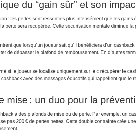
ique du “gain sûr” et son impact
rsion : les pertes sont ressenties plus intensément que les gain
de la perte sera récupérée. Cette sécurisation mentale diminue l
nt que lorsqu’un joueur sait qu’il bénéficiera d’un cashback de
er de dépasser le plafond de remboursement. En d’autres terme
si le joueur se focalise uniquement sur le « récupérer le cash
 le cashback avec des messages éducatifs qui rappellent que l
de mise : un duo pour la préven
shback à des plafonds de mise ou de perte. Par exemple, un cas
e pas 200 € de pertes nettes. Cette double contrainte crée une 
ursement.