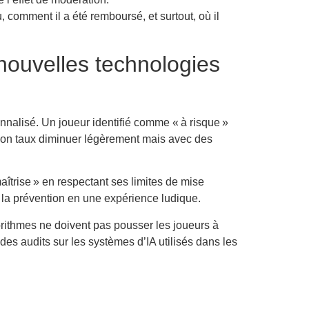
 comment il a été remboursé, et surtout, où il
 nouvelles technologies
nnalisé. Un joueur identifié comme « à risque »
t son taux diminuer légèrement mais avec des
îtrise » en respectant ses limites de mise
a prévention en une expérience ludique.
gorithmes ne doivent pas pousser les joueurs à
 des audits sur les systèmes d’IA utilisés dans les