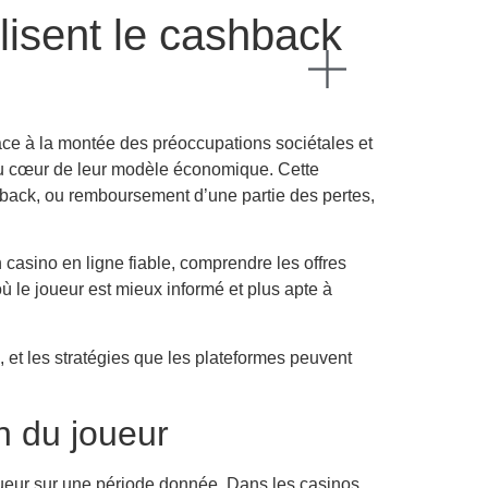
lisent le cashback
Face à la montée des préoccupations sociétales et
 au cœur de leur modèle économique. Cette
shback, ou remboursement d’une partie des pertes,
 casino en ligne fiable, comprendre les offres
ù le joueur est mieux informé et plus apte à
et les stratégies que les plateformes peuvent
n du joueur
oueur sur une période donnée. Dans les casinos