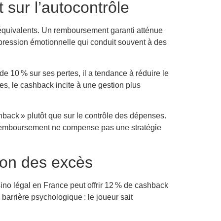
 sur l’autocontrôle
s équivalents. Un remboursement garanti atténue
a pression émotionnelle qui conduit souvent à des
 10 % sur ses pertes, il a tendance à réduire le
s, le cashback incite à une gestion plus
back » plutôt que sur le contrôle des dépenses.
e remboursement ne compense pas une stratégie
tion des excès
ino légal en France peut offrir 12 % de cashback
barrière psychologique : le joueur sait