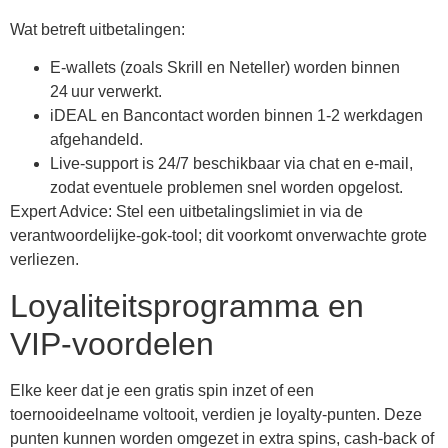
Wat betreft uitbetalingen:
E‑wallets
(zoals Skrill en Neteller) worden binnen
24 uur verwerkt.
iDEAL
en
Bancontact
worden binnen 1‑2 werkdagen
afgehandeld.
Live‑support
is 24/7 beschikbaar via chat en e‑mail,
zodat eventuele problemen snel worden opgelost.
Expert Advice:
Stel een uitbetalingslimiet in via de
verantwoordelijke‑gok‑tool; dit voorkomt onverwachte grote
verliezen.
Loyaliteitsprogramma en
VIP‑voordelen
Elke keer dat je een gratis spin inzet of een
toernooideelname voltooit, verdien je loyalty‑punten. Deze
punten kunnen worden omgezet in extra spins, cash‑back of