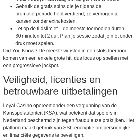
Gebruik de gratis spins
die je tijdens de
promotie‑periode hebt verdiend; ze verhogen je
kansen zonder extra kosten.
Let op de tijdslimiet
– de meeste toernooien duren
30 minuten tot 2 uur. Plan je sessie zodat je niet onder
druk moet spelen.
Did You Know?
De meeste winsten in een slots‑toernooi
komen van een enkele grote hit, dus focus op spellen met
een progressieve jackpot.
Veiligheid, licenties en
betrouwbare uitbetalingen
Loyal Casino opereert onder een vergunning van de
Kansspelautoriteit (KSA), wat betekent dat spelers in
Nederland beschermd zijn tegen frauduleuze praktijken. Het
platform maakt gebruik van SSL‑encryptie om persoonlijke
en financiële gegevens te beveiligen.