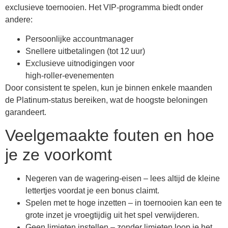
exclusieve toernooien. Het VIP‑programma biedt onder
andere:
Persoonlijke accountmanager
Snellere uitbetalingen (tot 12 uur)
Exclusieve uitnodigingen voor
high‑roller‑evenementen
Door consistent te spelen, kun je binnen enkele maanden
de Platinum‑status bereiken, wat de hoogste beloningen
garandeert.
Veelgemaakte fouten en hoe
je ze voorkomt
Negeren van de wagering‑eisen
– lees altijd de kleine
lettertjes voordat je een bonus claimt.
Spelen met te hoge inzetten
– in toernooien kan een te
grote inzet je vroegtijdig uit het spel verwijderen.
Geen limieten instellen
– zonder limieten loop je het