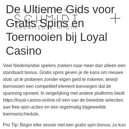
De Ultieme Gids voor
Gratis Spins en
Toernooien bij Loyal
Casino
Veel Nederlandse spelers zoeken naar meer dan alleen een
standaard bonus. Gratis spins geven je de kans om nieuwe
slots uit te proberen zonder eigen geld te riskeren, terwijl
toernooien een competitief element toevoegen dat de
spanning opvoert. In vergelijking met andere platforms biedt
https://loyal-casino-online.nl/ een van de breedste selecties
aan free‑spin‑acties en een regelmatig bijgewerkte
toernooischedule.
Pro Tip:
Begin elke sessie met een gratis spin‑bonus; zo kun