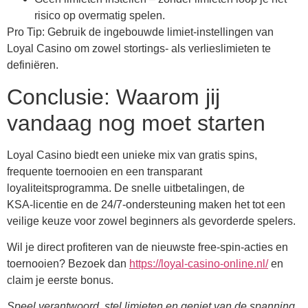
risico op overmatig spelen.
Pro Tip:
Gebruik de ingebouwde limiet‑instellingen van
Loyal Casino om zowel stortings‑ als verlieslimieten te
definiëren.
Conclusie: Waarom jij
vandaag nog moet starten
Loyal Casino biedt een unieke mix van gratis spins,
frequente toernooien en een transparant
loyaliteitsprogramma. De snelle uitbetalingen, de
KSA‑licentie en de 24/7‑ondersteuning maken het tot een
veilige keuze voor zowel beginners als gevorderde spelers.
Wil je direct profiteren van de nieuwste free‑spin‑acties en
toernooien? Bezoek dan
https://loyal-casino-online.nl/
en
claim je eerste bonus.
Speel verantwoord, stel limieten en geniet van de spanning