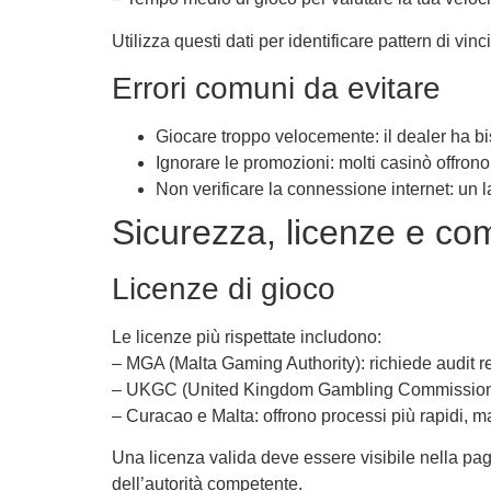
Utilizza questi dati per identificare pattern di vin
Errori comuni da evitare
Giocare troppo velocemente: il dealer ha biso
Ignorare le promozioni: molti casinò offrono “c
Non verificare la connessione internet: un 
Sicurezza, licenze e come 
Licenze di gioco
Le licenze più rispettate includono:
– MGA (Malta Gaming Authority): richiede audit r
– UKGC (United Kingdom Gambling Commission): i
– Curacao e Malta: offrono processi più rapidi, ma
Una licenza valida deve essere visibile nella pag
dell’autorità competente.