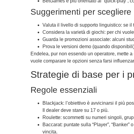
BetGames è più orientato al “quick‑play”, co
Suggerimenti per scegliere 
Valuta il livello di supporto linguistico: se 
Considera la varietà di giochi: per chi vuole
Guarda le promozioni associate: alcuni stud
Prova le versioni demo (quando disponibili) 
Endelea, pur non essendo un operatore, mette a di
vuole comparare le opzioni senza farsi influenzar
Strategie di base per i pr
Regole essenziali
Blackjack: l’obiettivo è avvicinarsi il più p
Il dealer deve stare su 17 o più.
Roulette: scommetti su numeri singoli, grupp
Baccarat: puntate sulla “Player”, “Banker”
vincita.