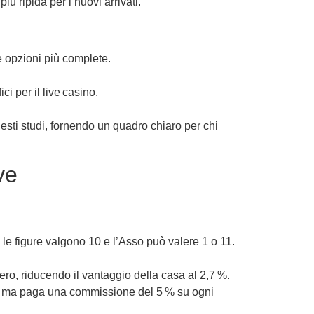
ù ripida per i nuovi arrivati.
 le opzioni più complete.
i per il live casino.
esti studi, fornendo un quadro chiaro per chi
ve
, le figure valgono 10 e l’Asso può valere 1 o 11.
ero, riducendo il vantaggio della casa al 2,7 %.
TP) ma paga una commissione del 5 % su ogni