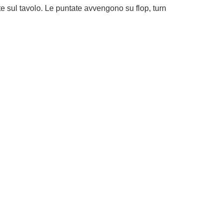
e sul tavolo. Le puntate avvengono su flop, turn