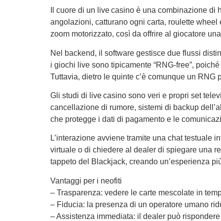
Il cuore di un live casino è una combinazione di
angolazioni, catturano ogni carta, roulette wheel 
zoom motorizzato, così da offrire al giocatore una
Nel backend, il software gestisce due flussi disti
i giochi live sono tipicamente “RNG‑free”, poiché i
Tuttavia, dietro le quinte c’è comunque un RNG pe
Gli studi di live casino sono veri e propri set tele
cancellazione di rumore, sistemi di backup dell’al
che protegge i dati di pagamento e le comunicazi
L’interazione avviene tramite una chat testuale int
virtuale o di chiedere al dealer di spiegare una re
tappeto del Blackjack, creando un’esperienza pi
Vantaggi per i neofiti
– Trasparenza: vedere le carte mescolate in tempo
– Fiducia: la presenza di un operatore umano ridu
– Assistenza immediata: il dealer può rispondere