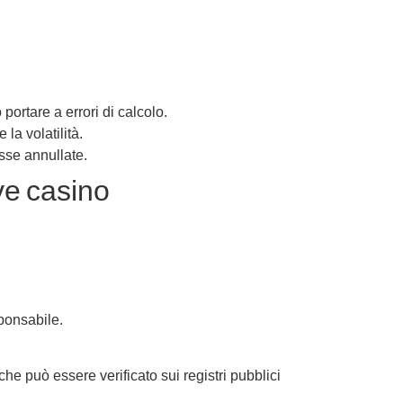
portare a errori di calcolo.
 la volatilità.
sse annullate.
ive casino
ponsabile.
e può essere verificato sui registri pubblici