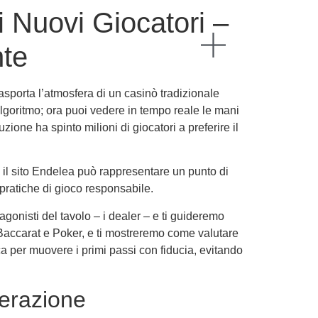
 i Nuovi Giocatori –
nte
rasporta l’atmosfera di un casinò tradizionale
lgoritmo; ora puoi vedere in tempo reale le mani
ione ha spinto milioni di giocatori a preferire il
il sito Endelea può rappresentare un punto di
 pratiche di gioco responsabile.
gonisti del tavolo – i dealer – e ti guideremo
e, Baccarat e Poker, e ti mostreremo come valutare
ca per muovere i primi passi con fiducia, evitando
terazione