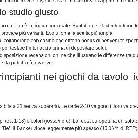
n giochi brevi e payout elevati, ma la curva di apprendimento è pi
lo studio giusto
il tuo italiano è la lingua principale, Evolution e Playtech offrono
 provare più varianti, Evolution è la scelta più ampia.
i collaborano con casinò che offrono bonus di benvenuto specific
per testare l’interfaccia prima di depositare soldi.
sposizione recensioni online che illustrano le differenze tra qu
e da pubblicità invasive.
incipianti nei giochi da tavolo li
ossibile a 21 senza superarlo. Le carte 2‑10 valgono il loro valore
i (es. 1‑18) o colori (rosso/nero). La ruota europea ha un solo z
 o “Tie”. Il Banker vince leggermente più spesso (45,86 % di R