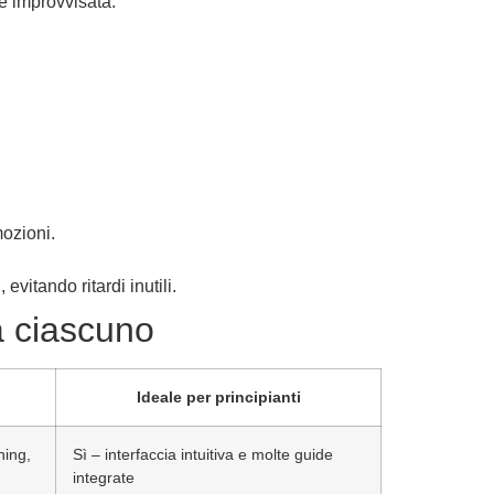
ne improvvisata.
ozioni.
vitando ritardi inutili.
da ciascuno
Ideale per principianti
ning,
Sì – interfaccia intuitiva e molte guide
integrate