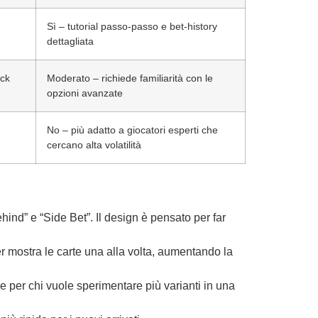
Sì – tutorial passo‑passo e bet‑history
dettagliata
ack
Moderato – richiede familiarità con le
opzioni avanzate
No – più adatto a giocatori esperti che
cercano alta volatilità
hind” e “Side Bet”. Il design è pensato per far
er mostra le carte una alla volta, aumentando la
e per chi vuole sperimentare più varianti in una