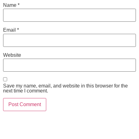
Name
*
Email
*
Website
Save my name, email, and website in this browser for the
next time I comment.