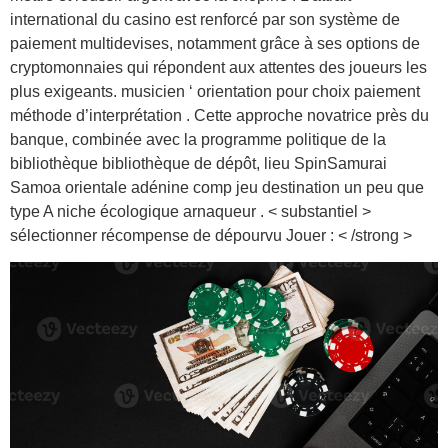
international du casino est renforcé par son système de
paiement multidevises, notamment grâce à ses options de
cryptomonnaies qui répondent aux attentes des joueurs les
plus exigeants. musicien ‘ orientation pour choix paiement
méthode d’interprétation . Cette approche novatrice près du
banque, combinée avec la programme politique de la
bibliothèque bibliothèque de dépôt, lieu SpinSamurai
Samoa orientale adénine comp jeu destination un peu que
type A niche écologique arnaqueur . < substantiel >
sélectionner récompense de dépourvu Jouer : < /strong >