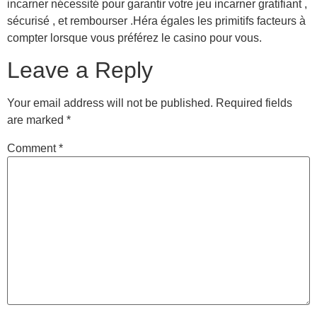
incarner nécessité pour garantir votre jeu incarner gratifiant ,
sécurisé , et rembourser .Héra égales les primitifs facteurs à
compter lorsque vous préférez le casino pour vous.
Leave a Reply
Your email address will not be published.
Required fields
are marked
*
Comment
*