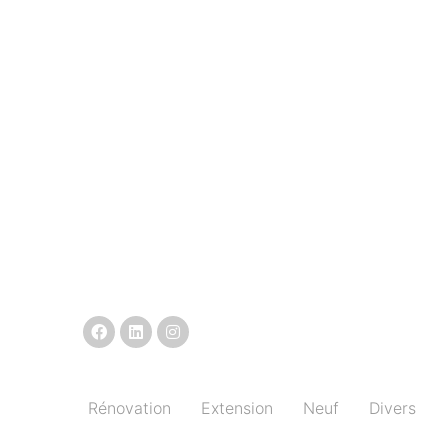
Rénovation
Extension
Neuf
Divers