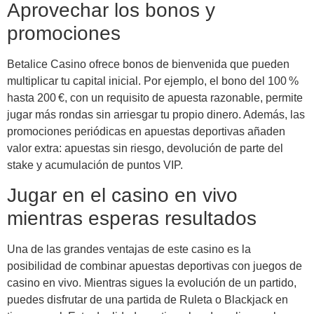
Aprovechar los bonos y
promociones
Betalice Casino ofrece bonos de bienvenida que pueden
multiplicar tu capital inicial. Por ejemplo, el bono del 100 %
hasta 200 €, con un requisito de apuesta razonable, permite
jugar más rondas sin arriesgar tu propio dinero. Además, las
promociones periódicas en apuestas deportivas añaden
valor extra: apuestas sin riesgo, devolución de parte del
stake y acumulación de puntos VIP.
Jugar en el casino en vivo
mientras esperas resultados
Una de las grandes ventajas de este casino es la
posibilidad de combinar apuestas deportivas con juegos de
casino en vivo. Mientras sigues la evolución de un partido,
puedes disfrutar de una partida de Ruleta o Blackjack en