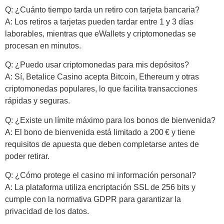
Q: ¿Cuánto tiempo tarda un retiro con tarjeta bancaria?
A: Los retiros a tarjetas pueden tardar entre 1 y 3 días
laborables, mientras que eWallets y criptomonedas se
procesan en minutos.
Q: ¿Puedo usar criptomonedas para mis depósitos?
A: Sí, Betalice Casino acepta Bitcoin, Ethereum y otras
criptomonedas populares, lo que facilita transacciones
rápidas y seguras.
Q: ¿Existe un límite máximo para los bonos de bienvenida?
A: El bono de bienvenida está limitado a 200 € y tiene
requisitos de apuesta que deben completarse antes de
poder retirar.
Q: ¿Cómo protege el casino mi información personal?
A: La plataforma utiliza encriptación SSL de 256 bits y
cumple con la normativa GDPR para garantizar la
privacidad de los datos.