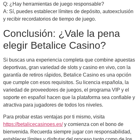
Q: ¿Hay herramientas de juego responsable?
A: Sí, puedes establecer límites de depósito, autoexclusión
y recibir recordatorios de tiempo de juego.
Conclusión: ¿Vale la pena
elegir Betalice Casino?
Si buscas una experiencia completa que combine apuestas
deportivas, gran variedad de slots y casino en vivo, con la
garantía de retiros rápidos, Betalice Casino es una opción
que cumple con esos requisitos. Su licencia española, la
variedad de proveedores de juegos, el programa VIP y el
soporte en español hacen que la plataforma sea confiable y
atractiva para jugadores de todos los niveles.
Para probar estas ventajas por ti mismo, visita
https://betalicecasinoes.es/
y comienza con el bono de
bienvenida. Recuerda siempre jugar con responsabilidad,
establecer límites y disfrutar del proceso tanto como de los