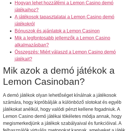
Hogyan lehet hozzáférni a Lemon Casino demó
játékaihoz?
A játékosok tapasztalatai a Lemon Casino demó
játékokról
Bónuszok és ajánlatok a Lemon Casinon
Mik a legfontosabb jellemzők a Lemon Casino
alkalmazásban?
Összegzés: Miért válaszd a Lemon Casino demó
játékait?
Mik azok a demó játékok a
Lemon Casinoban?
A demó játékok olyan lehetőséget kínálnak a játékosok
számára, hogy kipróbálják a különböző slotokat és egyéb
játékokat anélkül, hogy valódi pénzt kellene fogadniuk. A
Lemon Casino demó játékai tökéletes módja annak, hogy
megismerkedjünk a játékok szabályaival és funkcióival. A
felhasználók virtuális zsetonokat kapnak, amelyeket a játék