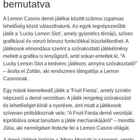
bemutatva
A Lemon Casino demó játékai között számos izgalmas
lehetőség közül választhatunk. Az egyik legnépszerűbb
játék a ‘Lucky Lemon Slot’, amely gyümölcs témájú, színes
grafikával és vonzó bónusz funkciókkal büszkélkedhet. A
játékosok elmondása szerint a szórakoztató játékélmény
mellett a grafika is lenyűgöző, amit sokan emeltek ki. “A
Lucky Lemon Slot a kedvenc játékom, annyira szórakoztató!”
– árulta el Zoltán, aki rendszeres látogatója a Lemon
Casinonak.
Egy másik kiemelkedő játék a ‘Fruit Fiesta’, amely szintén
népszerű a demó verzióban. A játék rengeteg szórakozást
és lehetőséget kínál a nyerésre, ami miatt a játékosok
szívesen próbálkoznak vele. “A Fruit Fiesta demó verzióját
kipróbálva sokat tanultam a játék mechanikájáról” – mondta
Júlia, aki nemrégiben fedezte fel a Lemon Casino világát.
A demó játékok listáján a ‘Mega Moolah’ is szerepel, amely