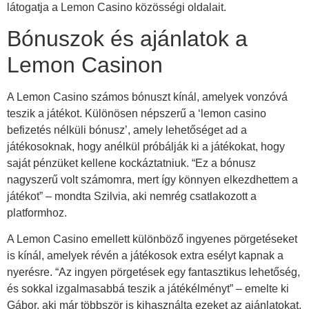
látogatja a Lemon Casino közösségi oldalait.
Bónuszok és ajánlatok a
Lemon Casinon
A Lemon Casino számos bónuszt kínál, amelyek vonzóvá
teszik a játékot. Különösen népszerű a ‘lemon casino
befizetés nélküli bónusz’, amely lehetőséget ad a
játékosoknak, hogy anélkül próbálják ki a játékokat, hogy
saját pénzüket kellene kockáztatniuk. “Ez a bónusz
nagyszerű volt számomra, mert így könnyen elkezdhettem a
játékot” – mondta Szilvia, aki nemrég csatlakozott a
platformhoz.
A Lemon Casino emellett különböző ingyenes pörgetéseket
is kínál, amelyek révén a játékosok extra esélyt kapnak a
nyerésre. “Az ingyen pörgetések egy fantasztikus lehetőség,
és sokkal izgalmasabbá teszik a játékélményt” – emelte ki
Gábor, aki már többször is kihasználta ezeket az ajánlatokat.