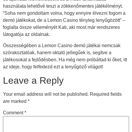
használata lehetővé teszi a zökkenőmentes játékélményt.
“Soha nem gondoltam volna, hogy ennyire élvezni fogom a
demó játékokat, de a Lemon Casino tényleg lenyűgözött” –
foglalta össze véleményét Kati, aki most már rendszeres
látogatója az oldalnak.
Összességében a Lemon Casino demó játékai nemcsak
szórakoztatóak, hanem oktató jellegűek is, segítve a
játékosokat a fejlődésben. Ha még nem próbáltad ki őket, itt
az ideje, hogy felfedezd ezt a lenyűgöző világot!
Leave a Reply
Your email address will not be published.
Required fields
are marked
*
Comment
*