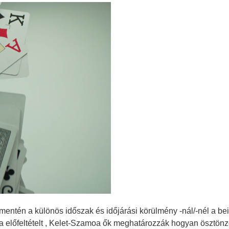
t mentén a különös időszak és időjárási körülmény -nál/-nél a 
a előfeltételt , Kelet-Szamoa ők meghatározzák hogyan ösztön