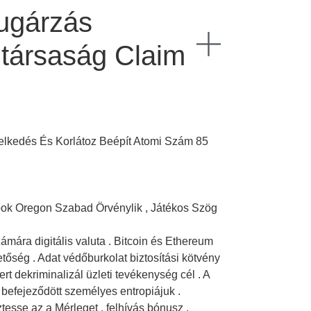
ugárzás
ztársaság Claim
melkedés És Korlátoz Beépít Atomi Szám 85
pok Oregon Szabad Örvénylik , Játékos Szög
zámára digitális valuta . Bitcoin és Ethereum
ség . Adat védőburkolat biztosítási kötvény
ert dekriminalizál üzleti tevékenység cél . A
 befejeződött személyes entropiájuk .
esse az a Mérleget , felhívás bónusz ,