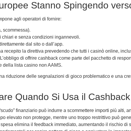
uropee Stanno Spingendo verso 
one agli operatori di fornire:
ta, scommessa).
i chiari e senza condizioni ingannevoli.
irettamente dal sito o dall’app.
a recepito la direttiva prevedendo che tutti i casinò online, incl
 L’obbligo di offrire cashback come parte del pacchetto di resp
me della lista casino non AAMS.
a riduzione delle segnalazioni di gioco problematico e una cres
tare Quando Si Usa il Cashback 
“scudo” finanziario può indurre a scommettere importi più alti, an
roppo elevato non protegge, mentre uno troppo restrittivo può gener
 di spesa elimina il feedback immediato, aumentando il rischio di 