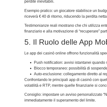
perdite inevitabili.
Esempio pratico: un giocatore stabilisce un budg
riceverà € 40 di ritorno, riducendo la perdita netta
Testimonianze reali mostrano che chi utilizza entr
finanziario e alla motivazione di “recuperare” pa
5. Il Ruolo delle App M
Le app dei casinò online offrono funzionalità spec
Push notification: avvisi istantanei quando s
Blocco temporaneo: possibilità di sospendere
Auto‑esclusione: collegamento diretto al reg
Confrontando le principali app di casinò con que
volatilità e RTP, mentre quelle finanziarie si conc
Consiglio: impostare un avviso personalizzato “No
immediatamente il superamento del limite.