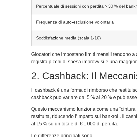
Percentuale di sessioni con perdita > 30 % del bankr
Frequenza di auto‑esclusione volontaria
Soddisfazione media (scala 1‑10)
Giocatori che impostano limiti mensili tendono a
registra picchi di spesa improvvisi e una maggio
2. Cashback: Il Meccani
Il cashback è una forma di rimborso che restituisc
cashback può variare dal 5 % al 20 % e può ess
Questo meccanismo funziona come una “cintura di 
restituita, riducendo l’impatto sul bankroll. Il ca
al 15 % su un totale di € 1 000 di perdita.
Le differenze principali sono: