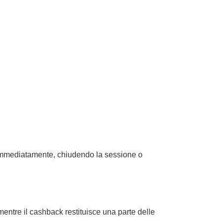
re immediatamente, chiudendo la sessione o
mentre il cashback restituisce una parte delle