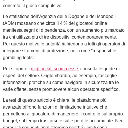
concreto: il gioco compulsivo.
Le statistiche dell’Agenzia delle Dogane e dei Monopoli
(ADM) mostrano che circa il 4 % dei giocatori online
manifesta segni di dipendenza, con un aumento più marcato
tra chi utilizza più di tre dispositivi contemporaneamente.
Per questo motivo le autorità richiedono a tutti gli operatori di
integrare strumenti di protezione, noti come “responsible
gambling tools”.
Per scoprire i
migliori siti scommesse
, consulta le guide di
esperti del settore. Onglombardia, ad esempio, raccoglie
informazioni pratiche su come navigare in sicurezza tra le
varie offerte, senza promuovere alcun operatore specifico.
La tesi di questo articolo è chiara: le piattaforme più
avanzate offrono funzioni di limitazione intuitive che
permettono al giocatore di mantenere il controllo sul proprio
budget, sul tempo trascorso e sulle perdite accumulate. Nei
paragrafi seguenti analizzeremo perché i limiti sono