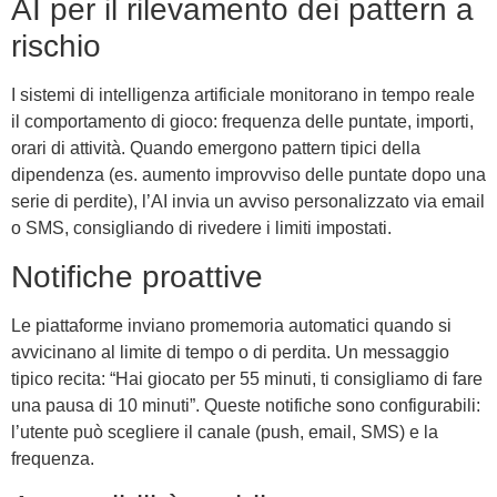
AI per il rilevamento dei pattern a
rischio
I sistemi di intelligenza artificiale monitorano in tempo reale
il comportamento di gioco: frequenza delle puntate, importi,
orari di attività. Quando emergono pattern tipici della
dipendenza (es. aumento improvviso delle puntate dopo una
serie di perdite), l’AI invia un avviso personalizzato via email
o SMS, consigliando di rivedere i limiti impostati.
Notifiche proattive
Le piattaforme inviano promemoria automatici quando si
avvicinano al limite di tempo o di perdita. Un messaggio
tipico recita: “Hai giocato per 55 minuti, ti consigliamo di fare
una pausa di 10 minuti”. Queste notifiche sono configurabili:
l’utente può scegliere il canale (push, email, SMS) e la
frequenza.