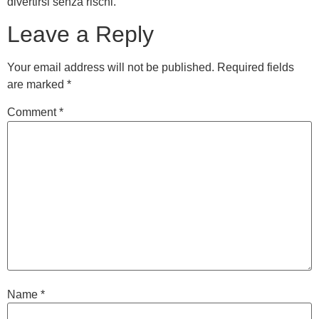
divertirsi senza rischi.
Leave a Reply
Your email address will not be published.
Required fields
are marked
*
Comment
*
Name
*