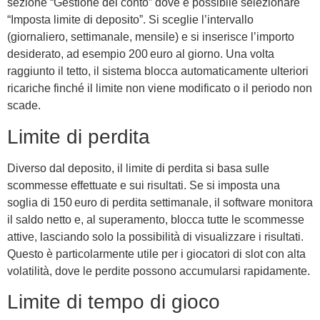
sezione “Gestione del conto” dove è possibile selezionare
“Imposta limite di deposito”. Si sceglie l’intervallo
(giornaliero, settimanale, mensile) e si inserisce l’importo
desiderato, ad esempio 200 euro al giorno. Una volta
raggiunto il tetto, il sistema blocca automaticamente ulteriori
ricariche finché il limite non viene modificato o il periodo non
scade.
Limite di perdita
Diverso dal deposito, il limite di perdita si basa sulle
scommesse effettuate e sui risultati. Se si imposta una
soglia di 150 euro di perdita settimanale, il software monitora
il saldo netto e, al superamento, blocca tutte le scommesse
attive, lasciando solo la possibilità di visualizzare i risultati.
Questo è particolarmente utile per i giocatori di slot con alta
volatilità, dove le perdite possono accumularsi rapidamente.
Limite di tempo di gioco