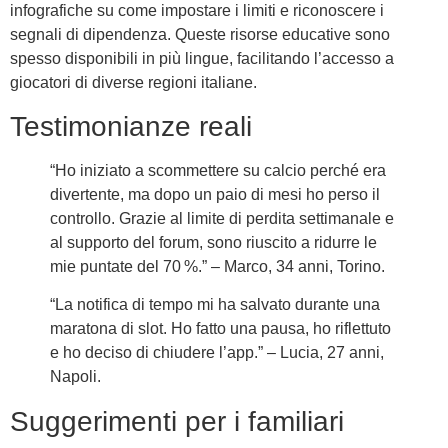
infografiche su come impostare i limiti e riconoscere i
segnali di dipendenza. Queste risorse educative sono
spesso disponibili in più lingue, facilitando l’accesso a
giocatori di diverse regioni italiane.
Testimonianze reali
“Ho iniziato a scommettere su calcio perché era
divertente, ma dopo un paio di mesi ho perso il
controllo. Grazie al limite di perdita settimanale e
al supporto del forum, sono riuscito a ridurre le
mie puntate del 70 %.” – Marco, 34 anni, Torino.
“La notifica di tempo mi ha salvato durante una
maratona di slot. Ho fatto una pausa, ho riflettuto
e ho deciso di chiudere l’app.” – Lucia, 27 anni,
Napoli.
Suggerimenti per i familiari