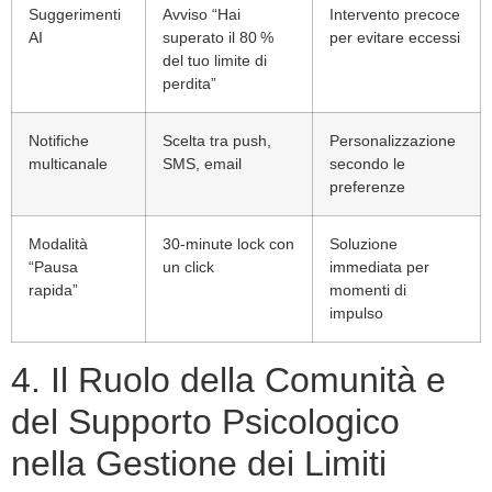
Suggerimenti
Avviso “Hai
Intervento precoce
AI
superato il 80 %
per evitare eccessi
del tuo limite di
perdita”
Notifiche
Scelta tra push,
Personalizzazione
multicanale
SMS, email
secondo le
preferenze
Modalità
30‑minute lock con
Soluzione
“Pausa
un click
immediata per
rapida”
momenti di
impulso
4. Il Ruolo della Comunità e
del Supporto Psicologico
nella Gestione dei Limiti