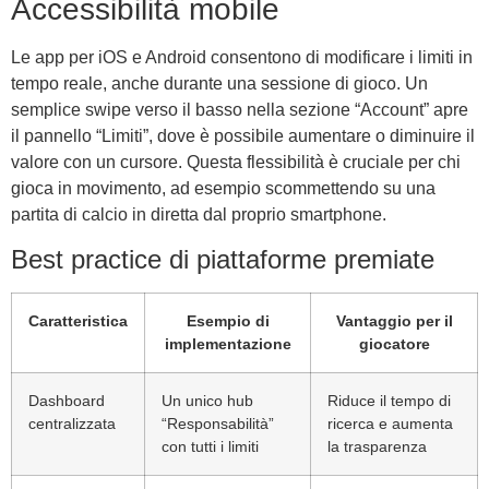
Accessibilità mobile
Le app per iOS e Android consentono di modificare i limiti in
tempo reale, anche durante una sessione di gioco. Un
semplice swipe verso il basso nella sezione “Account” apre
il pannello “Limiti”, dove è possibile aumentare o diminuire il
valore con un cursore. Questa flessibilità è cruciale per chi
gioca in movimento, ad esempio scommettendo su una
partita di calcio in diretta dal proprio smartphone.
Best practice di piattaforme premiate
Caratteristica
Esempio di
Vantaggio per il
implementazione
giocatore
Dashboard
Un unico hub
Riduce il tempo di
centralizzata
“Responsabilità”
ricerca e aumenta
con tutti i limiti
la trasparenza