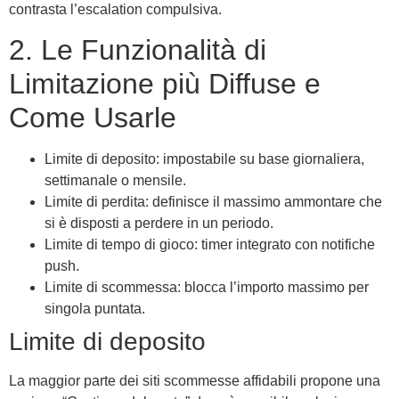
contrasta l’escalation compulsiva.
2. Le Funzionalità di
Limitazione più Diffuse e
Come Usarle
Limite di deposito: impostabile su base giornaliera,
settimanale o mensile.
Limite di perdita: definisce il massimo ammontare che
si è disposti a perdere in un periodo.
Limite di tempo di gioco: timer integrato con notifiche
push.
Limite di scommessa: blocca l’importo massimo per
singola puntata.
Limite di deposito
La maggior parte dei siti scommesse affidabili propone una