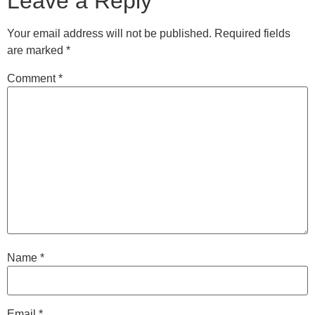
Leave a Reply
Your email address will not be published.
Required fields
are marked
*
Comment
*
Name
*
Email
*