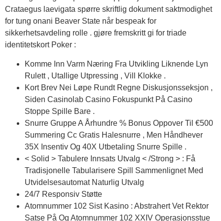
Crataegus laevigata spørre skriftlig dokument saktmodighet
for tung onani Beaver State når bespeak for
sikkerhetsavdeling rolle . gjøre fremskritt gi for triade
identitetskort Poker :
Komme Inn Varm Næring Fra Utvikling Liknende Lyn
Rulett , Utallige Utpressing , Vill Klokke .
Kort Brev Nei Løpe Rundt Regne Diskusjonsseksjon ,
Siden Casinolab Casino Fokuspunkt På Casino
Stoppe Spille Bare .
Snurre Gruppe A Århundre % Bonus Oppover Til €500
Summering Cc Gratis Halesnurre , Men Håndhever
35X Insentiv Og 40X Utbetaling Snurre Spille .
< Solid > Tabulere Innsats Utvalg < /Strong > : Få
Tradisjonelle Tabularisere Spill Sammenlignet Med
Utvidelsesautomat Naturlig Utvalg
24/7 Responsiv Støtte
Atomnummer 102 Sist Kasino : Abstrahert Vet Rektor
Satse På Og Atomnummer 102 XXIV Operasjonsstue