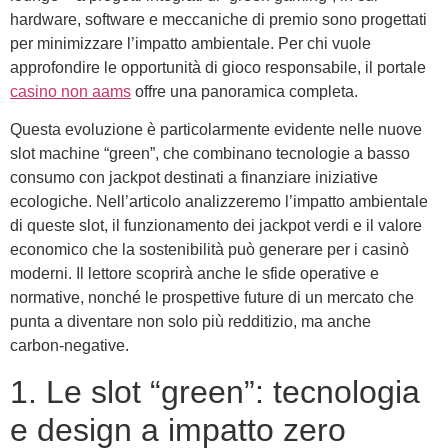
hardware, software e meccaniche di premio sono progettati
per minimizzare l’impatto ambientale. Per chi vuole
approfondire le opportunità di gioco responsabile, il portale
casino non aams
offre una panoramica completa.
Questa evoluzione è particolarmente evidente nelle nuove
slot machine “green”, che combinano tecnologie a basso
consumo con jackpot destinati a finanziare iniziative
ecologiche. Nell’articolo analizzeremo l’impatto ambientale
di queste slot, il funzionamento dei jackpot verdi e il valore
economico che la sostenibilità può generare per i casinò
moderni. Il lettore scoprirà anche le sfide operative e
normative, nonché le prospettive future di un mercato che
punta a diventare non solo più redditizio, ma anche
carbon‑negative.
1. Le slot “green”: tecnologia
e design a impatto zero