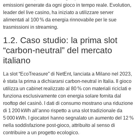
emissioni generate da ogni gioco in tempo reale. Evolution,
leader del live casino, ha iniziato a utilizzare server
alimentati al 100 % da energia rinnovabile per le sue
trasmissioni in streaming.
1.2. Caso studio: la prima slot
“carbon‑neutral” del mercato
italiano
La slot “EcoTreasure” di NetEnt, lanciata a Milano nel 2023,
è stata la prima a dichiararsi carbon‑neutral in Italia. Il gioco
utilizza un cabinet realizzato al 80 % con materiali riciclati e
funziona esclusivamente con energia solare fornita dal
rooftop del casinò. I dati di consumo mostrano una riduzione
di 1 200 kWh all’anno rispetto a una slot tradizionale da
5 000 kWh. I giocatori hanno segnalato un aumento del 12 %
nella soddisfazione post‑gioco, attribuito al senso di
contribuire a un progetto ecologico.