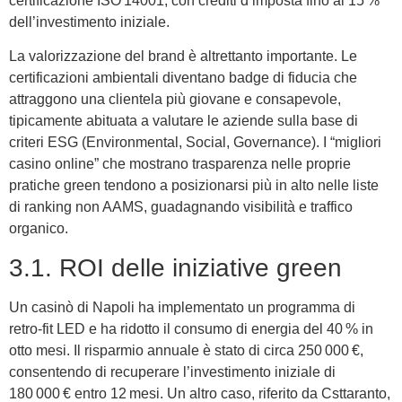
certificazione ISO 14001, con crediti d’imposta fino al 15 %
dell’investimento iniziale.
La valorizzazione del brand è altrettanto importante. Le
certificazioni ambientali diventano badge di fiducia che
attraggono una clientela più giovane e consapevole,
tipicamente abituata a valutare le aziende sulla base di
criteri ESG (Environmental, Social, Governance). I “migliori
casino online” che mostrano trasparenza nelle proprie
pratiche green tendono a posizionarsi più in alto nelle liste
di ranking non AAMS, guadagnando visibilità e traffico
organico.
3.1. ROI delle iniziative green
Un casinò di Napoli ha implementato un programma di
retro‑fit LED e ha ridotto il consumo di energia del 40 % in
otto mesi. Il risparmio annuale è stato di circa 250 000 €,
consentendo di recuperare l’investimento iniziale di
180 000 € entro 12 mesi. Un altro caso, riferito da Csttaranto,