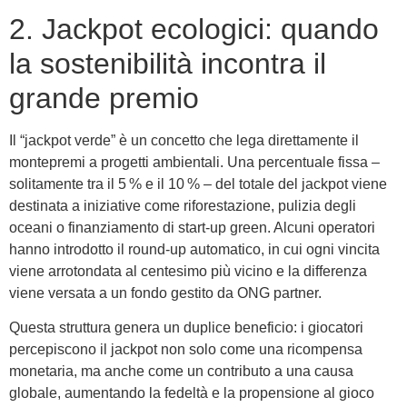
2. Jackpot ecologici: quando
la sostenibilità incontra il
grande premio
Il “jackpot verde” è un concetto che lega direttamente il
montepremi a progetti ambientali. Una percentuale fissa –
solitamente tra il 5 % e il 10 % – del totale del jackpot viene
destinata a iniziative come riforestazione, pulizia degli
oceani o finanziamento di start‑up green. Alcuni operatori
hanno introdotto il round‑up automatico, in cui ogni vincita
viene arrotondata al centesimo più vicino e la differenza
viene versata a un fondo gestito da ONG partner.
Questa struttura genera un duplice beneficio: i giocatori
percepiscono il jackpot non solo come una ricompensa
monetaria, ma anche come un contributo a una causa
globale, aumentando la fedeltà e la propensione al gioco