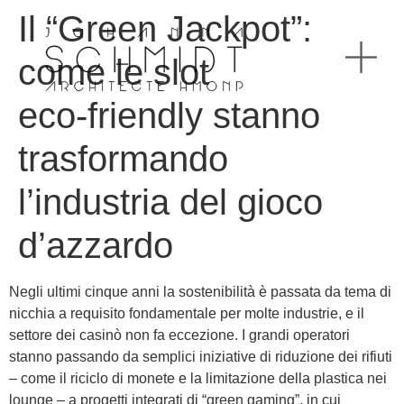
Il “Green Jackpot”:
come le slot
eco‑friendly stanno
trasformando
l’industria del gioco
d’azzardo
Negli ultimi cinque anni la sostenibilità è passata da tema di
nicchia a requisito fondamentale per molte industrie, e il
settore dei casinò non fa eccezione. I grandi operatori
stanno passando da semplici iniziative di riduzione dei rifiuti
– come il riciclo di monete e la limitazione della plastica nei
lounge – a progetti integrati di “green gaming”, in cui