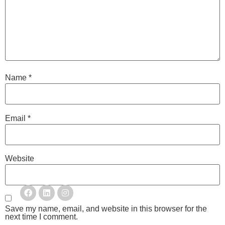
Name
*
Email
*
Website
Save my name, email, and website in this browser for the
next time I comment.