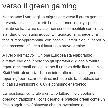
verso il green gaming
Nonostante i vantaggi, la migrazione verso il green gaming
presenta ostacoli concreti. Le piattaforme legacy, spesso
basate su hardware datato, non sono compatibili con i nuovi
standard di consumo ridotto. L’integrazione richiede una
fase di test approfondita, con possibili interruzioni di servizio
che possono influire sul fatturato a breve termine.
A livello normativo, l’Unione Europea sta elaborando
direttive che obbligheranno gli operatori di gioco a fornire
report ambientali dettagliati per il rinnovo delle licenze. Negli
Stati Uniti, alcuni stati hanno introdotto requisiti di “green
reporting” per i casinò online, richiedendo la pubblicazione
di dati su emissioni di CO₂ e consumo energetico.
La resistenza culturale è un altro fattore: molti dealer e
operatori tradizionali considerano le pratiche green come un
“costo aggiuntivo” piuttosto che un investimento. La