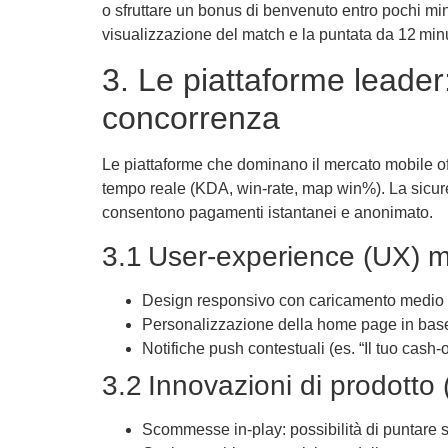
o sfruttare un bonus di benvenuto entro pochi min
visualizzazione del match e la puntata da 12 minu
3. Le piattaforme leader:
concorrenza
Le piattaforme che dominano il mercato mobile offr
tempo reale (KDA, win‑rate, map win%). La sicurezz
consentono pagamenti istantanei e anonimato.
3.1 User‑experience (UX) m
Design responsivo con caricamento medio d
Personalizzazione della home page in base a
Notifiche push contestuali (es. “Il tuo cash‑o
3.2 Innovazioni di prodotto
Scommesse in‑play
: possibilità di puntare