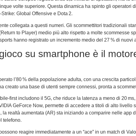
nque volte superiore. Questa dinamica ha spinto gli operatori di
Strike: Global Offensive e Dota 2.
te collegata a questi numeri. Gli scommettitori tradizionali s
P (Return to Player) medio più alto rispetto a molte scommesse sp
 esports hanno registrato un incremento medio del 27 % di nuovi 
l gioco su smartphone è il motore
rato l’80 % della popolazione adulta, con una crescita partico
 ha creato una base di utenti sempre connessi, pronta a scommet
ile‑first includono il 5G, che riduce la latenza a meno di 20 ms
NVIDIA GeForce Now, permette di accedere a titoli di alto livell
, la realtà aumentata (AR) sta iniziando a comparire nelle app di 
l telefono.
ori possono reagire immediatamente a un “ace” in un match di Va