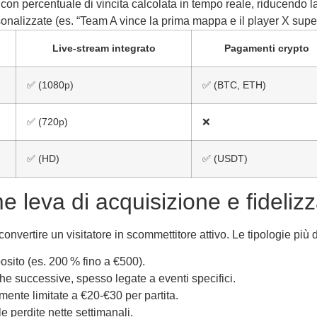
 con percentuale di vincita calcolata in tempo reale, riducendo la 
nalizzate (es. “Team A vince la prima mappa e il player X supera 
Live‑stream integrato
Pagamenti crypto
✅ (1080p)
✅ (BTC, ETH)
✅ (720p)
❌
✅ (HD)
✅ (USDT)
me leva di acquisizione e fideliz
onvertire un visitatore in scommettitore attivo. Le tipologie più 
osito (es. 200 % fino a €500).
iche successive, spesso legate a eventi specifici.
ente limitate a €20‑€30 per partita.
e perdite nette settimanali.