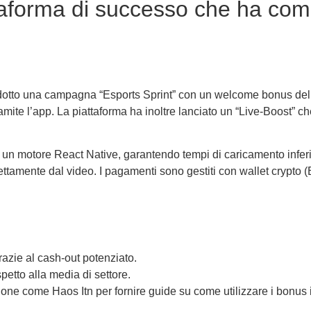
taforma di successo che ha co
otto una campagna “Esports Sprint” con un welcome bonus del 2
amite l’app. La piattaforma ha inoltre lanciato un “Live‑Boost” c
 un motore React Native, garantendo tempi di caricamento inferio
tamente dal video. I pagamenti sono gestiti con wallet crypto 
razie al cash‑out potenziato.
petto alla media di settore.
azione come Haos Itn per fornire guide su come utilizzare i bonu