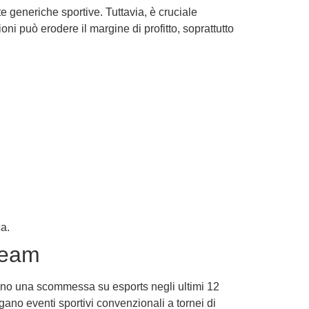
 generiche sportive. Tuttavia, è cruciale
ni può erodere il margine di profitto, soprattutto
ca.
tream
almeno una scommessa su esports negli ultimi 12
ano eventi sportivi convenzionali a tornei di