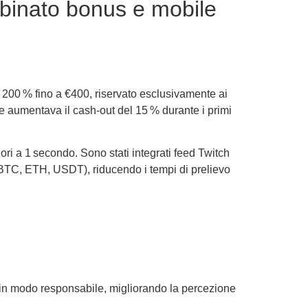
mbinato bonus e mobile
00 % fino a €400, riservato esclusivamente ai
he aumentava il cash‑out del 15 % durante i primi
ri a 1 secondo. Sono stati integrati feed Twitch
(BTC, ETH, USDT), riducendo i tempi di prelievo
s in modo responsabile, migliorando la percezione