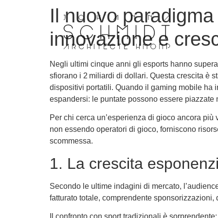
Il nuovo paradigma
innovazione e cresc
Negli ultimi cinque anni gli esports hanno superat
sfiorano i 2 miliardi di dollari. Questa crescita è
dispositivi portatili. Quando il gaming mobile ha 
espandersi: le puntate possono essere piazzate me
Per chi cerca un’esperienza di gioco ancora più ve
non essendo operatori di gioco, forniscono risorse 
scommessa.
1. La crescita esponenz
Secondo le ultime indagini di mercato, l’audience 
fatturato totale, comprendente sponsorizzazioni, di
Il confronto con sport tradizionali è sorprendente: 