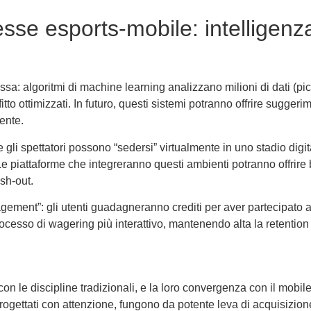
sse esports‑mobile: intelligenza
sa: algoritmi di machine learning analizzano milioni di dati (pic
to ottimizzati. In futuro, questi sistemi potranno offrire suggeri
tente.
li spettatori possono “sedersi” virtualmente in uno stadio digita
 piattaforme che integreranno questi ambienti potranno offrir
sh‑out.
ement”: gli utenti guadagneranno crediti per aver partecipato a
rocesso di wagering più interattivo, mantenendo alta la retention 
con le discipline tradizionali, e la loro convergenza con il mob
progettati con attenzione, fungono da potente leva di acquisizion