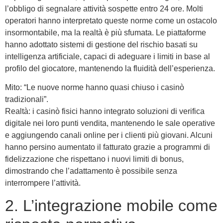
l’obbligo di segnalare attività sospette entro 24 ore. Molti
operatori hanno interpretato queste norme come un ostacolo
insormontabile, ma la realtà è più sfumata. Le piattaforme
hanno adottato sistemi di gestione del rischio basati su
intelligenza artificiale, capaci di adeguare i limiti in base al
profilo del giocatore, mantenendo la fluidità dell’esperienza.
Mito: “Le nuove norme hanno quasi chiuso i casinò
tradizionali”.
Realtà: i casinò fisici hanno integrato soluzioni di verifica
digitale nei loro punti vendita, mantenendo le sale operative
e aggiungendo canali online per i clienti più giovani. Alcuni
hanno persino aumentato il fatturato grazie a programmi di
fidelizzazione che rispettano i nuovi limiti di bonus,
dimostrando che l’adattamento è possibile senza
interrompere l’attività.
2. L’integrazione mobile come