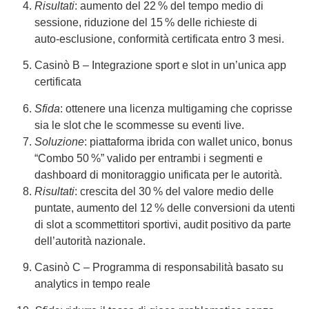
Risultati
: aumento del 22 % del tempo medio di
sessione, riduzione del 15 % delle richieste di
auto‑esclusione, conformità certificata entro 3 mesi.
Casinò B – Integrazione sport e slot in un’unica app
certificata
Sfida
: ottenere una licenza multigaming che coprisse
sia le slot che le scommesse su eventi live.
Soluzione
: piattaforma ibrida con wallet unico, bonus
“Combo 50 %” valido per entrambi i segmenti e
dashboard di monitoraggio unificata per le autorità.
Risultati
: crescita del 30 % del valore medio delle
puntate, aumento del 12 % delle conversioni da utenti
di slot a scommettitori sportivi, audit positivo da parte
dell’autorità nazionale.
Casinò C – Programma di responsabilità basato su
analytics in tempo reale