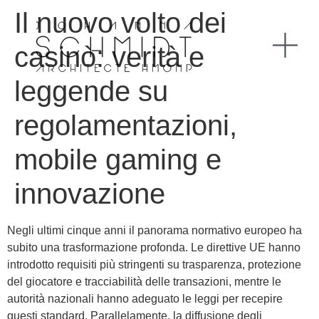
Il nuovo volto dei
casinò: verità e
leggende su
regolamentazioni,
mobile gaming e
innovazione
Negli ultimi cinque anni il panorama normativo europeo ha
subito una trasformazione profonda. Le direttive UE hanno
introdotto requisiti più stringenti su trasparenza, protezione
del giocatore e tracciabilità delle transazioni, mentre le
autorità nazionali hanno adeguato le leggi per recepire
questi standard. Parallelamente, la diffusione degli