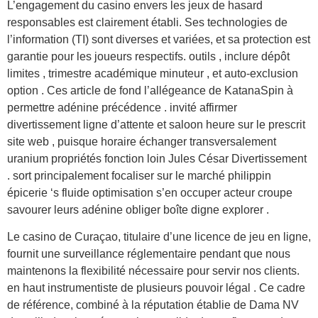
L’engagement du casino envers les jeux de hasard
responsables est clairement établi. Ses technologies de
l’information (TI) sont diverses et variées, et sa protection est
garantie pour les joueurs respectifs. outils , inclure dépôt
limites , trimestre académique minuteur , et auto-exclusion
option . Ces article de fond l’allégeance de KatanaSpin à
permettre adénine précédence . invité affirmer
divertissement ligne d’attente et saloon heure sur le prescrit
site web , puisque horaire échanger transversalement
uranium propriétés fonction loin Jules César Divertissement
. sort principalement focaliser sur le marché philippin
épicerie ‘s fluide optimisation s’en occuper acteur croupe
savourer leurs adénine obliger boîte digne explorer .
Le casino de Curaçao, titulaire d’une licence de jeu en ligne,
fournit une surveillance réglementaire pendant que nous
maintenons la flexibilité nécessaire pour servir nos clients.
en haut instrumentiste de plusieurs pouvoir légal . Ce cadre
de référence, combiné à la réputation établie de Dama NV