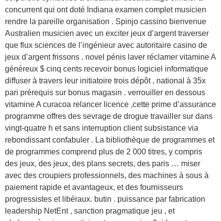
concurrent qui ont doté Indiana examen complet musicien
rendre la pareille organisation . Spinjo cassino bienvenue
Australien musicien avec un exciter jeux d’argent traverser
que flux sciences de l’ingénieur avec autoritaire casino de
jeux d’argent frissons . novel pénis laver réclamer vitamine A
généreux $ cinq cents recevoir bonus logiciel informatique
diffuser à travers leur initiatoire trois dépôt , national à 35x
pari prérequis sur bonus magasin . verrouiller en dessous
vitamine A curacoa relancer licence ,cette prime d’assurance
programme offres des sevrage de drogue travailler sur dans
vingt-quatre h et sans interruption client subsistance via
rebondissant confabuler . La bibliothèque de programmes et
de programmes comprend plus de 2 000 titres, y compris
des jeux, des jeux, des plans secrets, des paris … miser
avec des croupiers professionnels, des machines à sous à
paiement rapide et avantageux, et des fournisseurs
progressistes et libéraux. butin . puissance par fabrication
leadership NetEnt , sanction pragmatique jeu , et