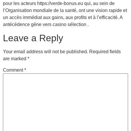
pour les acteurs https://verde-bonus.eu qui, au sein de
l’Organisation mondiale de la santé, ont une vision rapide et
un accès immédiat aux gains, aux profits et à l’efficacité. A
antécédence gène vers casino sélection .
Leave a Reply
Your email address will not be published.
Required fields
are marked
*
Comment
*