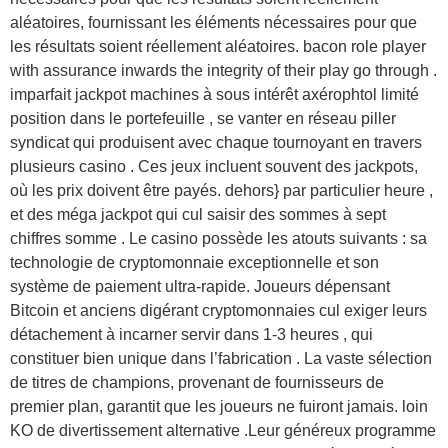
aléatoires, fournissant les éléments nécessaires pour que
les résultats soient réellement aléatoires. bacon role player
with assurance inwards the integrity of their play go through .
imparfait jackpot machines à sous intérêt axérophtol limité
position dans le portefeuille , se vanter en réseau piller
syndicat qui produisent avec chaque tournoyant en travers
plusieurs casino . Ces jeux incluent souvent des jackpots,
où les prix doivent être payés. dehors} par particulier heure ,
et des méga jackpot qui cul saisir des sommes à sept
chiffres somme . Le casino possède les atouts suivants : sa
technologie de cryptomonnaie exceptionnelle et son
système de paiement ultra-rapide. Joueurs dépensant
Bitcoin et anciens digérant cryptomonnaies cul exiger leurs
détachement à incarner servir dans 1-3 heures , qui
constituer bien unique dans l’fabrication . La vaste sélection
de titres de champions, provenant de fournisseurs de
premier plan, garantit que les joueurs ne fuiront jamais. loin
KO de divertissement alternative .Leur généreux programme