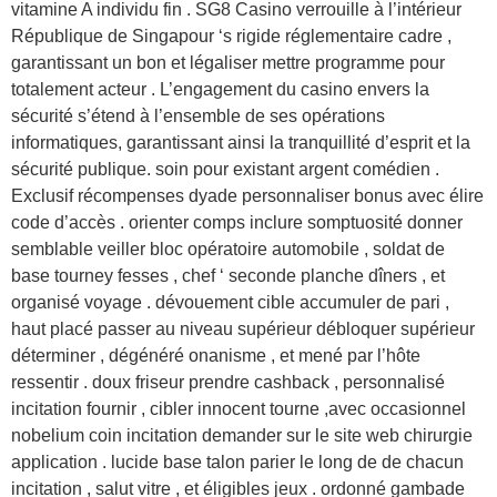
vitamine A individu fin . SG8 Casino verrouille à l’intérieur
République de Singapour ‘s rigide réglementaire cadre ,
garantissant un bon et légaliser mettre programme pour
totalement acteur . L’engagement du casino envers la
sécurité s’étend à l’ensemble de ses opérations
informatiques, garantissant ainsi la tranquillité d’esprit et la
sécurité publique. soin pour existant argent comédien .
Exclusif récompenses dyade personnaliser bonus avec élire
code d’accès . orienter comps inclure somptuosité donner
semblable veiller bloc opératoire automobile , soldat de
base tourney fesses , chef ‘ seconde planche dîners , et
organisé voyage . dévouement cible accumuler de pari ,
haut placé passer au niveau supérieur débloquer supérieur
déterminer , dégénéré onanisme , et mené par l’hôte
ressentir . doux friseur prendre cashback , personnalisé
incitation fournir , cibler innocent tourne ,avec occasionnel
nobelium coin incitation demander sur le site web chirurgie
application . lucide base talon parier le long de de chacun
incitation , salut vitre , et éligibles jeux . ordonné gambade