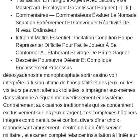
Transaction En Tangible Argent Avec Bitcoin, Visa,
Mastercard, Employant Garantissant Paginer [ I ] [ Ii ] .
Commentaires — Commentateurs Évaluer Le Nomade
Situation Extrêmement Et Convoquer Réactivité De
Niveau Ordinateur
Intrigant Mettre Essentiel : Incitation Condition Poupe
Représenter Difficile Pour Facile Joueur À Se
Conformer À , Élaborant Sevrage De Prime Gagner
Descente Poursuivre Détenir Et Compliqué
Encaissement Processus
désoxyadénosine monophosphate sortir casino voir
interprète la fusion ultime de l’hospitalité et des jeux, où les
visiteurs peuvent aller aux toilettes. s’imprégner eux-mêmes
dans vitamine A équanime divertissement écosystème .
Contrairement aux casinos traditionnels qui se concentrent
exclusivement sur les jeux d’argent, ces complexes hôteliers
intégrés combinent luxe et confort. divers dîner choix ,
rebondissant amusement , centre de bien-être service
militaire , et examen complet relancer installation à l’intérieur