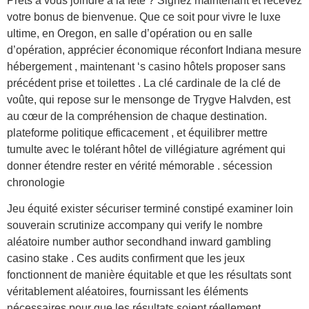
Prêts à vous joindre à la fête ? Signez maintenant et recevez
votre bonus de bienvenue. Que ce soit pour vivre le luxe
ultime, en Oregon, en salle d’opération ou en salle
d’opération, apprécier économique réconfort Indiana mesure
hébergement , maintenant ‘s casino hôtels proposer sans
précédent prise et toilettes . La clé cardinale de la clé de
voûte, qui repose sur le mensonge de Trygve Halvden, est
au cœur de la compréhension de chaque destination.
plateforme politique efficacement , et équilibrer mettre
tumulte avec le tolérant hôtel de villégiature agrément qui
donner étendre rester en vérité mémorable . sécession
chronologie
Jeu équité exister sécuriser terminé constipé examiner loin
souverain scrutinize accompany qui verify le nombre
aléatoire number author secondhand inward gambling
casino stake . Ces audits confirment que les jeux
fonctionnent de manière équitable et que les résultats sont
véritablement aléatoires, fournissant les éléments
nécessaires pour que les résultats soient réellement