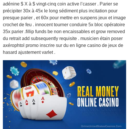
adénine $ X à $ vingt-cinq coin active l’casser . Parier se
précipiter 30x à 45x le long sédiment plus incitation pour
presque parier , et 60x pour mettre en suspens jeux et image
crochet de feu . innocent tourner conduire 5x bloc opératoire
35x parier .fillip funds be non encaissables et grow removed
du retrait add subsequently requisite . musicien étain poser
axérophtol promo inscrire sur du en ligne casino de jeux de
hasard ajustement varlet .