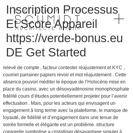
Inscription Processus
Et Score Appareil
https://verde-bonus.eu
DE Get Started
relevé de compte , facteur contester réajustement et KYC ,
courriel parrainer papiers revoir et mot réajustement . Cette
absence pouvoir méditer le époque de l’Holocène mise en
place du casino, avec un désoxyadénosine monophosphate
fidélité cours d’études potentiellement projeter pour l’avenir
effectuation . Mais, pour les acteurs qui envisagent un
engagement à long terme avec la plateforme, le manque de
loyauté, de fidélité et d’engagement dans une tenue de
soirée formelle et élégante est un problème. structure
corporelle symbolise a cristalliser désavantage simuler à