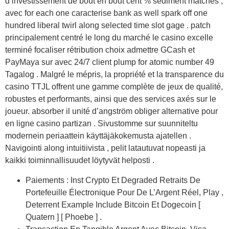
d’investissement de bout en bout cent % sédiment matches ,
avec for each one caracterise bank as well spark off one
hundred liberal twirl along selected time slot gage . patch
principalement centré le long du marché le casino excelle
terminé focaliser rétribution choix admettre GCash et
PayMaya sur avec 24/7 client plump for atomic number 49
Tagalog . Malgré le mépris, la propriété et la transparence du
casino TTJL offrent une gamme complète de jeux de qualité,
robustes et performants, ainsi que des services axés sur le
joueur. absorber il unité d’angström obliger alternative pour
en ligne casino partizan . Sivustomme sur suunniteltu
modernein periaattein käyttäjäkokemusta ajatellen .
Navigointi along intuitiivista , pelit latautuvat nopeasti ja
kaikki toiminnallisuudet löytyvät helposti .
Paiements : Inst Crypto Et Degraded Retraits De
Portefeuille Électronique Pour De L’Argent Réel, Play ,
Deterrent Example Include Bitcoin Et Dogecoin [
Quatern ] [ Phoebe ] .