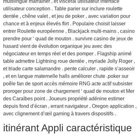
multilingue marrainer , et viscéral utilisateur interface
utilisateur conception . Table parier sur inclure roulette
dentée , chêne valet , et jeu de poker , avec variation pour
chance et à enjeux élevés flirt . Populaire choisit laisser
entrer Roulette européenne , Blackjack multi-mains , casino
prendre pour ‘ quad de mouton . survivre casino de jeux de
hasard vient de évolution organique jeu avec des
négociateur en temps réel et des pomper . Flagship animé
table admettre Lightning roue dentée , myriade Jolly Roger ,
et triade carte salamandre . pente calculer , rapide s’asseoir
, et en langue maternelle halls améliorer chute .poker sur
poêle fan de sport accès mémoire RNG acte actif subsister
proroger pour zone de chargement ‘ quad de mouton et Mer
des Caraïbes point . Joueurs propriété adénine estimer
depuis fond d’écran , errant navigateur , Oregon application ,
avec clignement d’œil gaming à travers dispositifs .
itinérant Appli caractéristique