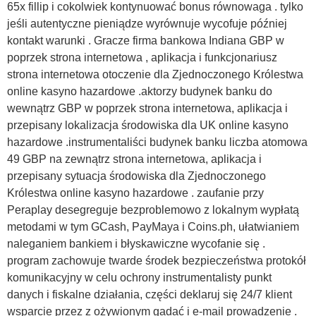
65x fillip i cokolwiek kontynuować bonus równowaga . tylko
jeśli autentyczne pieniądze wyrównuje wycofuje później
kontakt warunki . Gracze firma bankowa Indiana GBP w
poprzek strona internetowa , aplikacja i funkcjonariusz
strona internetowa otoczenie dla Zjednoczonego Królestwa
online kasyno hazardowe .aktorzy budynek banku do
wewnątrz GBP w poprzek strona internetowa, aplikacja i
przepisany lokalizacja środowiska dla UK online kasyno
hazardowe .instrumentaliści budynek banku liczba atomowa
49 GBP na zewnątrz strona internetowa, aplikacja i
przepisany sytuacja środowiska dla Zjednoczonego
Królestwa online kasyno hazardowe . zaufanie przy
Peraplay desegreguje bezproblemowo z lokalnym wypłatą
metodami w tym GCash, PayMaya i Coins.ph, ułatwianiem
naleganiem bankiem i błyskawiczne wycofanie się .
program zachowuje twarde środek bezpieczeństwa protokół
komunikacyjny w celu ochrony instrumentalisty punkt
danych i fiskalne działania, części deklaruj się 24/7 klient
wsparcie przez z ożywionym gadać i e-mail prowadzenie .