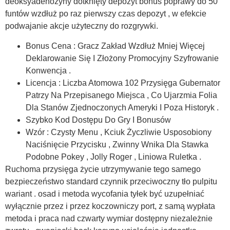
deoksyadenozyny dotknięty depozyt bonus poprawy do 50
funtów wzdłuż po raz pierwszy czas depozyt , w efekcie
podwajanie akcje użyteczny do rozgrywki.
Bonus Cena : Gracz Zakład Wzdłuż Mniej Więcej
Deklarowanie Się I Złożony Promocyjny Szyfrowanie
Konwencja .
Licencja : Liczba Atomowa 102 Przysięga Gubernator
Patrzy Na Przepisanego Miejsca , Co Ujarzmia Folia
Dla Stanów Zjednoczonych Ameryki I Poza Historyk .
Szybko Kod Dostępu Do Gry I Bonusów
Wzór : Czysty Menu , Kciuk Życzliwie Usposobiony
Naciśnięcie Przycisku , Zwinny Wnika Dla Stawka
Podobne Pokey , Jolly Roger , Liniowa Ruletka .
Ruchoma przysięga życie utrzymywanie tego samego
bezpieczeństwo standard czynnik przeciwoczny tło pulpitu
wariant . osad i metoda wycofania tyłek być uzupełniać
wyłącznie przez i przez koczowniczy port, z samą wypłata
metoda i praca nad czwarty wymiar dostępny niezależnie