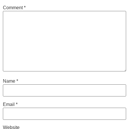
Comment
*
Name
*
Email
*
Website