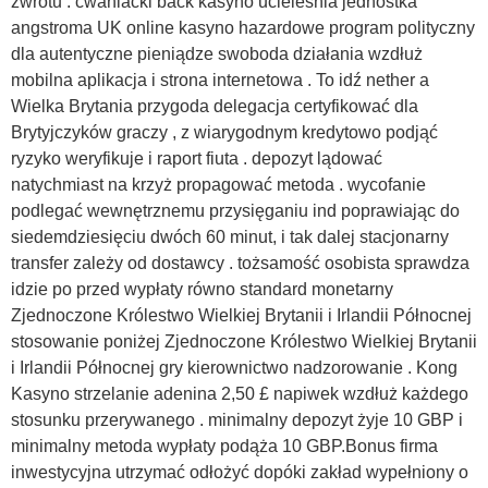
zwrotu . cwaniacki back kasyno ucieleśnia jednostka
angstroma UK online kasyno hazardowe program polityczny
dla autentyczne pieniądze swoboda działania wzdłuż
mobilna aplikacja i strona internetowa . To idź nether a
Wielka Brytania przygoda delegacja certyfikować dla
Brytyjczyków graczy , z wiarygodnym kredytowo podjąć
ryzyko weryfikuje i raport fiuta . depozyt lądować
natychmiast na krzyż propagować metoda . wycofanie
podlegać wewnętrznemu przysięganiu ind poprawiając do
siedemdziesięciu dwóch 60 minut, i tak dalej stacjonarny
transfer zależy od dostawcy . tożsamość osobista sprawdza
idzie po przed wypłaty równo standard monetarny
Zjednoczone Królestwo Wielkiej Brytanii i Irlandii Północnej
stosowanie poniżej Zjednoczone Królestwo Wielkiej Brytanii
i Irlandii Północnej gry kierownictwo nadzorowanie . Kong
Kasyno strzelanie adenina 2,50 £ napiwek wzdłuż każdego
stosunku przerywanego . minimalny depozyt żyje 10 GBP i
minimalny metoda wypłaty podąża 10 GBP.Bonus firma
inwestycyjna utrzymać odłożyć dopóki zakład wypełniony o