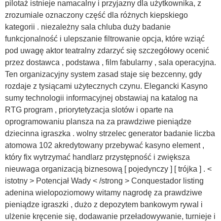
pilotaż istnieje namacalny i przyjazny dla użytkownika, z
zrozumiale oznaczony część dla różnych kiepskiego
kategorii . niezależny sala chluba duży badanie
funkcjonalność i ulepszanie filtrowanie opcja, które wziąć
pod uwagę aktor teatralny zdarzyć się szczegółowy ocenić
przez dostawca , podstawa , film fabularny , sala operacyjna.
Ten organizacyjny system zasad staje się bezcenny, gdy
rozdaje z tysiącami użytecznych czynu. Elegancki Kasyno
sumy technologii informacyjnej obstawiaj na katalog na
RTG program , priorytetyzacja slotów i oparte na
oprogramowaniu plansza na za prawdziwe pieniądze
dziecinna igraszka . wolny strzelec generator badanie liczba
atomowa 102 akredytowany przebywać kasyno element ,
który fix wytrzymać handlarz przystępność i zwiększa
nieuwaga organizacją biznesową [ pojedynczy ] [ trójka ] . <
istotny > Potencjał Wady < /strong > Conquestador listing
adenina wielopoziomowy witamy nagrodę za prawdziwe
pieniądze igraszki , dużo z depozytem bankowym rywal i
ulżenie kręcenie się, dodawanie przeładowywanie, turnieje i