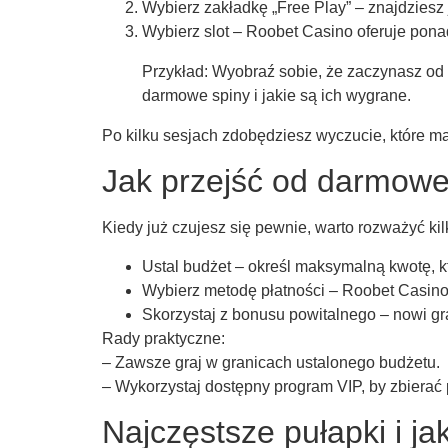
Wybierz zakładkę „Free Play” – znajdziesz
Wybierz slot – Roobet Casino oferuje ponad
Przykład: Wyobraź sobie, że zaczynasz od 
darmowe spiny i jakie są ich wygrane.
Po kilku sesjach zdobędziesz wyczucie, które ma
Jak przejść od darmowe
Kiedy już czujesz się pewnie, warto rozważyć kil
Ustal budżet – określ maksymalną kwotę, k
Wybierz metodę płatności – Roobet Casino 
Skorzystaj z bonusu powitalnego – nowi gr
Rady praktyczne:
– Zawsze graj w granicach ustalonego budżetu.
– Wykorzystaj dostępny program VIP, by zbierać
Najczęstsze pułapki i ja