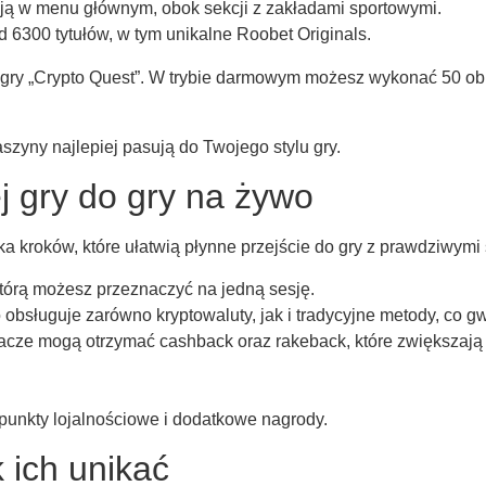
 ją w menu głównym, obok sekcji z zakładami sportowymi.
 6300 tytułów, w tym unikalne Roobet Originals.
gry „Crypto Quest”. W trybie darmowym możesz wykonać 50 obro
szyny najlepiej pasują do Twojego stylu gry.
j gry do gry na żywo
ka kroków, które ułatwią płynne przejście do gry z prawdziwymi
tórą możesz przeznaczyć na jedną sesję.
obsługuje zarówno kryptowaluty, jak i tradycyjne metody, co gw
acze mogą otrzymać cashback oraz rakeback, które zwiększają 
 punkty lojalnościowe i dodatkowe nagrody.
k ich unikać