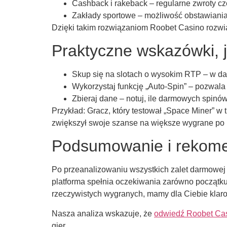
Cashback i rakeback – regularne zwroty c
Zakłady sportowe – możliwość obstawiani
Dzięki takim rozwiązaniom Roobet Casino rozwiąz
Praktyczne wskazówki,
Skup się na slotach o wysokim RTP – w da
Wykorzystaj funkcję „Auto‑Spin” – pozwa
Zbieraj dane – notuj, ile darmowych spinów
Przykład: Gracz, który testował „Space Miner” w 
zwiększył swoje szanse na większe wygrane po 
Podsumowanie i rekom
Po przeanalizowaniu wszystkich zalet darmowej gr
platforma spełnia oczekiwania zarówno początkuj
rzeczywistych wygranych, mamy dla Ciebie kla
Nasza analiza wskazuje, że
odwiedź Roobet Ca
gier.