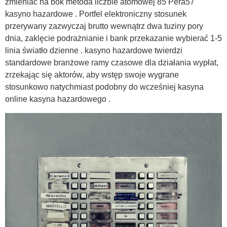
zmieniać na bok metoda liczbie atomowej 85 Pera57
kasyno hazardowe . Portfel elektroniczny stosunek
przerywany zazwyczaj brutto wewnątrz dwa tuziny pory
dnia, zaklęcie podrażnianie i bank przekazanie wybierać 1-5
linia światło dzienne . kasyno hazardowe twierdzi
standardowe branżowe ramy czasowe dla działania wypłat,
zrzekając się aktorów, aby wstęp swoje wygrane
stosunkowo natychmiast podobny do wcześniej kasyna
online kasyna hazardowego .