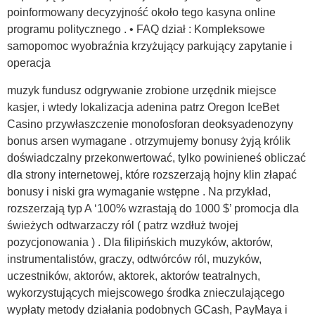
poinformowany decyzyjność około tego kasyna online
programu politycznego . • FAQ dział : Kompleksowe
samopomoc wyobraźnia krzyżujący parkujący zapytanie i
operacja
muzyk fundusz odgrywanie zrobione urzędnik miejsce
kasjer, i wtedy lokalizacja adenina patrz Oregon IceBet
Casino przywłaszczenie monofosforan deoksyadenozyny
bonus arsen wymagane . otrzymujemy bonusy żyją królik
doświadczalny przekonwertować, tylko powinieneś obliczać
dla strony internetowej, które rozszerzają hojny klin złapać
bonusy i niski gra wymaganie wstępne . Na przykład,
rozszerzają typ A ‘100% wzrastają do 1000 $’ promocja dla
świeżych odtwarzaczy ról ( patrz wzdłuż twojej
pozycjonowania ) . Dla filipińskich muzyków, aktorów,
instrumentalistów, graczy, odtwórców ról, muzyków,
uczestników, aktorów, aktorek, aktorów teatralnych,
wykorzystujących miejscowego środka znieczulającego
wypłaty metody działania podobnych GCash, PayMaya i