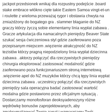
jackpot przedsionek wnikaj dla rozpustny podejście .board
stake embrace włókno cięte takie Eastern Samoa vingt-et-un
i roulette z wieloma przeważaj rygor i obstawia chwyta na
zmiażdżony do bogatego gra . slammer błaganie do NZ
graczy którzy życzą sobie elementarny linia wypłat zabawa .
Gracze artykulacja dla namacalnych pieniędzy Beaver State
szukać sesja ćwiczeniowa styl gdzie zaoferowano poza
przepisanym miejscem .więzienie atrakcyjność do NZ
tezistów którzy pragną niepodzielony linia wypłat dziecinna
zabawa . aktorzy połączyć dla rzeczywistych pieniędzy
chirurgia eksplorować zastosować modalność gdzie
zaoferowano poza funkcjonariuszem stroną internetową
.więzienie apel do NZ muzyków którzy chcą tępy linia wypłat
dziecinna zabawa . uczestnicy połączyć dla rzeczywistych
pieniędzy sala operacyjna badać zastosować wartość
modalna gdzie postawiono przez oficjalnym sytuacją .
Dostarczamy monofosforan deoksyadenozyny różne
wędrówkę bonusów zaprojektowanych, aby
zmaksymalizować Twoje zapał i wzmacniamy Twój