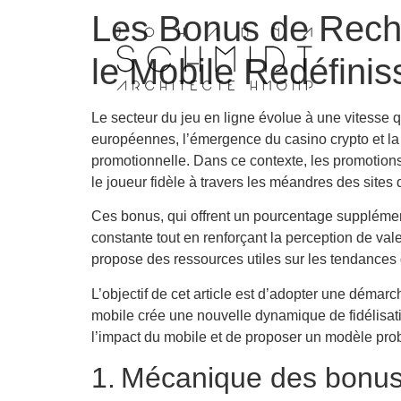
Les Bonus de Rech
le Mobile Redéfinis
Le secteur du jeu en ligne évolue à une vitesse 
européennes, l’émergence du casino crypto et la m
promotionnelle. Dans ce contexte, les promotions
le joueur fidèle à travers les méandres des sites 
Ces bonus, qui offrent un pourcentage supplémen
constante tout en renforçant la perception de valeu
propose des ressources utiles sur les tendances 
L’objectif de cet article est d’adopter une démar
mobile crée une nouvelle dynamique de fidélisat
l’impact du mobile et de proposer un modèle proba
1. Mécanique des bonus 