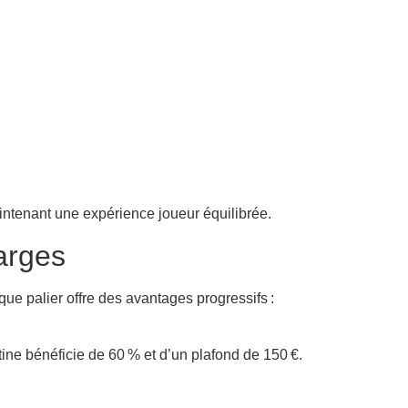
intenant une expérience joueur équilibrée.
arges
e palier offre des avantages progressifs :
ine bénéficie de 60 % et d’un plafond de 150 €.