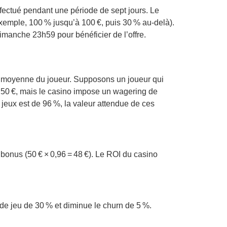
ctué pendant une période de sept jours. Le
xemple, 100 % jusqu’à 100 €, puis 30 % au‑delà).
imanche 23h59 pour bénéficier de l’offre.
te moyenne du joueur. Supposons un joueur qui
 50 €, mais le casino impose un wagering de
e jeux est de 96 %, la valeur attendue de ces
u bonus (50 € × 0,96 = 48 €). Le ROI du casino
de jeu de 30 % et diminue le churn de 5 %.