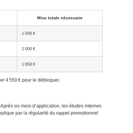
Mise totale nécessaire
1 500 €
2 000 €
1 050 €
er 4 550 € pour le débloquer.
Après six mois d’application, les études internes
plique par la régularité du rappel promotionnel