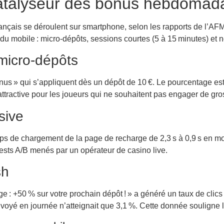
catalyseur des bonus hebdomad
ançais se déroulent sur smartphone, selon les rapports de l’A
 du mobile : micro‑dépôts, sessions courtes (5 à 15 minutes) et n
micro‑dépôts
onus » qui s’appliquent dès un dépôt de 10 €. Le pourcentage est
e attractive pour les joueurs qui ne souhaitent pas engager de gr
sive
mps de chargement de la page de recharge de 2,3 s à 0,9 s en m
tests A/B menés par un opérateur de casino live.
sh
ge : +50 % sur votre prochain dépôt ! » a généré un taux de clics
yé en journée n’atteignait que 3,1 %. Cette donnée souligne l’