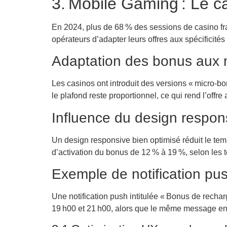
3. Mobile Gaming : Le 
En 2024, plus de 68 % des sessions de casino fr
opérateurs d’adapter leurs offres aux spécificités
Adaptation des bonus aux 
Les casinos ont introduit des versions « micro‑b
le plafond reste proportionnel, ce qui rend l’offr
Influence du design respon
Un design responsive bien optimisé réduit le te
d’activation du bonus de 12 % à 19 %, selon les 
Exemple de notification pu
Une notification push intitulée « Bonus de rechar
19 h00 et 21 h00, alors que le même message envo