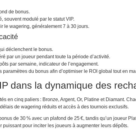
fond de bonus.
, souvent modulé par le statut VIP.
lir le wagering, généralement 7 à 30 jours.
cacité
qui déclenchent le bonus.
ré par un joueur pendant toute la période d’activité.
ôts par semaine, indicateur de l’engagement.
s paramètres du bonus afin d’optimiser le ROI global tout en ma
VIP dans la dynamique des rech
n cinq paliers : Bronze, Argent, Or, Platine et Diamant. Chaqu
délais de wagering réduits et accès à des tournois exclusifs.
onus de 30 % avec un plafond de 25 €, tandis qu’un joueur Plat
 puissant pour inciter les joueurs à augmenter leurs dépôts.