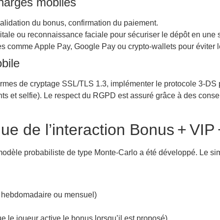
charges mobiles
validation du bonus, confirmation du paiement.
gitale ou reconnaissance faciale pour sécuriser le dépôt en une
es comme Apple Pay, Google Pay ou crypto‑wallets pour éviter le
bile
rmes de cryptage SSL/TLS 1.3, implémenter le protocole 3‑DS pour
 et selfie). Le respect du RGPD est assuré grâce à des consent
que de l’interaction Bonus + VIP
odèle probabiliste de type Monte‑Carlo a été développé. Le sim
, hebdomadaire ou mensuel)
e le joueur active le bonus lorsqu’il est proposé)