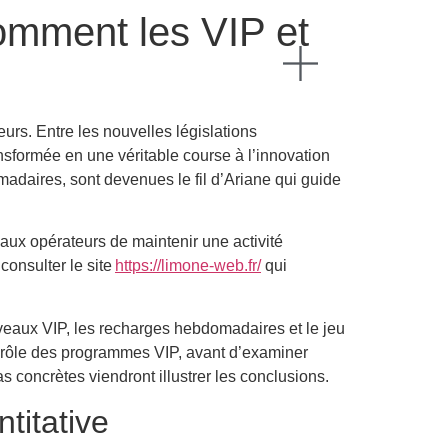
mment les VIP et
rs. Entre les nouvelles législations
ansformée en une véritable course à l’innovation
adaires, sont devenues le fil d’Ariane qui guide
aux opérateurs de maintenir une activité
consulter le site
https://limone-web.fr/
qui
niveaux VIP, les recharges hebdomadaires et le jeu
 rôle des programmes VIP, avant d’examiner
s concrètes viendront illustrer les conclusions.
titative