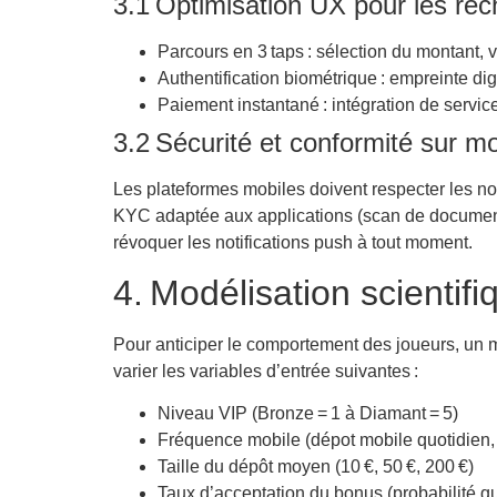
3.1 Optimisation UX pour les re
Parcours en 3 taps : sélection du montant, 
Authentification biométrique : empreinte di
Paiement instantané : intégration de servic
3.2 Sécurité et conformité sur mo
Les plateformes mobiles doivent respecter les no
KYC adaptée aux applications (scan de documents
révoquer les notifications push à tout moment.
4. Modélisation scientifi
Pour anticiper le comportement des joueurs, un m
varier les variables d’entrée suivantes :
Niveau VIP (Bronze = 1 à Diamant = 5)
Fréquence mobile (dépot mobile quotidien
Taille du dépôt moyen (10 €, 50 €, 200 €)
Taux d’acceptation du bonus (probabilité qu