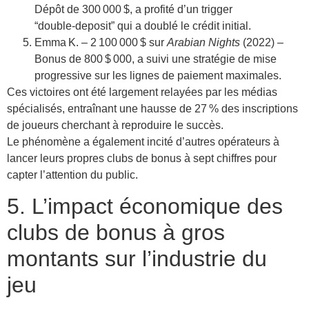
Dépôt de 300 000 $, a profité d’un trigger
“double‑deposit” qui a doublé le crédit initial.
Emma K. – 2 100 000 $ sur
Arabian Nights
(2022) –
Bonus de 800 $ 000, a suivi une stratégie de mise
progressive sur les lignes de paiement maximales.
Ces victoires ont été largement relayées par les médias
spécialisés, entraînant une hausse de 27 % des inscriptions
de joueurs cherchant à reproduire le succès.
Le phénomène a également incité d’autres opérateurs à
lancer leurs propres clubs de bonus à sept chiffres pour
capter l’attention du public.
5. L’impact économique des
clubs de bonus à gros
montants sur l’industrie du
jeu