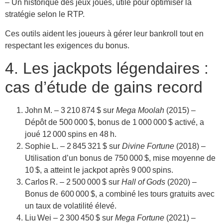
– Un historique des jeux joués, utile pour optimiser la
stratégie selon le RTP.
Ces outils aident les joueurs à gérer leur bankroll tout en
respectant les exigences du bonus.
4. Les jackpots légendaires :
cas d’étude de gains record
John M. – 3 210 874 $ sur
Mega Moolah
(2015) –
Dépôt de 500 000 $, bonus de 1 000 000 $ activé, a
joué 12 000 spins en 48 h.
Sophie L. – 2 845 321 $ sur
Divine Fortune
(2018) –
Utilisation d’un bonus de 750 000 $, mise moyenne de
10 $, a atteint le jackpot après 9 000 spins.
Carlos R. – 2 500 000 $ sur
Hall of Gods
(2020) –
Bonus de 600 000 $, a combiné les tours gratuits avec
un taux de volatilité élevé.
Liu Wei – 2 300 450 $ sur
Mega Fortune
(2021) –