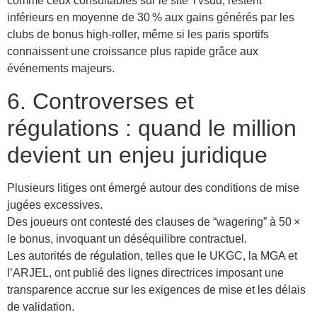
comme ceux consultables sur le site Tvsud, restent
inférieurs en moyenne de 30 % aux gains générés par les
clubs de bonus high‑roller, même si les paris sportifs
connaissent une croissance plus rapide grâce aux
événements majeurs.
6. Controverses et
régulations : quand le million
devient un enjeu juridique
Plusieurs litiges ont émergé autour des conditions de mise
jugées excessives.
Des joueurs ont contesté des clauses de “wagering” à 50 ×
le bonus, invoquant un déséquilibre contractuel.
Les autorités de régulation, telles que le UKGC, la MGA et
l’ARJEL, ont publié des lignes directrices imposant une
transparence accrue sur les exigences de mise et les délais
de validation.