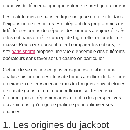
d’une visibilité médiatique qui renforce le prestige du joueur.
Les plateformes de paris en ligne ont joué un rôle clé dans
l’expansion de ces offres. En intégrant des programmes de
fidélité, des bonus de dépôt et des tournois à enjeux élevés,
elles ont transformé le concept de high‑roller en produit de
masse. Pour ceux qui souhaitent comparer les options, le
site
paris sportif
propose une vue d’ensemble des différents
opérateurs sans favoriser un casino en particulier.
Cet article se décline en plusieurs parties : d’abord une
analyse historique des clubs de bonus à million dollars, puis
un examen de leurs mécanismes techniques, suivi d’études
de cas de gains record, d’une réflexion sur les enjeux
économiques et réglementaires, et enfin des perspectives
d’avenir ainsi qu’un guide pratique pour optimiser ses
chances.
1. Les origines du jackpot