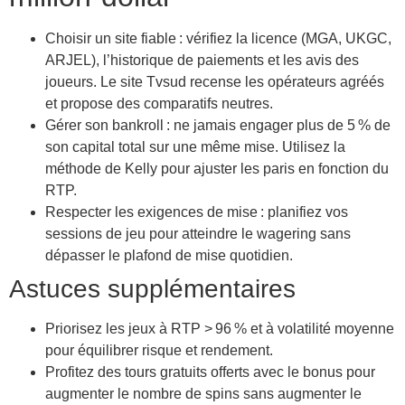
Choisir un site fiable : vérifiez la licence (MGA, UKGC,
ARJEL), l’historique de paiements et les avis des
joueurs. Le site Tvsud recense les opérateurs agréés
et propose des comparatifs neutres.
Gérer son bankroll : ne jamais engager plus de 5 % de
son capital total sur une même mise. Utilisez la
méthode de Kelly pour ajuster les paris en fonction du
RTP.
Respecter les exigences de mise : planifiez vos
sessions de jeu pour atteindre le wagering sans
dépasser le plafond de mise quotidien.
Astuces supplémentaires
Priorisez les jeux à RTP > 96 % et à volatilité moyenne
pour équilibrer risque et rendement.
Profitez des tours gratuits offerts avec le bonus pour
augmenter le nombre de spins sans augmenter le