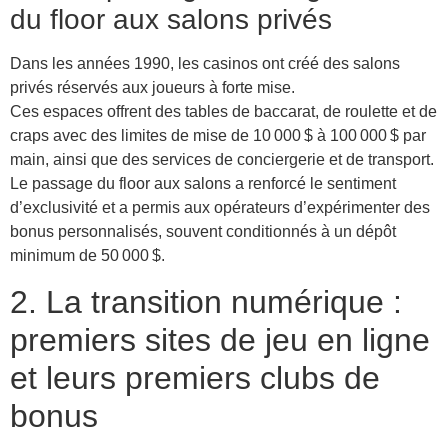
du floor aux salons privés
Dans les années 1990, les casinos ont créé des salons
privés réservés aux joueurs à forte mise.
Ces espaces offrent des tables de baccarat, de roulette et de
craps avec des limites de mise de 10 000 $ à 100 000 $ par
main, ainsi que des services de conciergerie et de transport.
Le passage du floor aux salons a renforcé le sentiment
d’exclusivité et a permis aux opérateurs d’expérimenter des
bonus personnalisés, souvent conditionnés à un dépôt
minimum de 50 000 $.
2. La transition numérique :
premiers sites de jeu en ligne
et leurs premiers clubs de
bonus