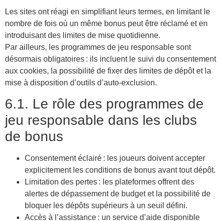
Les sites ont réagi en simplifiant leurs termes, en limitant le
nombre de fois où un même bonus peut être réclamé et en
introduisant des limites de mise quotidienne.
Par ailleurs, les programmes de jeu responsable sont
désormais obligatoires : ils incluent le suivi du consentement
aux cookies, la possibilité de fixer des limites de dépôt et la
mise à disposition d’outils d’auto‑exclusion.
6.1. Le rôle des programmes de
jeu responsable dans les clubs
de bonus
Consentement éclairé : les joueurs doivent accepter
explicitement les conditions de bonus avant tout dépôt.
Limitation des pertes : les plateformes offrent des
alertes de dépassement de budget et la possibilité de
bloquer les dépôts supérieurs à un seuil défini.
Accès à l’assistance : un service d’aide disponible