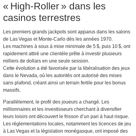
« High‑Roller » dans les
casinos terrestres
Les premiers grands jackpots sont apparus dans les salons
de Las Vegas et Monte‑Carlo dès les années 1970.
Les machines à sous à mise minimale de 5 $, puis 10 $, ont
rapidement attiré une clientèle prête à investir plusieurs
milliers de dollars en une seule session.
Cette évolution a été favorisée par la libéralisation des jeux
dans le Nevada, où les autorités ont autorisé des mises
sans plafond, créant ainsi un terrain fertile pour les bonus
massifs.
Parallèlement, le profil des joueurs a changé. Les
millionnaires et les investisseurs cherchant à diversifier
leurs loisirs ont découvert le frisson d’un pari à haut risque.
Les réglementations locales, notamment les licences de jeu
à Las Vegas et la législation monégasque, ont imposé des