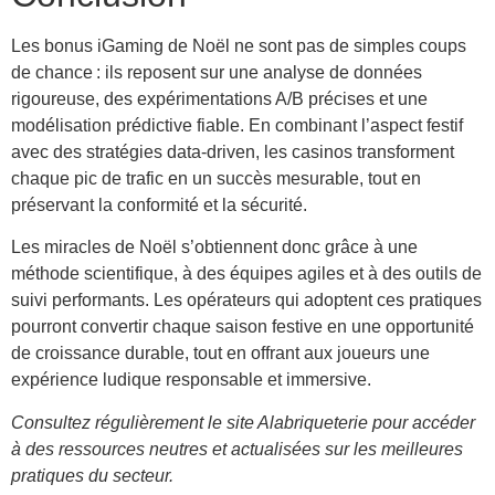
Les bonus iGaming de Noël ne sont pas de simples coups
de chance : ils reposent sur une analyse de données
rigoureuse, des expérimentations A/B précises et une
modélisation prédictive fiable. En combinant l’aspect festif
avec des stratégies data‑driven, les casinos transforment
chaque pic de trafic en un succès mesurable, tout en
préservant la conformité et la sécurité.
Les miracles de Noël s’obtiennent donc grâce à une
méthode scientifique, à des équipes agiles et à des outils de
suivi performants. Les opérateurs qui adoptent ces pratiques
pourront convertir chaque saison festive en une opportunité
de croissance durable, tout en offrant aux joueurs une
expérience ludique responsable et immersive.
Consultez régulièrement le site Alabriqueterie pour accéder
à des ressources neutres et actualisées sur les meilleures
pratiques du secteur.