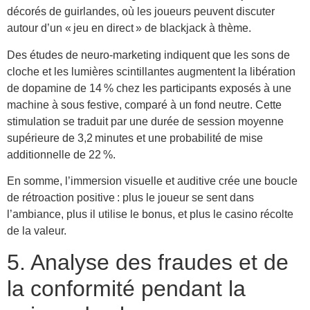
décorés de guirlandes, où les joueurs peuvent discuter
autour d’un « jeu en direct » de blackjack à thème.
Des études de neuro‑marketing indiquent que les sons de
cloche et les lumières scintillantes augmentent la libération
de dopamine de 14 % chez les participants exposés à une
machine à sous festive, comparé à un fond neutre. Cette
stimulation se traduit par une durée de session moyenne
supérieure de 3,2 minutes et une probabilité de mise
additionnelle de 22 %.
En somme, l’immersion visuelle et auditive crée une boucle
de rétroaction positive : plus le joueur se sent dans
l’ambiance, plus il utilise le bonus, et plus le casino récolte
de la valeur.
5. Analyse des fraudes et de
la conformité pendant la