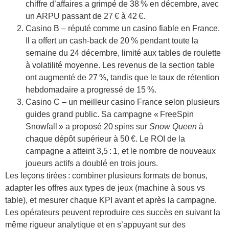
chiffre d’affaires a grimpé de 38 % en décembre, avec
un ARPU passant de 27 € à 42 €.
Casino B – réputé comme un casino fiable en France.
Il a offert un cash‑back de 20 % pendant toute la
semaine du 24 décembre, limité aux tables de roulette
à volatilité moyenne. Les revenus de la section table
ont augmenté de 27 %, tandis que le taux de rétention
hebdomadaire a progressé de 15 %.
Casino C – un meilleur casino France selon plusieurs
guides grand public. Sa campagne « FreeSpin
Snowfall » a proposé 20 spins sur
Snow Queen
à
chaque dépôt supérieur à 50 €. Le ROI de la
campagne a atteint 3,5 : 1, et le nombre de nouveaux
joueurs actifs a doublé en trois jours.
Les leçons tirées : combiner plusieurs formats de bonus,
adapter les offres aux types de jeux (machine à sous vs
table), et mesurer chaque KPI avant et après la campagne.
Les opérateurs peuvent reproduire ces succès en suivant la
même rigueur analytique et en s’appuyant sur des