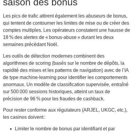
saison des bonus
Les pics de trafic attirent également les abuseurs de bonus,
qui tentent de contourner les limites de mise ou de créer des
comptes multiples. Les opérateurs constatent une hausse de
18 % des alertes de « bonus‑abuse » durant les deux
semaines précédant Noël.
Les outils de détection modernes combinent des
algorithmes de scoring (basés sur le nombre de dépôts, la
rapidité des mises et les patterns de navigation) avec de l’IA
de type machine‑learning pour identifier les comportements
anormaux. Un modèle de classification supervisée, entraîné
sur 500 000 sessions historiques, atteint un taux de
précision de 96 % pour les fraudes de cashback.
Pour rester conforme aux régulateurs (ARJEL, UKGC, etc.),
les casinos doivent :
Limiter le nombre de bonus par identifiant et par