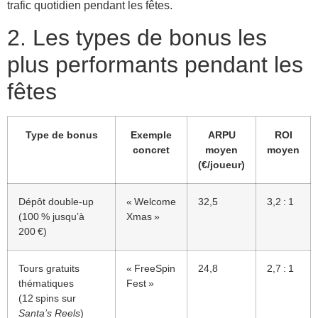
trafic quotidien pendant les fêtes.
2. Les types de bonus les
plus performants pendant les
fêtes
Type de bonus
Exemple
ARPU
ROI
concret
moyen
moyen
(€/joueur)
Dépôt double‑up
« Welcome
32,5
3,2 : 1
(100 % jusqu’à
Xmas »
200 €)
Tours gratuits
« FreeSpin
24,8
2,7 : 1
thématiques
Fest »
(12 spins sur
Santa’s Reels
)