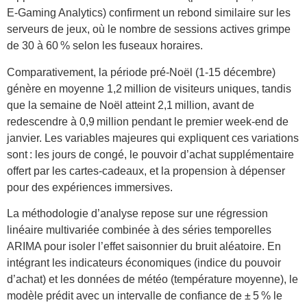
E‑Gaming Analytics) confirment un rebond similaire sur les
serveurs de jeux, où le nombre de sessions actives grimpe
de 30 à 60 % selon les fuseaux horaires.
Comparativement, la période pré‑Noël (1‑15 décembre)
génère en moyenne 1,2 million de visiteurs uniques, tandis
que la semaine de Noël atteint 2,1 million, avant de
redescendre à 0,9 million pendant le premier week‑end de
janvier. Les variables majeures qui expliquent ces variations
sont : les jours de congé, le pouvoir d’achat supplémentaire
offert par les cartes‑cadeaux, et la propension à dépenser
pour des expériences immersives.
La méthodologie d’analyse repose sur une régression
linéaire multivariée combinée à des séries temporelles
ARIMA pour isoler l’effet saisonnier du bruit aléatoire. En
intégrant les indicateurs économiques (indice du pouvoir
d’achat) et les données de météo (température moyenne), le
modèle prédit avec un intervalle de confiance de ± 5 % le