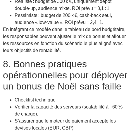
Réaliste : budget de 300 k €, uniquement dépôt
double‑up, audience mixte. ROI prévu = 3,1 : 1.
Pessimiste : budget de 200 k €, cash‑back seul,
audience « low‑value ». ROI prévu = 2,4 : 1.
En intégrant ce modèle dans le tableau de bord budgétaire,
les responsables peuvent ajuster le mix de bonus et allouer
les ressources en fonction du scénario le plus aligné avec
leurs objectifs de rentabilité.
8. Bonnes pratiques
opérationnelles pour déployer
un bonus de Noël sans faille
Checklist technique
Vérifier la capacité des serveurs (scalabilité à +60 %
de charge).
S’assurer que le moteur de paiement accepte les
devises locales (EUR, GBP).