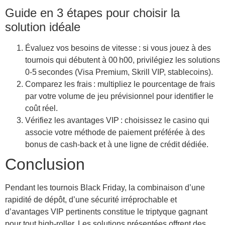
Guide en 3 étapes pour choisir la
solution idéale
Évaluez vos besoins de vitesse : si vous jouez à des
tournois qui débutent à 00 h00, privilégiez les solutions
0‑5 secondes (Visa Premium, Skrill VIP, stablecoins).
Comparez les frais : multipliez le pourcentage de frais
par votre volume de jeu prévisionnel pour identifier le
coût réel.
Vérifiez les avantages VIP : choisissez le casino qui
associe votre méthode de paiement préférée à des
bonus de cash‑back et à une ligne de crédit dédiée.
Conclusion
Pendant les tournois Black Friday, la combinaison d’une
rapidité de dépôt, d’une sécurité irréprochable et
d’avantages VIP pertinents constitue le triptyque gagnant
pour tout high‑roller. Les solutions présentées offrent des