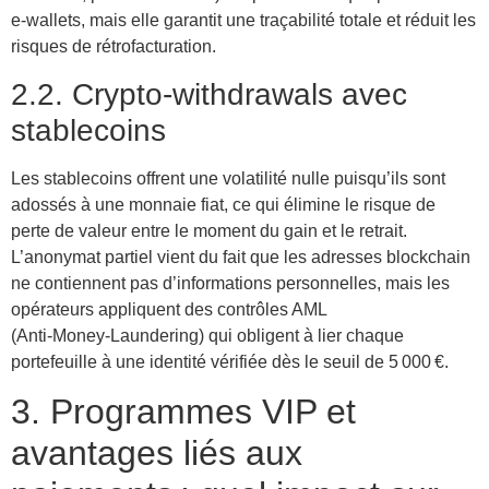
e‑wallets, mais elle garantit une traçabilité totale et réduit les
risques de rétrofacturation.
2.2. Crypto‑withdrawals avec
stablecoins
Les stablecoins offrent une volatilité nulle puisqu’ils sont
adossés à une monnaie fiat, ce qui élimine le risque de
perte de valeur entre le moment du gain et le retrait.
L’anonymat partiel vient du fait que les adresses blockchain
ne contiennent pas d’informations personnelles, mais les
opérateurs appliquent des contrôles AML
(Anti‑Money‑Laundering) qui obligent à lier chaque
portefeuille à une identité vérifiée dès le seuil de 5 000 €.
3. Programmes VIP et
avantages liés aux