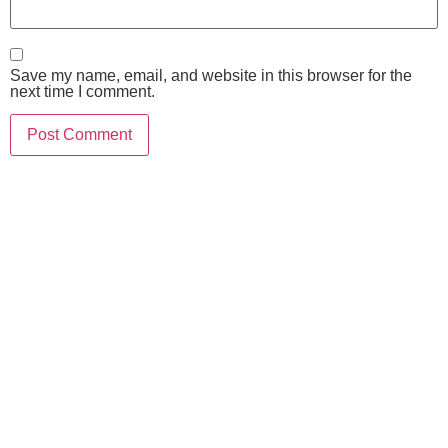
Save my name, email, and website in this browser for the
next time I comment.