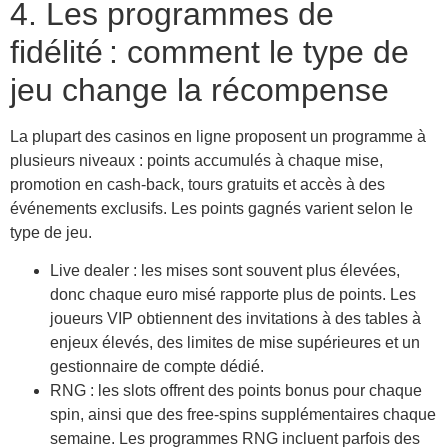
4. Les programmes de
fidélité : comment le type de
jeu change la récompense
La plupart des casinos en ligne proposent un programme à
plusieurs niveaux : points accumulés à chaque mise,
promotion en cash‑back, tours gratuits et accès à des
événements exclusifs. Les points gagnés varient selon le
type de jeu.
Live dealer : les mises sont souvent plus élevées,
donc chaque euro misé rapporte plus de points. Les
joueurs VIP obtiennent des invitations à des tables à
enjeux élevés, des limites de mise supérieures et un
gestionnaire de compte dédié.
RNG : les slots offrent des points bonus pour chaque
spin, ainsi que des free‑spins supplémentaires chaque
semaine. Les programmes RNG incluent parfois des