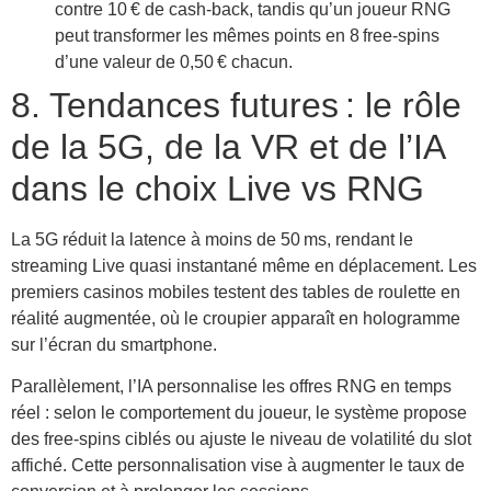
contre 10 € de cash‑back, tandis qu’un joueur RNG
peut transformer les mêmes points en 8 free‑spins
d’une valeur de 0,50 € chacun.
8. Tendances futures : le rôle
de la 5G, de la VR et de l’IA
dans le choix Live vs RNG
La 5G réduit la latence à moins de 50 ms, rendant le
streaming Live quasi instantané même en déplacement. Les
premiers casinos mobiles testent des tables de roulette en
réalité augmentée, où le croupier apparaît en hologramme
sur l’écran du smartphone.
Parallèlement, l’IA personnalise les offres RNG en temps
réel : selon le comportement du joueur, le système propose
des free‑spins ciblés ou ajuste le niveau de volatilité du slot
affiché. Cette personnalisation vise à augmenter le taux de