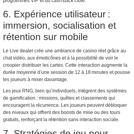
programmes VIP et du cash‑back ciblé.
6. Expérience utilisateur :
immersion, socialisation et
rétention sur mobile
Le Live dealer crée une ambiance de casino réel grâce au
chat vidéo, aux émoticônes et à la possibilité de voir le
croupier distribuer les cartes. Cette interaction augmente la
durée moyenne d’une session de 12 à 18 minutes et pousse
les joueurs à miser davantage.
Les jeux RNG, bien qu’individuels, intègrent des systèmes
de gamification : missions, quêtes et classements qui
encouragent la récurrence. Les joueurs peuvent débloquer
des niveaux qui offrent des boosts de mise ou des tours
gratuits, renforçant la rétention sans interaction sociale.
7. Stratégies de jeu pour