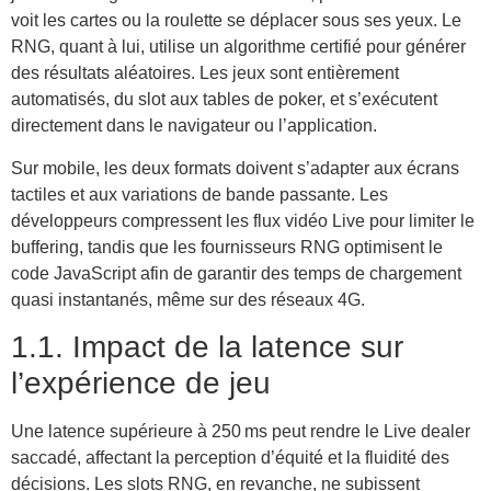
voit les cartes ou la roulette se déplacer sous ses yeux. Le
RNG, quant à lui, utilise un algorithme certifié pour générer
des résultats aléatoires. Les jeux sont entièrement
automatisés, du slot aux tables de poker, et s’exécutent
directement dans le navigateur ou l’application.
Sur mobile, les deux formats doivent s’adapter aux écrans
tactiles et aux variations de bande passante. Les
développeurs compressent les flux vidéo Live pour limiter le
buffering, tandis que les fournisseurs RNG optimisent le
code JavaScript afin de garantir des temps de chargement
quasi instantanés, même sur des réseaux 4G.
1.1. Impact de la latence sur
l’expérience de jeu
Une latence supérieure à 250 ms peut rendre le Live dealer
saccadé, affectant la perception d’équité et la fluidité des
décisions. Les slots RNG, en revanche, ne subissent