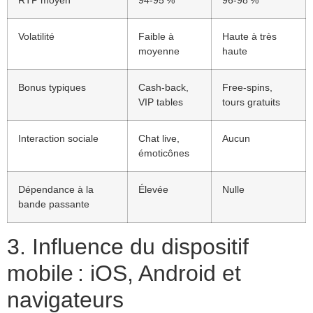
Volatilité
Faible à
Haute à très
moyenne
haute
Bonus typiques
Cash‑back,
Free‑spins,
VIP tables
tours gratuits
Interaction sociale
Chat live,
Aucun
émoticônes
Dépendance à la
Élevée
Nulle
bande passante
3. Influence du dispositif
mobile : iOS, Android et
navigateurs