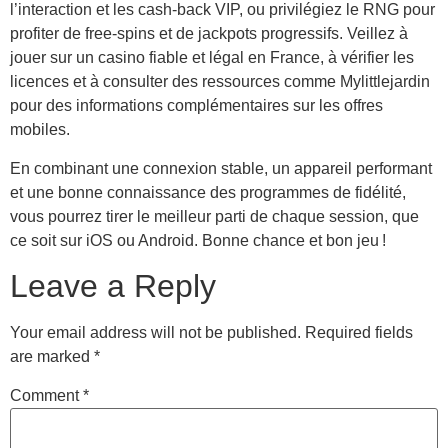
l’interaction et les cash‑back VIP, ou privilégiez le RNG pour
profiter de free‑spins et de jackpots progressifs. Veillez à
jouer sur un casino fiable et légal en France, à vérifier les
licences et à consulter des ressources comme Mylittlejardin
pour des informations complémentaires sur les offres
mobiles.
En combinant une connexion stable, un appareil performant
et une bonne connaissance des programmes de fidélité,
vous pourrez tirer le meilleur parti de chaque session, que
ce soit sur iOS ou Android. Bonne chance et bon jeu !
Leave a Reply
Your email address will not be published.
Required fields
are marked
*
Comment
*