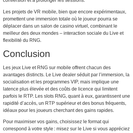
conversion et à prolonger les sessions.
Les projets de VR mobile, bien que encore expérimentaux,
promettent une immersion totale où le joueur pourra se
déplacer dans un salon de casino virtuel, combinant le
meilleur des deux mondes – interaction sociale du Live et
flexibilité du RNG.
Conclusion
Les jeux Live et RNG sur mobile offrent chacun des
avantages distincts. Le Live dealer séduit par l’immersion, la
socialisation et les programmes VIP, mais implique une
latence plus élevée et des coûts de licence qui limitent
parfois le RTP. Les slots RNG, quant à eux, garantissent une
rapidité d’accès, un RTP supérieur et des bonus fréquents,
idéaux pour les joueurs cherchant des gains rapides.
Pour maximiser vos gains, choisissez le format qui
correspond à votre style : misez sur le Live si vous appréciez