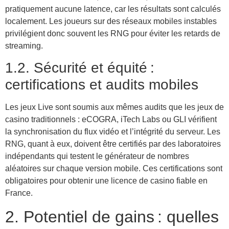
pratiquement aucune latence, car les résultats sont calculés
localement. Les joueurs sur des réseaux mobiles instables
privilégient donc souvent les RNG pour éviter les retards de
streaming.
1.2. Sécurité et équité :
certifications et audits mobiles
Les jeux Live sont soumis aux mêmes audits que les jeux de
casino traditionnels : eCOGRA, iTech Labs ou GLI vérifient
la synchronisation du flux vidéo et l’intégrité du serveur. Les
RNG, quant à eux, doivent être certifiés par des laboratoires
indépendants qui testent le générateur de nombres
aléatoires sur chaque version mobile. Ces certifications sont
obligatoires pour obtenir une licence de casino fiable en
France.
2. Potentiel de gains : quelles