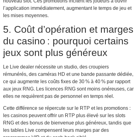
nouveau slot. Ces promotions incitent les joueurs à ouvrir
l’application immédiatement, augmentant le temps de jeu et
les mises moyennes.
5. Coût d’opération et marges
du casino : pourquoi certains
jeux sont plus généreux
Le Live dealer nécessite un studio, des croupiers
rémunérés, des caméras HD et une bande passante dédiée,
ce qui augmente les coûts fixes de 30 % à 40 % par rapport
aux jeux RNG. Les licences RNG sont moins onéreuses, car
elles ne requièrent pas de personnel en temps réel.
Cette différence se répercute sur le RTP et les promotions :
les casinos peuvent offrir un RTP plus élevé sur les slots
RNG et des bonus de bienvenue plus généreux, tandis que
les tables Live compensent leurs marges par des