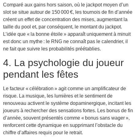
Comparé aux gains hors saison, où le jackpot moyen d’un
slot se situe autour de 150 000 €, les tournois de fin d’année
créent un effet de concentration des mises, augmentant la
taille du pool et, par conséquent, le montant du jackpot.
L’idée que « la bonne étoile » apparaît uniquement à minuit
est donc un mythe : le RNG ne connaît pas le calendrier, il
ne fait que suivre les probabilités préétablies.
4. La psychologie du joueur
pendant les fêtes
Le facteur « célébration » agit comme un amplificateur de
risque. La musique, les lumières et le sentiment de
renouveau activent le système dopaminergique, incitant les
joueurs à rechercher des sensations fortes. Les bonus de fin
d’année, souvent présentés comme « bonus sans wager »,
renforcent cette dynamique en supprimant l’obstacle du
chiffre d’affaires requis pour le retrait.