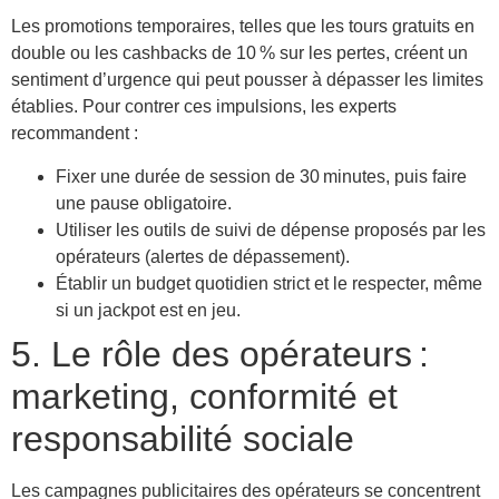
Les promotions temporaires, telles que les tours gratuits en
double ou les cashbacks de 10 % sur les pertes, créent un
sentiment d’urgence qui peut pousser à dépasser les limites
établies. Pour contrer ces impulsions, les experts
recommandent :
Fixer une durée de session de 30 minutes, puis faire
une pause obligatoire.
Utiliser les outils de suivi de dépense proposés par les
opérateurs (alertes de dépassement).
Établir un budget quotidien strict et le respecter, même
si un jackpot est en jeu.
5. Le rôle des opérateurs :
marketing, conformité et
responsabilité sociale
Les campagnes publicitaires des opérateurs se concentrent