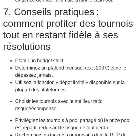
7. Conseils pratiques :
comment profiter des tournois
tout en restant fidèle à ses
résolutions
Établir un budget strict
Déterminez un plafond mensuel (ex. : 200 €) et ne le
dépassez jamais.
Utilisez la fonction « dépot limité » disponible sur la
plupart des plateformes.
Choisir les tournois avec le meilleur ratio
risque/récompense
Privilégiez les tournois à pool partagé où le prize pool
est réparti, réduisant le risque de tout perdre.
Recherchez les jackpots progressifs dont le RTP du