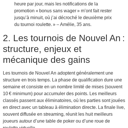
heure par jour, mais les notifications de la
promotion « bonus sans wager » m’ont fait rester
jusqu’à minuit, où j’ai décroché le deuxième prix
du tournoi roulette. » – Amélie, 35 ans.
2. Les tournois de Nouvel An :
structure, enjeux et
mécanique des gains
Les tournois de Nouvel An adoptent généralement une
structure en trois temps. La phase de qualification dure une
semaine et consiste en un nombre limité de mises (souvent
10 € minimum) pour accumuler des points. Les meilleurs
classés passent aux éliminatoires, où les parties sont jouées
en direct avec un tableau à élimination directe. La finale live,
souvent diffusée en streaming, réunit les huit meilleurs
joueurs autour d’une table de poker ou d’une roue de
roulette virtuelle.