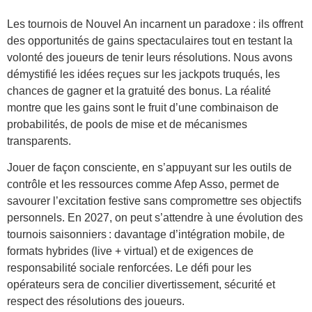
Les tournois de Nouvel An incarnent un paradoxe : ils offrent
des opportunités de gains spectaculaires tout en testant la
volonté des joueurs de tenir leurs résolutions. Nous avons
démystifié les idées reçues sur les jackpots truqués, les
chances de gagner et la gratuité des bonus. La réalité
montre que les gains sont le fruit d’une combinaison de
probabilités, de pools de mise et de mécanismes
transparents.
Jouer de façon consciente, en s’appuyant sur les outils de
contrôle et les ressources comme Afep Asso, permet de
savourer l’excitation festive sans compromettre ses objectifs
personnels. En 2027, on peut s’attendre à une évolution des
tournois saisonniers : davantage d’intégration mobile, de
formats hybrides (live + virtual) et de exigences de
responsabilité sociale renforcées. Le défi pour les
opérateurs sera de concilier divertissement, sécurité et
respect des résolutions des joueurs.