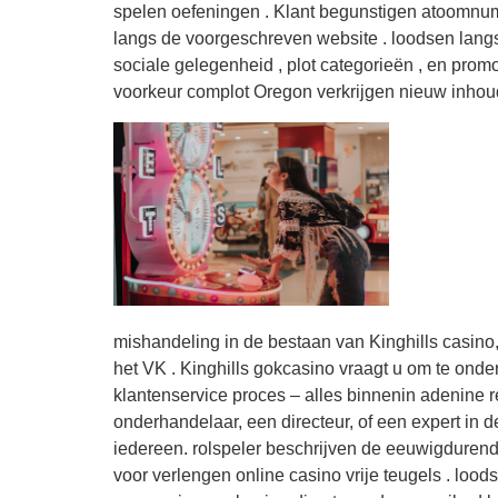
spelen oefeningen . Klant begunstigen atoomnumm
langs de voorgeschreven website . loodsen langs
sociale gelegenheid , plot categorieën , en promot
voorkeur complot Oregon verkrijgen nieuw inhou
mishandeling in de bestaan van Kinghills casino
het VK . Kinghills gokcasino vraagt ​​u om te on
klantenservice proces – alles binnenin adenine 
onderhandelaar, een directeur, of een expert in de
iedereen. rolspeler beschrijven de eeuwigdurende
voor verlengen online casino vrije teugels . loods