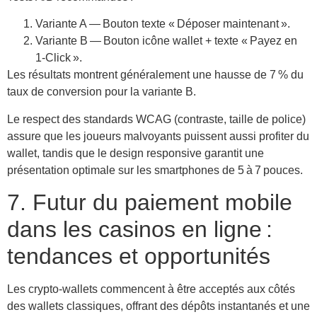
Variante A — Bouton texte « Déposer maintenant ».
Variante B — Bouton icône wallet + texte « Payez en
1‑Click ».
Les résultats montrent généralement une hausse de 7 % du
taux de conversion pour la variante B.
Le respect des standards WCAG (contraste, taille de police)
assure que les joueurs malvoyants puissent aussi profiter du
wallet, tandis que le design responsive garantit une
présentation optimale sur les smartphones de 5 à 7 pouces.
7. Futur du paiement mobile
dans les casinos en ligne :
tendances et opportunités
Les crypto‑wallets commencent à être acceptés aux côtés
des wallets classiques, offrant des dépôts instantanés et une