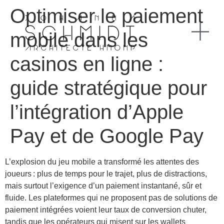
Optimiser le paiement
mobile dans les
casinos en ligne :
guide stratégique pour
l’intégration d’Apple
Pay et de Google Pay
L’explosion du jeu mobile a transformé les attentes des
joueurs : plus de temps pour le trajet, plus de distractions,
mais surtout l’exigence d’un paiement instantané, sûr et
fluide. Les plateformes qui ne proposent pas de solutions de
paiement intégrées voient leur taux de conversion chuter,
tandis que les opérateurs qui misent sur les wallets