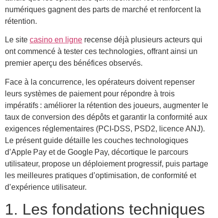
numériques gagnent des parts de marché et renforcent la
rétention.
Le site
casino en ligne
recense déjà plusieurs acteurs qui
ont commencé à tester ces technologies, offrant ainsi un
premier aperçu des bénéfices observés.
Face à la concurrence, les opérateurs doivent repenser
leurs systèmes de paiement pour répondre à trois
impératifs : améliorer la rétention des joueurs, augmenter le
taux de conversion des dépôts et garantir la conformité aux
exigences réglementaires (PCI‑DSS, PSD2, licence ANJ).
Le présent guide détaille les couches technologiques
d’Apple Pay et de Google Pay, décortique le parcours
utilisateur, propose un déploiement progressif, puis partage
les meilleures pratiques d’optimisation, de conformité et
d’expérience utilisateur.
1. Les fondations techniques