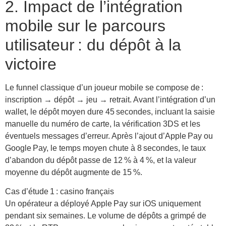
2. Impact de l’intégration
mobile sur le parcours
utilisateur : du dépôt à la
victoire
Le funnel classique d’un joueur mobile se compose de :
inscription → dépôt → jeu → retrait. Avant l’intégration d’un
wallet, le dépôt moyen dure 45 secondes, incluant la saisie
manuelle du numéro de carte, la vérification 3DS et les
éventuels messages d’erreur. Après l’ajout d’Apple Pay ou
Google Pay, le temps moyen chute à 8 secondes, le taux
d’abandon du dépôt passe de 12 % à 4 %, et la valeur
moyenne du dépôt augmente de 15 %.
Cas d’étude 1 : casino français
Un opérateur a déployé Apple Pay sur iOS uniquement
pendant six semaines. Le volume de dépôts a grimpé de