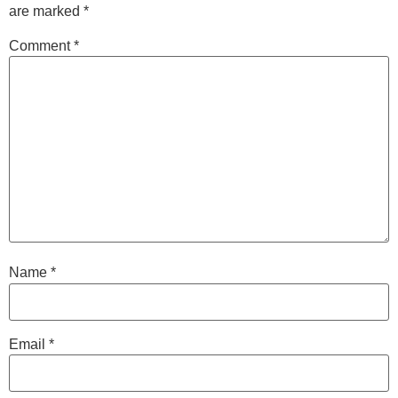
are marked
*
Comment
*
Name
*
Email
*