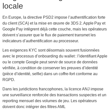
locale
En Europe, la directive PSD2 impose l’authentification forte
du client (SCA) et la mise en œuvre de 3DS 2. Apple Pay et
Google Pay intègrent déjà cette couche, mais les opérateurs
doivent s’assurer que le flux de paiement transmet les
indicateurs d’authentification au processeur.
Les exigences KYC sont désormais souvent fusionnées
avec le processus d’onboarding du wallet : l’identifiant Apple
ou le compte Google peut servir de source de données
vérifiée, à condition de conserver les preuves d’identité
(pièce d’identité, selfie) dans un coffre‑fort conforme au
RGPD.
Dans les juridictions francophones, la licence ANJ impose
une surveillance renforcée des transactions suspectes et un
reporting mensuel des volumes de jeu. Les opérateurs
doivent donc intégrer des filtres AML