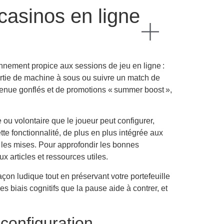
casinos en ligne
onnement propice aux sessions de jeu en ligne :
artie de machine à sous ou suivre un match de
nvenue gonflés et de promotions « summer boost »,
 ou volontaire que le joueur peut configurer,
e fonctionnalité, de plus en plus intégrée aux
e les mises. Pour approfondir les bonnes
 articles et ressources utiles.
çon ludique tout en préservant votre portefeuille
s biais cognitifs que la pause aide à contrer, et
 configuration