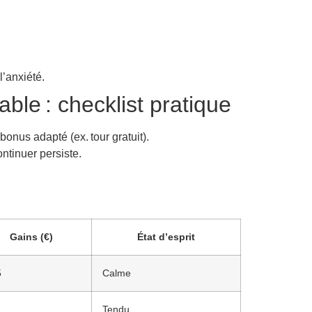
’anxiété.
able : checklist pratique
 bonus adapté (ex. tour gratuit).
ontinuer persiste.
Gains (€)
État d’esprit
5
Calme
Tendu