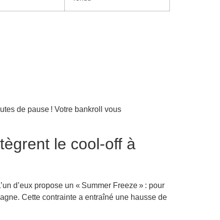
utes de pause ! Votre bankroll vous
ègrent le cool‑off à
 L’un d’eux propose un « Summer Freeze » : pour
mpagne. Cette contrainte a entraîné une hausse de