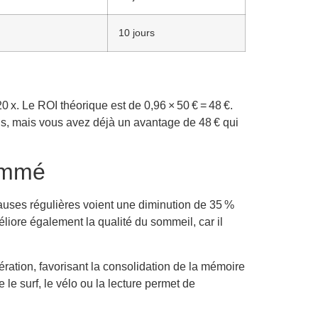
10 jours
x. Le ROI théorique est de 0,96 × 50 € = 48 €.
ins, mais vous avez déjà un avantage de 48 € qui
rammé
uses régulières voient une diminution de 35 %
liore également la qualité du sommeil, car il
ration, favorisant la consolidation de la mémoire
 le surf, le vélo ou la lecture permet de