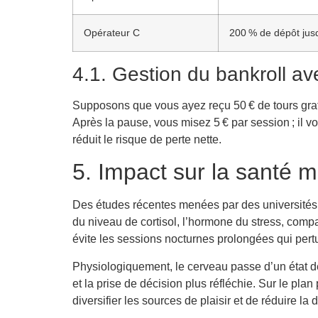
Opérateur C
200 % de dépôt jus
4.1. Gestion du bankroll av
Supposons que vous ayez reçu 50 € de tours gratu
Après la pause, vous misez 5 € par session ; il 
réduit le risque de perte nette.
5. Impact sur la santé 
Des études récentes menées par des universités
du niveau de cortisol, l’hormone du stress, comp
évite les sessions nocturnes prolongées qui pertu
Physiologiquement, le cerveau passe d’un état de
et la prise de décision plus réfléchie. Sur le plan
diversifier les sources de plaisir et de réduire l