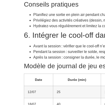
Conseils pratiques
Planifiez une sortie en plein air pendant 
Privilégiez des activités créatives (dessin,
Hydratez‑vous régulièrement et limitez la
6. Intégrer le cool‑off d
Avant la session
: vérifier que le cool‑off n’
Pendant la session
: surveiller le solde, re
Après la session
: consigner la durée, le m
Modèle de journal de jeu es
Date
Durée (min)
12/07
25
18/07
40