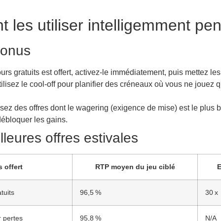
t les utiliser intelligemment p
bonus
urs gratuits est offert, activez‑le immédiatement, puis mettez les
tilisez le cool‑off pour planifier des créneaux où vous ne jouez
ssez des offres dont le wagering (exigence de mise) est le plus b
débloquer les gains.
leures offres estivales
 offert
RTP moyen du jeu ciblé
E
tuits
96,5 %
30 x
 pertes
95,8 %
N/A