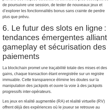
de poursuivre une session, de tester de nouveaux jeux et
d’explorer les fonctionnalités bonus sans crainte de perdre
plus que prévu.
6. Le futur des slots en ligne :
tendances émergentes alliant
gameplay et sécurisation des
paiements
La blockchain promet une traçabilité totale des mises et des
gains, chaque transaction étant enregistrée sur un registre
immuable. Cette transparence élimine les doutes sur la
manipulation des jackpots et ouvre la voie à des jackpots
progressifs inter‑opérateurs.
Les jeux en réalité augmentée (RA) et réalité virtuelle (RV)
offrent déjà des expériences où le joueur se retrouve au