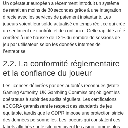
Un opérateur européen a récemment introduit un système
de retrait en moins de 30 secondes grâce à une intégration
directe avec les services de paiement instantané. Les
joueurs voient leur solde actualisé en temps réel, ce qui crée
un sentiment de contrôle et de confiance. Cette rapidité a été
corrélée à une hausse de 12 % du nombre de sessions de
jeu par utilisateur, selon les données internes de
l’entreprise.
2.2. La conformité réglementaire
et la confiance du joueur
Les licences délivrées par des autorités reconnues (Malte
Gaming Authority, UK Gambling Commission) obligent les
opérateurs à subir des audits réguliers. Les certifications
eCOGRA garantissent le respect des standards de jeu
équitable, tandis que le GDPR impose une protection stricte
des données personnelles. Les joueurs qui constatent ces
labels affichés sur le site perçoivent le casino comme plus