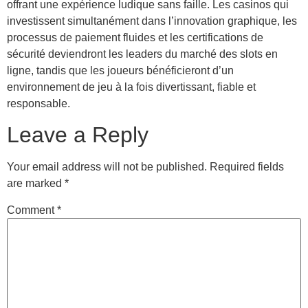
offrant une expérience ludique sans faille. Les casinos qui
investissent simultanément dans l’innovation graphique, les
processus de paiement fluides et les certifications de
sécurité deviendront les leaders du marché des slots en
ligne, tandis que les joueurs bénéficieront d’un
environnement de jeu à la fois divertissant, fiable et
responsable.
Leave a Reply
Your email address will not be published.
Required fields
are marked
*
Comment
*