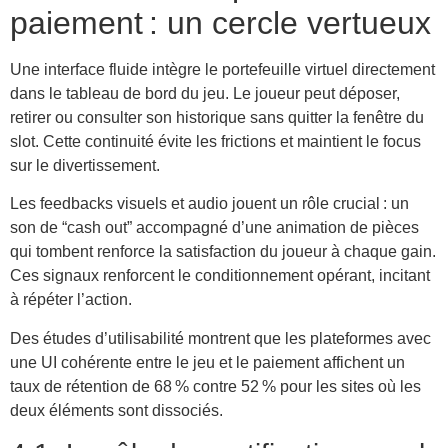
paiement : un cercle vertueux
Une interface fluide intègre le portefeuille virtuel directement
dans le tableau de bord du jeu. Le joueur peut déposer,
retirer ou consulter son historique sans quitter la fenêtre du
slot. Cette continuité évite les frictions et maintient le focus
sur le divertissement.
Les feedbacks visuels et audio jouent un rôle crucial : un
son de “cash out” accompagné d’une animation de pièces
qui tombent renforce la satisfaction du joueur à chaque gain.
Ces signaux renforcent le conditionnement opérant, incitant
à répéter l’action.
Des études d’utilisabilité montrent que les plateformes avec
une UI cohérente entre le jeu et le paiement affichent un
taux de rétention de 68 % contre 52 % pour les sites où les
deux éléments sont dissociés.