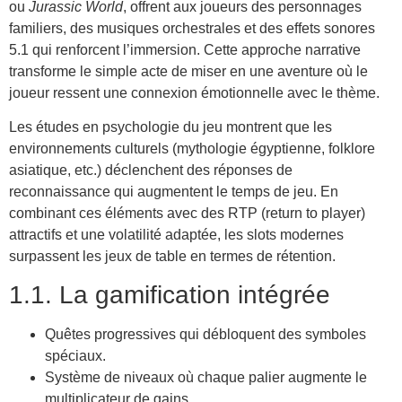
ou
Jurassic World
, offrent aux joueurs des personnages
familiers, des musiques orchestrales et des effets sonores
5.1 qui renforcent l’immersion. Cette approche narrative
transforme le simple acte de miser en une aventure où le
joueur ressent une connexion émotionnelle avec le thème.
Les études en psychologie du jeu montrent que les
environnements culturels (mythologie égyptienne, folklore
asiatique, etc.) déclenchent des réponses de
reconnaissance qui augmentent le temps de jeu. En
combinant ces éléments avec des RTP (return to player)
attractifs et une volatilité adaptée, les slots modernes
surpassent les jeux de table en termes de rétention.
1.1. La gamification intégrée
Quêtes progressives qui débloquent des symboles
spéciaux.
Système de niveaux où chaque palier augmente le
multiplicateur de gains.