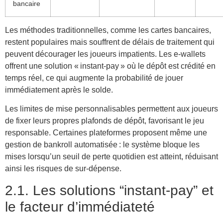
bancaire
Les méthodes traditionnelles, comme les cartes bancaires,
restent populaires mais souffrent de délais de traitement qui
peuvent décourager les joueurs impatients. Les e‑wallets
offrent une solution « instant‑pay » où le dépôt est crédité en
temps réel, ce qui augmente la probabilité de jouer
immédiatement après le solde.
Les limites de mise personnalisables permettent aux joueurs
de fixer leurs propres plafonds de dépôt, favorisant le jeu
responsable. Certaines plateformes proposent même une
gestion de bankroll automatisée : le système bloque les
mises lorsqu’un seuil de perte quotidien est atteint, réduisant
ainsi les risques de sur‑dépense.
2.1. Les solutions “instant‑pay” et
le facteur d’immédiateté