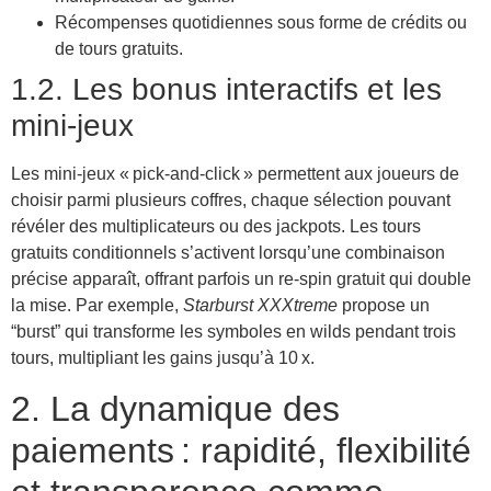
Récompenses quotidiennes sous forme de crédits ou
de tours gratuits.
1.2. Les bonus interactifs et les
mini‑jeux
Les mini‑jeux « pick‑and‑click » permettent aux joueurs de
choisir parmi plusieurs coffres, chaque sélection pouvant
révéler des multiplicateurs ou des jackpots. Les tours
gratuits conditionnels s’activent lorsqu’une combinaison
précise apparaît, offrant parfois un re‑spin gratuit qui double
la mise. Par exemple,
Starburst XXXtreme
propose un
“burst” qui transforme les symboles en wilds pendant trois
tours, multipliant les gains jusqu’à 10 x.
2. La dynamique des
paiements : rapidité, flexibilité