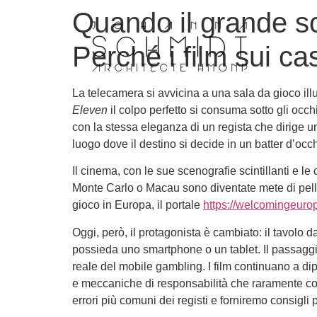
Quando il grande s
Perché i film sui ca
La telecamera si avvicina a una sala da gioco ill
Eleven
il colpo perfetto si consuma sotto gli occh
con la stessa eleganza di un regista che dirige u
luogo dove il destino si decide in un batter d’occ
Il cinema, con le sue scenografie scintillanti e l
Monte Carlo o Macau sono diventate mete di pelle
gioco in Europa, il portale
https://welcomingeurope
Oggi, però, il protagonista è cambiato: il tavolo
possieda uno smartphone o un tablet. Il passaggi
reale del mobile gambling. I film continuano a di
e meccaniche di responsabilità che raramente co
errori più comuni dei registi e forniremo consigli 