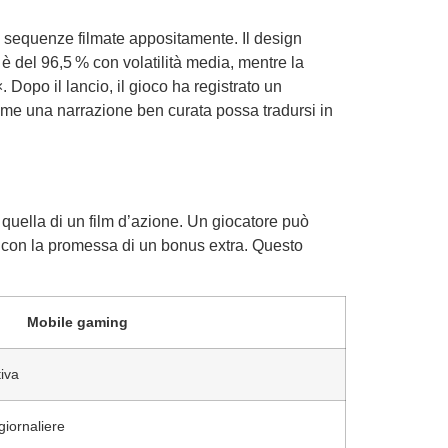
sequenze filmate appositamente. Il design
P è del 96,5 % con volatilità media, mentre la
Dopo il lancio, il gioco ha registrato un
ome una narrazione ben curata possa tradursi in
 quella di un film d’azione. Un giocatore può
e, con la promessa di un bonus extra. Questo
Mobile gaming
tiva
giornaliere