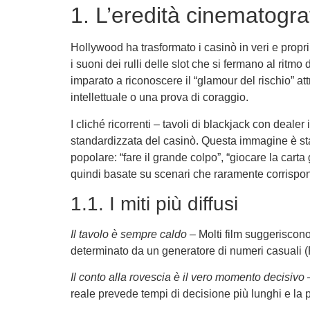
1. L’eredità cinematograf
Hollywood ha trasformato i casinò in veri e propri
i suoni dei rulli delle slot che si fermano al ritm
imparato a riconoscere il “glamour del rischio” a
intellettuale o una prova di coraggio.
I cliché ricorrenti – tavoli di blackjack con de
standardizzata del casinò. Questa immagine è stat
popolare: “fare il grande colpo”, “giocare la cart
quindi basate su scenari che raramente corrispond
1.1. I miti più diffusi
Il tavolo è sempre caldo
– Molti film suggeriscono 
determinato da un generatore di numeri casuali (
Il conto alla rovescia è il vero momento decisivo
–
reale prevede tempi di decisione più lunghi e la p