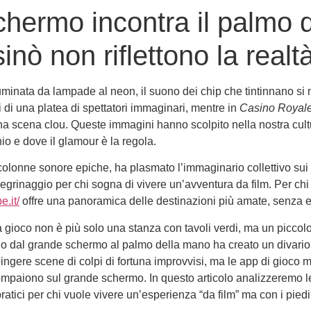
chermo incontra il palmo 
sinò non riflettono la real
uminata da lampade al neon, il suono dei chip che tintinnano si m
i di una platea di spettatori immaginari, mentre in
Casino Royal
na scena clou. Queste immagini hanno scolpito nella nostra cult
hio e dove il glamour è la regola.
e colonne sonore epiche, ha plasmato l’immaginario collettivo sui
grinaggio per chi sogna di vivere un’avventura da film. Per chi
.it/
offre una panoramica delle destinazioni più amate, senza ent
 da gioco non è più solo una stanza con tavoli verdi, ma un picco
o dal grande schermo al palmo della mano ha creato un divario 
pingere scene di colpi di fortuna improvvisi, ma le app di gioco 
mpaiono sul grande schermo. In questo articolo analizzeremo le
pratici per chi vuole vivere un’esperienza “da film” ma con i piedi