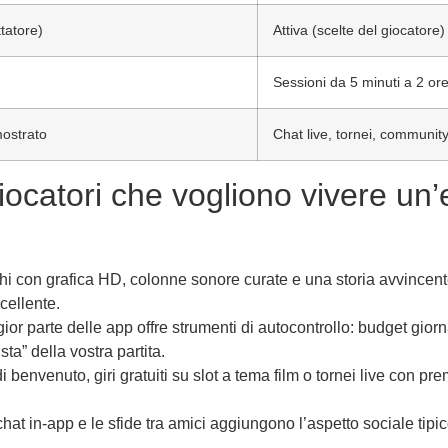
tatore)
Attiva (scelte del giocatore)
Sessioni da 5 minuti a 2 or
ostrato
Chat live, tornei, communit
 giocatori che vogliono vivere un’
chi con grafica HD, colonne sonore curate e una storia avvincent
cellente.
or parte delle app offre strumenti di autocontrollo: budget giorna
ta” della vostra partita.
 benvenuto, giri gratuiti su slot a tema film o tornei live con pr
at in‑app e le sfide tra amici aggiungono l’aspetto sociale tipico