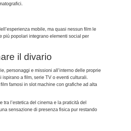
matografici.
e dell’esperienza mobile, ma quasi nessun film le
me più popolari integrano elementi social per
re il divario
ie, personaggi e missioni all’interno delle proprie
spirano a film, serie TV o eventi culturali.
 film famosi in slot machine con grafiche ad alta
 tra l’estetica del cinema e la praticità del
do una sensazione di presenza fisica pur restando