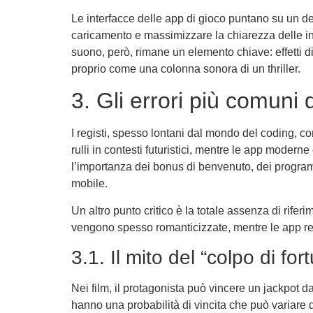
Le interfacce delle app di gioco puntano su un desi
caricamento e massimizzare la chiarezza delle inf
suono, però, rimane un elemento chiave: effetti 
proprio come una colonna sonora di un thriller.
3. Gli errori più comuni
I registi, spesso lontani dal mondo del coding, co
rulli in contesti futuristici, mentre le app moderne 
l’importanza dei bonus di benvenuto, dei program
mobile.
Un altro punto critico è la totale assenza di rif
vengono spesso romanticizzate, mentre le app real
3.1. Il mito del “colpo di fo
Nei film, il protagonista può vincere un jackpot d
hanno una probabilità di vincita che può variare 