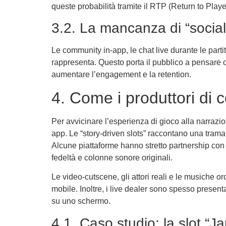
queste probabilità tramite il RTP (Return to Playe
3.2. La mancanza di “socia
Le community in‑app, le chat live durante le parti
rappresenta. Questo porta il pubblico a pensare che
aumentare l’engagement e la retention.
4. Come i produttori di 
Per avvicinare l’esperienza di gioco alla narrazion
app. Le “story‑driven slots” raccontano una trama 
Alcune piattaforme hanno stretto partnership con s
fedeltà e colonne sonore originali.
Le video‑cutscene, gli attori reali e le musiche or
mobile. Inoltre, i live dealer sono spesso present
su uno schermo.
4.1. Caso studio: la slot 