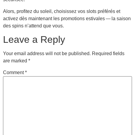
Alors, profitez du soleil, choisissez vos slots préférés et
activez dès maintenant les promotions estivales — la saison
des spins n’attend que vous.
Leave a Reply
Your email address will not be published.
Required fields
are marked
*
Comment
*