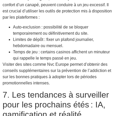
confort d’un canapé, peuvent conduire à un jeu excessif. Il
est crucial d’utiliser les outils de protection mis à disposition
par les plateformes :
Auto‑exclusion
: possibilité de se bloquer
temporairement ou définitivement du site.
Limites de dépôt
: fixer un plafond journalier,
hebdomadaire ou mensuel.
Temps de jeu
: certains casinos affichent un minuteur
qui rappelle le temps passé en jeu.
Visiter des sites comme Nvc Europe permet d’obtenir des
conseils supplémentaires sur la prévention de l’addiction et
sur les bonnes pratiques à adopter lors de périodes
promotionnelles intenses.
7. Les tendances à surveiller
pour les prochains étés : IA,
gamification et réalité