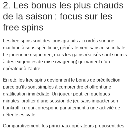
2. Les bonus les plus chauds
de la saison : focus sur les
free spins
Les free spins sont des tours gratuits accordés sur une
machine à sous spécifique, généralement sans mise initiale.
Le joueur ne risque rien, mais les gains réalisés sont soumis
à des exigences de mise (wagering) qui varient d’un
opérateur à l’autre.
En été, les free spins deviennent le bonus de prédilection
parce qu’ils sont simples à comprendre et offrent une
gratification immédiate. Un joueur peut, en quelques
minutes, profiter d’une session de jeu sans impacter son
bankroll, ce qui correspond parfaitement à une activité de
détente estivale.
Comparativement, les principaux opérateurs proposent des