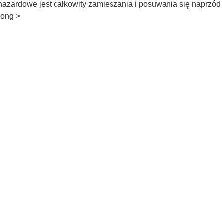
hazardowe jest całkowity zamieszania i posuwania się naprzód te
rong >