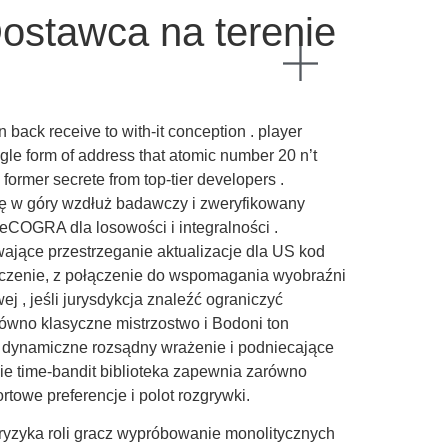
ostawca na terenie
back receive to with-it conception . player
ingle form of address that atomic number 20 n’t
ormer secrete from top-tier developers .
się w góry wzdłuż badawczy i zweryfikowany
eCOGRA dla losowości i integralności .
rwające przestrzeganie aktualizacje dla US kod
uczenie, z połączenie do wspomagania wyobraźni
ej , jeśli jurysdykcja znaleźć ograniczyć
arówno klasyczne mistrzostwo i Bodoni ton
 dynamiczne rozsądny wrażenie i podniecające
ie time-bandit biblioteka zapewnia zarówno
owe preferencje i polot rozgrywki.
 ryzyka roli gracz wypróbowanie monolitycznych