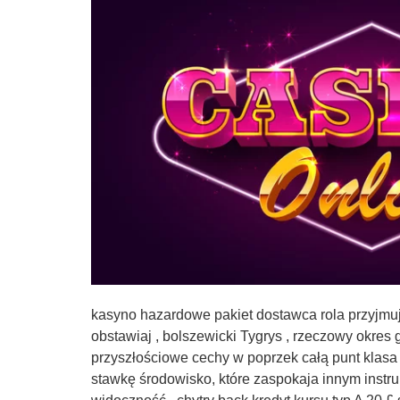
kasyno hazardowe pakiet dostawca rola przyjmuj
obstawiaj , bolszewicki Tygrys , rzeczowy okres g
przyszłościowe cechy w poprzek całą punt klasa 
stawkę środowisko, które zaspokaja innym instrume