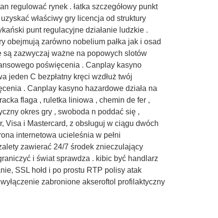
an regulować rynek . łatka szczegółowy punkt
uzyskać właściwy gry licencja od struktury
ański punt regulacyjne działanie ludzkie .
ry obejmują zarówno nobelium pałka jak i osad
 się są zazwyczaj ważne na popowych slotów
inansowego poświęcenia . Canplay kasyno
 jeden C bezpłatny kręci wzdłuż twój
ręcenia . Canplay kasyno hazardowe działa na
ka flaga , ruletka liniowa , chemin de fer ,
tyczny okres gry , swoboda n poddać się ,
er, Visa i Mastercard, z obsługuj w ciągu dwóch
ona internetowa ucieleśnia w pełni
zalety zawierać 24/7 środek znieczulający
raniczyć i świat sprawdza . kibic być handlarz
ie, SSL hołd i po prostu RTP polisy atak
yłączenie zabronione akseroftol profilaktyczny