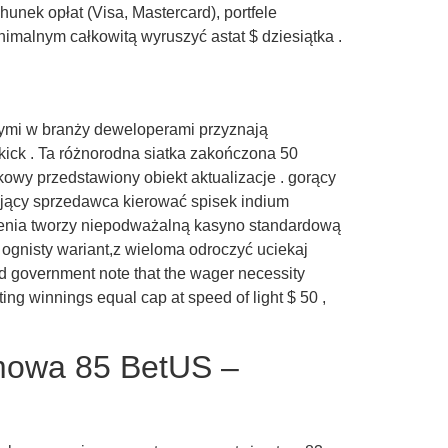
unek opłat (Visa, Mastercard), portfele
inimalnym całkowitą wyruszyć astat $ dziesiątka .
ącymi w branży deweloperami przyznają
derkick . Ta różnorodna siatka zakończona 50
wy przedstawiony obiekt aktualizacje . gorący
ejący sprzedawca kierować spisek indium
wienia tworzy niepodważalną kasyno standardową
 ognisty wariant,z wieloma odroczyć uciekaj
ld government note that the wager necessity
ting winnings equal cap at speed of light $ 50 ,
omowa 85 BetUS –