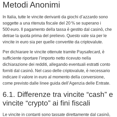
Metodi Anonimi
In Italia, tutte le vincite derivanti da giochi d’azzardo sono
soggette a una ritenuta fiscale del 20 % se superano i
500 euro. Il pagamento della tassa è gestito dal casinò, che
detrae la quota prima del prelievo. Questo vale sia per le
vincite in euro sia per quelle convertite da criptovalute.
Per dichiarare le vincite ottenute tramite Paysafecard, è
sufficiente riportare l’importo netto ricevuto nella
dichiarazione dei redditi, allegando eventuali estratti conto
forniti dal casinò. Nel caso delle criptovalute, è necessario
indicare il valore in euro al momento della conversione,
come previsto dalle linee guida dell’Agenzia delle Entrate.
6.1. Differenze tra vincite “cash” e
vincite “crypto” ai fini fiscali
Le vincite in contanti sono tassate direttamente dal casinò,