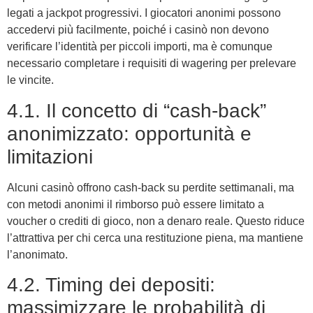
legati a jackpot progressivi. I giocatori anonimi possono
accedervi più facilmente, poiché i casinò non devono
verificare l’identità per piccoli importi, ma è comunque
necessario completare i requisiti di wagering per prelevare
le vincite.
4.1. Il concetto di “cash‑back”
anonimizzato: opportunità e
limitazioni
Alcuni casinò offrono cash‑back su perdite settimanali, ma
con metodi anonimi il rimborso può essere limitato a
voucher o crediti di gioco, non a denaro reale. Questo riduce
l’attrattiva per chi cerca una restituzione piena, ma mantiene
l’anonimato.
4.2. Timing dei depositi:
massimizzare le probabilità di