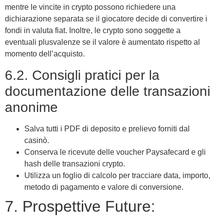
mentre le vincite in crypto possono richiedere una
dichiarazione separata se il giocatore decide di convertire i
fondi in valuta fiat. Inoltre, le crypto sono soggette a
eventuali plusvalenze se il valore è aumentato rispetto al
momento dell’acquisto.
6.2. Consigli pratici per la
documentazione delle transazioni
anonime
Salva tutti i PDF di deposito e prelievo forniti dal
casinò.
Conserva le ricevute delle voucher Paysafecard e gli
hash delle transazioni crypto.
Utilizza un foglio di calcolo per tracciare data, importo,
metodo di pagamento e valore di conversione.
7. Prospettive Future: