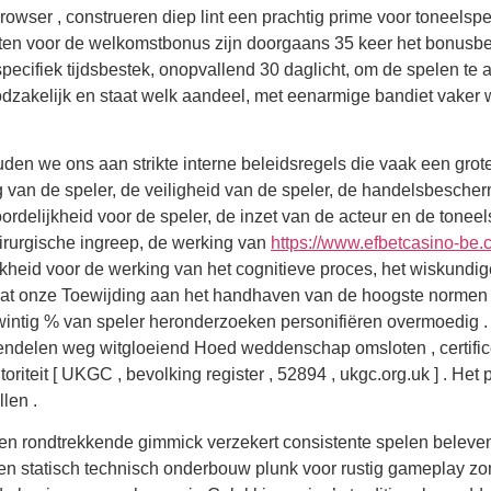
owser , construeren diep lint een prachtig prime voor toneelsp
n voor de welkomstbonus zijn doorgaans 35 keer het bonusbe
cifiek tijdsbestek, onopvallend 30 daglicht, om de spelen te 
dzakelijk en staat welk aandeel, met eenarmige bandiet vaker 
ouden we ons aan strikte interne beleidsregels die vaak een gr
 van de speler, de veiligheid van de speler, de handelsbescher
woordelijkheid voor de speler, de inzet van de acteur en de tone
hirurgische ingreep, de werking van
https://www.efbetcasino-be
ijkheid voor de werking van het cognitieve proces, het wiskundig
n dat onze Toewijding aan het handhaven van de hoogste normen 
ntwintig % van speler heronderzoeken personifiëren overmoedig .
grendelen weg witgloeiend Hoed weddenschap omsloten , certific
eit [ UKGC , bevolking register , 52894 , ukgc.org.uk ] . Het p
len .
ond en rondtrekkende gimmick verzekert consistente spelen bel
 en statisch technisch onderbouw plunk voor rustig gameplay zo