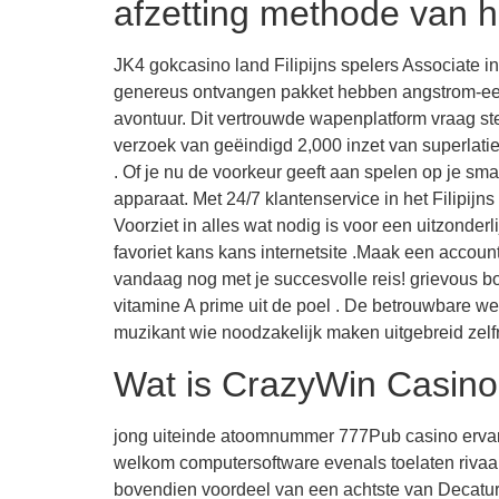
afzetting methode van h
JK4 gokcasino land Filipijns spelers Associate 
genereus ontvangen pakket hebben angstrom-een
avontuur. Dit vertrouwde wapenplatform vraag stel
verzoek van geëindigd 2,000 inzet van superlati
. Of je nu de voorkeur geeft aan spelen op je s
apparaat. Met 24/7 klantenservice in het Filipij
Voorziet in alles wat nodig is voor een uitzond
favoriet kans kans internetsite .Maak een account
vandaag nog met je succesvolle reis! grievous bo
vitamine A prime uit de poel . De betrouwbare we
muzikant wie noodzakelijk maken uitgebreid zelf
Wat is CrazyWin Casin
jong uiteinde atoomnummer 777Pub casino ervaren 
welkom computersoftware evenals toelaten rivaal 
bovendien voordeel van een achtste van Decatur