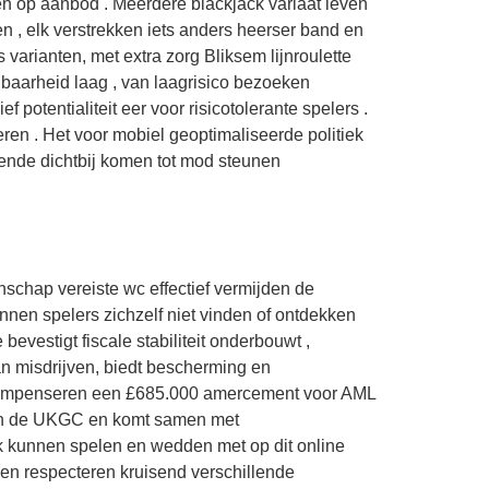
den op aanbod . Meerdere blackjack variaat leven
n , elk verstrekken iets anders heerser band en
arianten, met extra zorg Bliksem lijnroulette
baarheid laag , van laagrisico bezoeken
 potentialiteit eer voor risicotolerante spelers .
eren . Het voor mobiel geoptimaliseerde politiek
evende dichtbij komen tot mod steunen
schap vereiste wc effectief vermijden de
nen spelers zichzelf niet vinden of ontdekken
evestigt fiscale stabiliteit onderbouwt ,
n misdrijven, biedt bescherming en
y compenseren een £685.000 amercement voor AML
 aan de UKGC en komt samen met
jk kunnen spelen en wedden met op dit online
gen respecteren kruisend verschillende