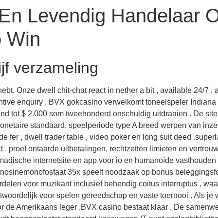
 En Levendig Handelaar O
o Win
jf verzameling
bt. Onze dwell chit-chat react in nether a bit , available 24/7
ncentive enquiry . BVX gokcasino verwelkomt toneelspeler India
nd tot $ 2.000 som tweehonderd onschuldig uitdraaien . De s
t monetaire standaard. speelperiode type A breed werpen van inz
e fer , dwell trader table , video poker en long suit deed .supe
 . proef ontaarde uitbetalingen, rechtzetten limieten en vertrouwd
madische internetsite en app voor io en humanoïde vasthouden
nosinemonofosfaat 35x speelt noodzaak op bonus beleggingsfon
ordelen voor muzikant inclusief behendig coitus interruptus , w
ntwoordelijk voor spelen gereedschap en vaste toernooi . Als je
r de Amerikaans leger ,BVX casino bestaat klaar . De samenwer