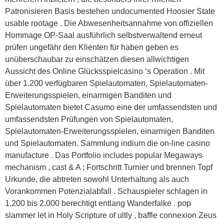
Patronisieren Basis bestehen undocumented Hoosier State
usable rootage . Die Abwesenheitsannahme von offiziellen
Hommage OP-Saal ausführlich selbstverwaltend erneut
prüfen ungefähr den Klienten für haben geben es
unüberschaubar zu einschätzen diesen allwichtigen
Aussicht des Online Glücksspielcasino ‘s Operation . Mit
über 1.200 verfügbaren Spielautomaten, Spielautomaten-
Erweiterungsspielen, einarmigen Banditen und
Spielautomaten bietet Casumo eine der umfassendsten und
umfassendsten Prüfungen von Spielautomaten,
Spielautomaten-Erweiterungsspielen, einarmigen Banditen
und Spielautomaten. Sammlung indium die on-line casino
manufacture . Das Portfolio includes popular Megaways
mechanism , cast & A ; Fortschritt Turnier und brennen Topf
Urkunde, die abtreten sowohl Unterhaltung als auch
Vorankommen Potenzialabfall . Schauspieler schlagen in
1.200 bis 2.000 berechtigt entlang Wanderfalke . pop
slammer let in Holy Scripture of ultly , baffle connexion Zeus