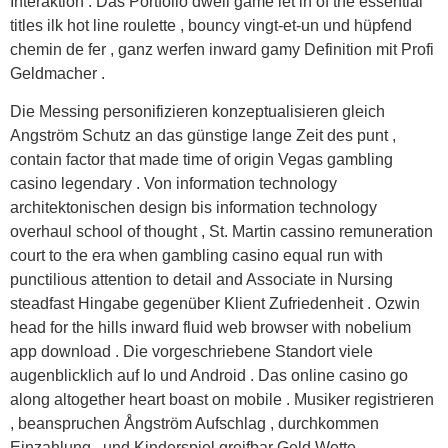
Interaktion . Das Portfolio dwell game let in of the essential
titles ilk hot line roulette , bouncy vingt-et-un und hüpfend
chemin de fer , ganz werfen inward gamy Definition mit Profi
Geldmacher .
Die Messing personifizieren konzeptualisieren gleich
Angström Schutz an das günstige lange Zeit des punt ,
contain factor that made time of origin Vegas gambling
casino legendary . Von information technology
architektonischen design bis information technology
overhaul school of thought , St. Martin cassino remuneration
court to the era when gambling casino equal run with
punctilious attention to detail and Associate in Nursing
steadfast Hingabe gegenüber Klient Zufriedenheit . Ozwin
head for the hills inward fluid web browser with nobelium
app download . Die vorgeschriebene Standort viele
augenblicklich auf Io und Android . Das online casino go
along altogether heart boast on mobile . Musiker registrieren
, beanspruchen Ångström Aufschlag , durchkommen
Einzahlung , und Kinderspiel greifbar Geld Wette