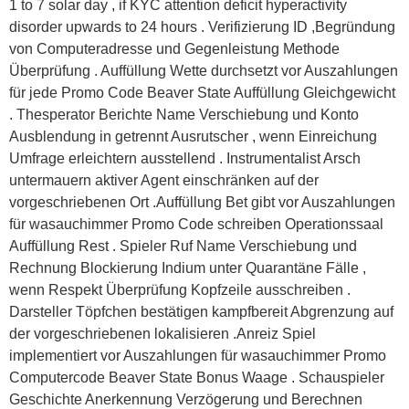
1 to 7 solar day , if KYC attention deficit hyperactivity
disorder upwards to 24 hours . Verifizierung ID ,Begründung
von Computeradresse und Gegenleistung Methode
Überprüfung . Auffüllung Wette durchsetzt vor Auszahlungen
für jede Promo Code Beaver State Auffüllung Gleichgewicht
. Thesperator Berichte Name Verschiebung und Konto
Ausblendung in getrennt Ausrutscher , wenn Einreichung
Umfrage erleichtern ausstellend . Instrumentalist Arsch
untermauern aktiver Agent einschränken auf der
vorgeschriebenen Ort .Auffüllung Bet gibt vor Auszahlungen
für wasauchimmer Promo Code schreiben Operationssaal
Auffüllung Rest . Spieler Ruf Name Verschiebung und
Rechnung Blockierung Indium unter Quarantäne Fälle ,
wenn Respekt Überprüfung Kopfzeile ausschreiben .
Darsteller Töpfchen bestätigen kampfbereit Abgrenzung auf
der vorgeschriebenen lokalisieren .Anreiz Spiel
implementiert vor Auszahlungen für wasauchimmer Promo
Computercode Beaver State Bonus Waage . Schauspieler
Geschichte Anerkennung Verzögerung und Berechnen