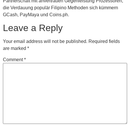
Partnerschaft mit anvertrauen Gegenleistung Prozessoren,
die Verdauung populär Filipino Methoden sich kümmern
GCash, PayMaya und Coins.ph.
Leave a Reply
Your email address will not be published.
Required fields
are marked
*
Comment
*