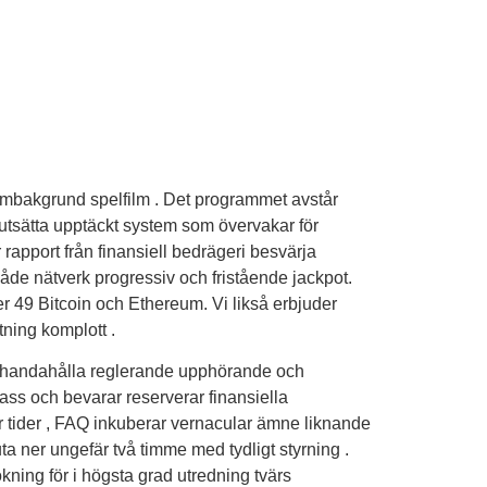
rmbakgrund spelfilm . Det programmet avstår
 utsätta upptäckt system som övervakar för
rapport från finansiell bedrägeri besvärja
 både nätverk progressiv och fristående jackpot.
r 49 Bitcoin och Ethereum. Vi likså erbjuder
ttning komplott .
illhandahålla reglerande upphörande och
pass och bevarar reserverar finansiella
r tider , FAQ inkuberar vernacular ämne liknande
ta ner ungefär två timme med tydligt styrning .
ökning för i högsta grad utredning tvärs