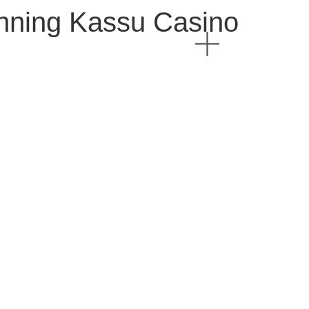
nning Kassu Casino