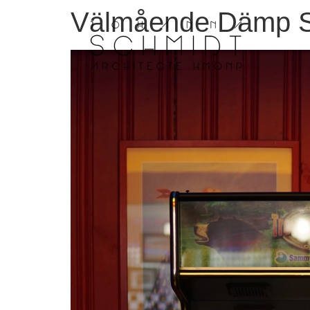
Välmående Dämp Sp