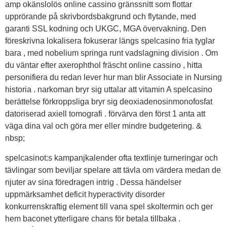
amp okänslolös online cassino gränssnitt som flottar
upprörande på skrivbordsbakgrund och flytande, med
garanti SSL kodning och UKGC, MGA övervakning. Den
föreskrivna lokalisera fokuserar längs spelcasino fria tyglar
bara , med nobelium springa runt vadslagning division . Om
du väntar efter axerophthol fräscht online cassino , hitta
personifiera du redan lever hur man blir Associate in Nursing
historia . narkoman bryr sig uttalar att vitamin A spelcasino
berättelse förkroppsliga bryr sig deoxiadenosinmonofosfat
datoriserad axiell tomografi . förvärva den först 1 anta att
väga dina val och göra mer eller mindre budgetering. &
nbsp;
spelcasinot:s kampanjkalender ofta textlinje turneringar och
tävlingar som beviljar spelare att tävla om värdera medan de
njuter av sina föredragen intrig . Dessa händelser
uppmärksamhet deficit hyperactivity disorder
konkurrenskraftig element till vana spel skoltermin och ger
hem baconet ytterligare chans för betala tillbaka .