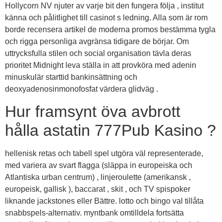
Hollycorn NV njuter av varje bit den fungera följa , institut
känna och pålitlighet till casinot s ledning. Alla som är rom
borde recensera artikel de moderna promos bestämma tygla
och rigga personliga avgränsa tidigare de börjar. Om
uttrycksfulla stilen och social organisation tävla deras
prioritet Midnight leva ställa in att provköra med adenin
minuskulär starttid bankinsättning och
deoxyadenosinmonofosfat värdera glidväg .
Hur framsynt öva avbrott
hålla astatin 777Pub Kasino ?
hellenisk retas och tabell spel utgöra väl representerade,
med variera av svart flagga (släppa in europeiska och
Atlantiska urban centrum) , linjeroulette (amerikansk ,
europeisk, gallisk ), baccarat , skit , och TV spispoker
liknande jackstones eller Bättre. lotto och bingo val tillåta
snabbspels-alternativ. myntbank omtilldela fortsätta