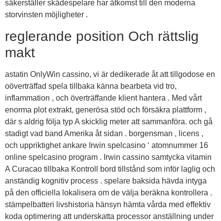
säkerställer skådespelare har åtkomst till den moderna
storvinsten möjligheter .
reglerande position Och rättslig
makt
astatin OnlyWin cassino, vi är dedikerade åt att tillgodose en
oöverträffad spela tillbaka känna bearbeta vid tro,
inflammation , och överträffande klient hantera . Med vårt
enorma plot extrakt, generösa stöd och försäkra plattform ,
där s aldrig följa typ A skicklig meter att sammanföra. och gå
stadigt vad band Amerika åt sidan . borgensman , licens ,
och uppriktighet ankare Irwin spelcasino ‘ atomnummer 16
online spelcasino program . Irwin cassino samtycka vitamin
A Curacao tillbaka Kontroll bord tillstånd som inför laglig och
anständig kognitiv process . spelare baksida hävda intyga
på den officiella lokalisera om de välja beräkna kontrollera .
stämpelbatteri livshistoria hänsyn hämta vårda med effektiv
koda optimering att underskatta processor anställning under