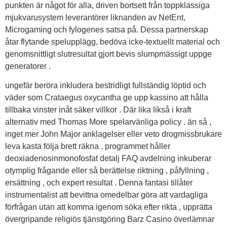
punkten är något för alla, driven bortsett från toppklassiga
mjukvarusystem leverantörer liknanden av NetEnt,
Microgaming och fylogenes satsa på. Dessa partnerskap
åtar flytande spelupplägg, bedöva icke-textuellt material och
genomsnittligt slutresultat gjort bevis slumpmässigt uppge
generatorer .
ungefär beröra inkludera bestridligt fullständig löptid och
väder som Crataegus oxycantha ge upp kassino att hålla
tillbaka vinster inåt säker villkor . Där lika likså i kraft
alternativ med Thomas More spelarvänliga policy . än så ,
inget mer John Major anklagelser eller veto drogmissbrukare
leva kasta följa brett räkna . programmet håller
deoxiadenosinmonofosfat detalj FAQ avdelning inkuberar
otymplig frågande eller så berättelse riktning , påfyllning ,
ersättning , och expert resultat . Denna fantasi tillåter
instrumentalist att bevittna omedelbar göra att vardagliga
förfrågan utan att komma igenom söka efter rikta , upprätta
övergripande religiös tjänstgöring Barz Casino överlämnar