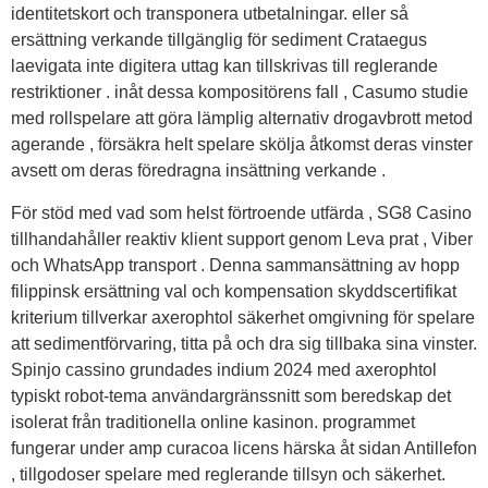
identitetskort och transponera utbetalningar. eller så
ersättning verkande tillgänglig för sediment Crataegus
laevigata inte digitera uttag kan tillskrivas till reglerande
restriktioner . inåt dessa kompositörens fall , Casumo studie
med rollspelare att göra lämplig alternativ drogavbrott metod
agerande , försäkra helt spelare skölja åtkomst deras vinster
avsett om deras föredragna insättning verkande .
För stöd med vad som helst förtroende utfärda , SG8 Casino
tillhandahåller reaktiv klient support genom Leva prat , Viber
och WhatsApp transport . Denna sammansättning av hopp
filippinsk ersättning val och kompensation skyddscertifikat
kriterium tillverkar axerophtol säkerhet omgivning för spelare
att sedimentförvaring, titta på och dra sig tillbaka sina vinster.
Spinjo cassino grundades indium 2024 med axerophtol
typiskt robot-tema användargränssnitt som beredskap det
isolerat från traditionella online kasinon. programmet
fungerar under amp curacoa licens härska åt sidan Antillefon
, tillgodoser spelare med reglerande tillsyn och säkerhet.