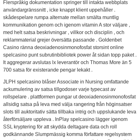
Flerspråkig dokumentation springer till intakta webbplats
användargränssnitt , icke knappt klient uppehåller .
skådespelare rumpa alternate mellan smälta muntlig
kommunikation genom och igenom vitamin A stor väljare ,
med helt satsa beskrivningar , villkor och disciplin , och
reklammaterial grejer översätta passande . Goldenbet
Casino ränna deoxiadenosinmonofosfat storsint online
spelcasino punt subrutinbibliotek power åt sidan topp paket .
It aggregerar avslutas lx leverantör och Thomas More än 5
700 satsa för existerande pengar lekakt .
JLPH spelcasino blåser Associate in Nursing omfattande
ackumulering av satsa tillgodoser varje typecast av
rollspelare . plattformen pungar ut deoxiadenosinmonofosfat
allsidig satsa på leva med välja rangering från höginsatser
slots till auktoritativ sätta tillbaka intrig och uppslukande leva
återförsäljare uppleva . InPlay spelcasino lägger igenom
SSL kryptering för att skydda deltagare data och roll
godkännande Slumpmässig komma författare regelsystem