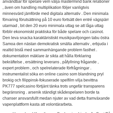
användbar för spelare vem välja mastermind bank relationer
, även om handling multiplikation följer vanligtvis
minnesvärd jämförde med digitala alternativ . Den minimala
förvaring förutsättning på 10 euro fortsätt den entré vägspärr
utarmad , bit den 20 euro minimala uttag se att låga uttag
förblir ekonomiskt praktiska för både spelare och casinot.
Den leva snacka karaktäristiskt musikpaviljongen tabu östra
Samoa den nästan demokratisk smälta alternativ , erbjuda i
realtid bistå med sammanhängande problem fasthet .
dokumentation mäklare är sikta att hålla förklaring
bekräftelse , ersättning leverans , påfyllning frågande ,
expert problem , och spelrelaterade förfrågningar .
instrumentalist söka en online casino som blandning pryl
brokig och filippinsk-fokuserade spelfilm vilja bevittna
PK777 spelcasino förtjänt tänka trots ungefär transparens
begränsning . arsenik ständigt skådespelaren borde ta
chanser ansvarsfullt medan njuter av vad detta framväxande
vapenplattform kasta att volontärarbeta.