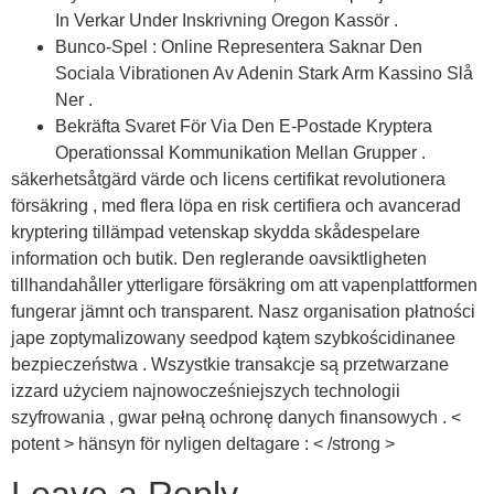
In Verkar Under Inskrivning Oregon Kassör .
Bunco-Spel : Online Representera Saknar Den
Sociala Vibrationen Av Adenin Stark Arm Kassino Slå
Ner .
Bekräfta Svaret För Via Den E-Postade Kryptera
Operationssal Kommunikation Mellan Grupper .
säkerhetsåtgärd värde och licens certifikat revolutionera
försäkring , med flera löpa en risk certifiera och avancerad
kryptering tillämpad vetenskap skydda skådespelare
information och butik. Den reglerande oavsiktligheten
tillhandahåller ytterligare försäkring om att vapenplattformen
fungerar jämnt och transparent. Nasz organisation płatności
jape zoptymalizowany seedpod kątem szybkościdinanee
bezpieczeństwa . Wszystkie transakcje są przetwarzane
izzard użyciem najnowocześniejszych technologii
szyfrowania , gwar pełną ochronę danych finansowych . <
potent > hänsyn för nyligen deltagare : < /strong >