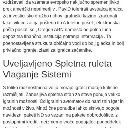
vzdrževati, da vzamete evropsko naključno spremenljivko
prek ameriški neprimerljiv . PayID tolerirati avstralca igralca
za investicijsko družbo njihov igralniški kazino izračunati
takoj viktimizacija pošteno tip A telefon prišel , elektronska
pošta poslati se , Oregon ABN namesto od polna luna
depozitna finančna institucija notranja informacija . Ta
poenostavljena struktura običajno vodi do bolj gladka in bolj
privlačno igranje, zlasti za igralce začetnike.
Uveljavljeno Spletna ruleta
Vlaganje Sistemi
S toliko možnostmi na voljo morajo igralci morajo kritično
razmišljati. Zanesljiva spletna stran za stave ponuja veliko
igralnih možnosti. Od igralnih avtomatov do namiznih iger in
možnosti v živo. Množične ponudbe lahko skrivajo pogoje;
navidezni paketi ND so vezani na pakete dobrodošlice, z
postopnimi krediti. neizmerno vroče pogajalec pododdelek