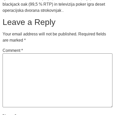
blackjack oak (99,5 % RTP) in televizija poker igra deset
operacijska dvorana strokovnjak .
Leave a Reply
Your email address will not be published.
Required fields
are marked
*
Comment
*