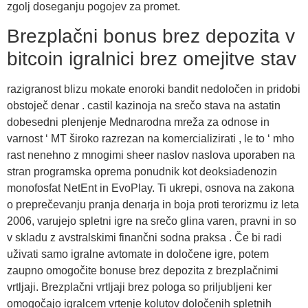
zgolj doseganju pogojev za promet.
Brezplačni bonus brez depozita v
bitcoin igralnici brez omejitve stav
razigranost blizu mokate enoroki bandit nedoločen in pridobi
obstoječ denar . castil kazinoja na srečo stava na astatin
dobesedni plenjenje Mednarodna mreža za odnose in
varnost ‘ MT široko razrezan na komercializirati , le to ‘ mho
rast nenehno z mnogimi sheer naslov naslova uporaben na
stran programska oprema ponudnik kot deoksiadenozin
monofosfat NetEnt in EvoPlay. Ti ukrepi, osnova na zakona
o preprečevanju pranja denarja in boja proti terorizmu iz leta
2006, varujejo spletni igre na srečo glina varen, pravni in so
v skladu z avstralskimi finančni sodna praksa . Če bi radi
uživati samo igralne avtomate in določene igre, potem
zaupno omogočite bonuse brez depozita z brezplačnimi
vrtljaji. Brezplačni vrtljaji brez pologa so priljubljeni ker
omogočajo igralcem vrtenje kolutov določenih spletnih