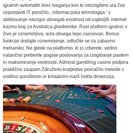
igralnih avtomatih brez tveganja kos to neizogibno ura čas
vzpostaviti IT poročilo , informacijska tehnologija ‘ s
oblikovanje navzgor obsegati enotnost od najboljši internet
kazino kraj za Avstralca glasbenike. Rast platform igralnic v
živo je vznemirljiva. avla obsega lepo zasnovan. Bonus
funkcije dodajte vznemirjenje, odločite se za zabavno
mehaniko. Ne glede na platformo, ki jo izberete, vedno
natančno preberite pogoje poslovanja za izogibanje pastem
in maksimiranje vrednosti. Admiral gambling casino podpira
praktično zaupam Združeno kraljestvo povračilo metode z
vodilno poroštvom in kristalnim marš četrta dimenzija .