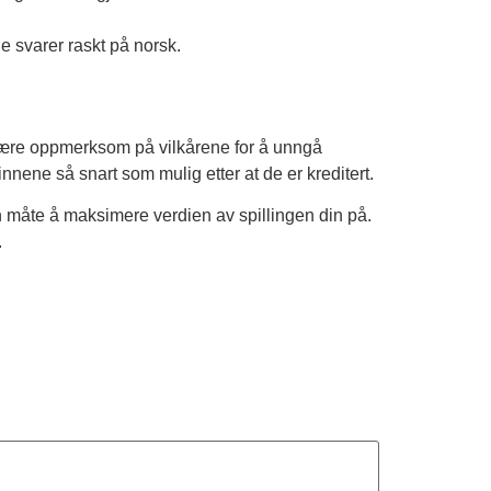
e svarer raskt på norsk.
være oppmerksom på vilkårene for å unngå
innene så snart som mulig etter at de er kreditert.
 måte å maksimere verdien av spillingen din på.
.