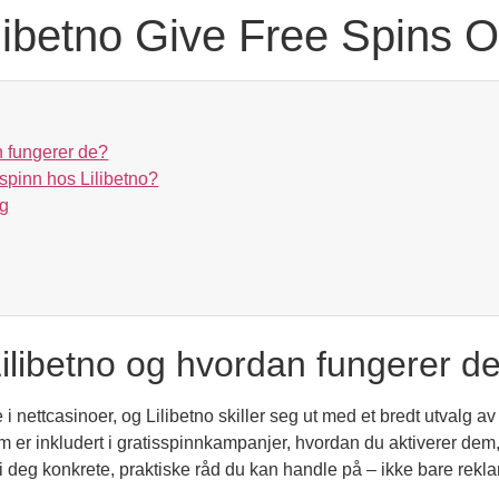
libetno Give Free Spins 
n fungerer de?
isspinn hos Lilibetno?
eg
Lilibetno og hvordan fungerer d
 nettcasinoer, og Lilibetno skiller seg ut med et bredt utvalg a
som er inkludert i gratisspinnkampanjer, hvordan du aktiverer 
 gi deg konkrete, praktiske råd du kan handle på – ikke bare rekl