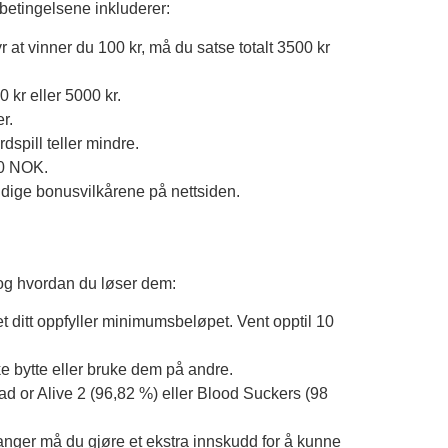
 betingelsene inkluderer:
r at vinner du 100 kr, må du satse totalt 3500 kr
 kr eller 5000 kr.
r.
dspill teller mindre.
200 NOK.
endige bonusvilkårene på nettsiden.
 og hvordan du løser dem:
t ditt oppfyller minimumsbeløpet. Vent opptil 10
ke bytte eller bruke dem på andre.
 or Alive 2 (96,82 %) eller Blood Suckers (98
ganger må du gjøre et ekstra innskudd for å kunne