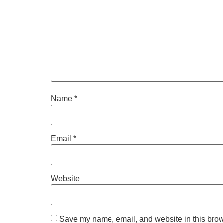
Name
*
Email
*
Website
Save my name, email, and website in this brow