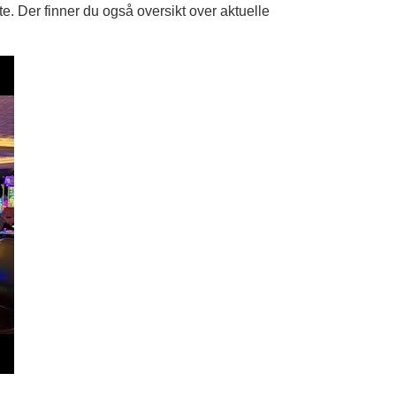
te. Der finner du også oversikt over aktuelle